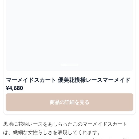
マーメイドスカート 優美花模様レースマーメイド
¥
4,680
商品の詳細を見る
黒地に花柄レースをあしらったこのマーメイドスカート
は、繊細な女性らしさを表現してくれます。