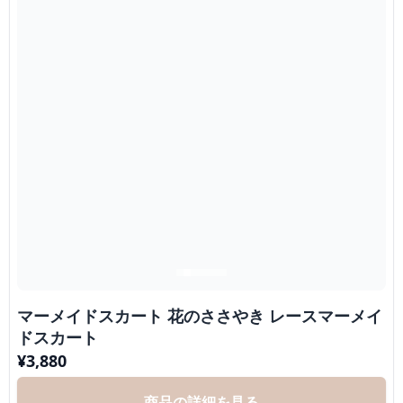
マーメイドスカート 花のささやき レースマーメイ
ドスカート
¥
3,880
商品の詳細を見る