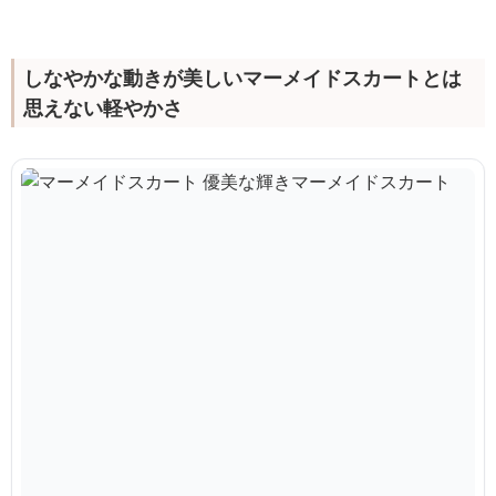
しなやかな動きが美しいマーメイドスカートとは
思えない軽やかさ