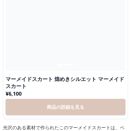
マーメイドスカート 煌めきシルエット マーメイド
スカート
¥
6,100
商品の詳細を見る
光沢のある素材で作られたこのマーメイドスカートは、ベ