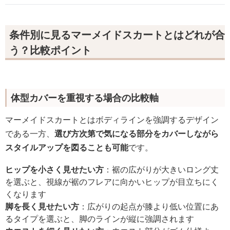
条件別に見るマーメイドスカートとはどれが合
う？比較ポイント
体型カバーを重視する場合の比較軸
マーメイドスカートとはボディラインを強調するデザイン
である一方、
選び方次第で気になる部分をカバーしながら
スタイルアップを図ることも可能
です。
ヒップを小さく見せたい方
：裾の広がりが大きいロング丈
を選ぶと、視線が裾のフレアに向かいヒップが目立ちにく
くなります
脚を長く見せたい方
：広がりの起点が膝より低い位置にあ
るタイプを選ぶと、脚のラインが縦に強調されます