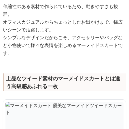
伸縮性のある素材で作られているため、動きやすさも抜
群。
オフィスカジュアルからちょっとしたお出かけまで、幅広
いシーンで活躍します。
シンプルなデザインだからこそ、アクセサリーやバッグな
ど小物使いで様々な表情を楽しめるマーメイドスカートで
す。
上品なツイード素材のマーメイドスカートとは違
う高級感あふれる一枚