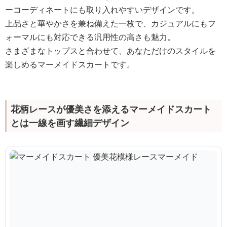
ーコーディネートにも取り入れやすいデザインです。
上品さと華やかさを兼ね備えた一枚で、カジュアルにもフ
ォーマルにも対応できる汎用性の高さも魅力。
さまざまなトップスと合わせて、あなただけのスタイルを
楽しめるマーメイドスカートです。
花柄レースが優美さを添えるマーメイドスカート
とは一線を画す繊細デザイン