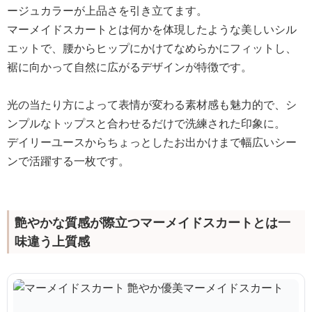
ージュカラーが上品さを引き立てます。
マーメイドスカートとは何かを体現したような美しいシル
エットで、腰からヒップにかけてなめらかにフィットし、
裾に向かって自然に広がるデザインが特徴です。
光の当たり方によって表情が変わる素材感も魅力的で、シ
ンプルなトップスと合わせるだけで洗練された印象に。
デイリーユースからちょっとしたお出かけまで幅広いシー
ンで活躍する一枚です。
艶やかな質感が際立つマーメイドスカートとは一
味違う上質感