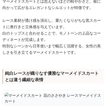
マーメイドスカートとは思えないほどの軽やかさと、裾に
向かって広がるエレガントなシルエットが特徴です。
レース素材が透け感を演出し、重たくなりがちな黒スカー
トに奥行きと立体感を与えています。
白のトップスと合わせることで、モノトーンの上品なコー
ディネートが完成します。
特別なシーンから日常使いまで幅広く活躍する、女性の美
しさを引き立てるマーメイドスカートです。
純白レースが織りなす優雅なマーメイドスカート
とは違う繊細な表情