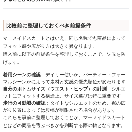
比較前に整理しておくべき前提条件
マーメイドスカートとはいえ、同じ名称でも商品によって
フィット感や広がり方は大きく異なります。
購入前に以下の前提条件を整理しておくことで、失敗を防
げます。
着用シーンの確認
：デイリー使いか、パーティー・フォー
マルシーンかによって素材と丈感の優先順位が変わります
自分のボトムサイズ（ウエスト・ヒップ）の計測
：シルエ
ットにフィットする構造上、サイズ選びは特に重要です
歩行の可動域の確認
：タイトなシルエットのため、裾の広
がり位置によっては歩幅が制限される場合があります
これらを事前に整理しておくことが、マーメイドスカート
とはどの商品を選ぶべきかを判断する際の軸となります。