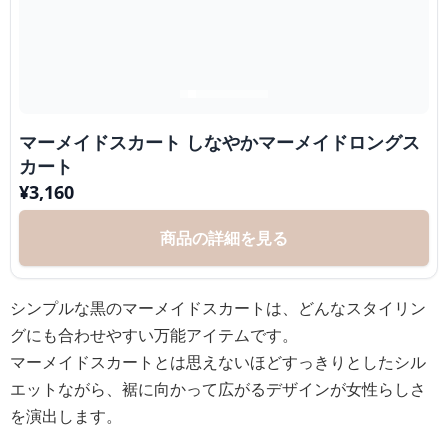
マーメイドスカート しなやかマーメイドロングス
カート
¥
3,160
商品の詳細を見る
シンプルな黒のマーメイドスカートは、どんなスタイリン
グにも合わせやすい万能アイテムです。
マーメイドスカートとは思えないほどすっきりとしたシル
エットながら、裾に向かって広がるデザインが女性らしさ
を演出します。