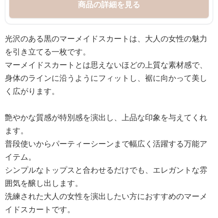
商品の詳細を見る
光沢のある黒のマーメイドスカートは、大人の女性の魅力
を引き立てる一枚です。
マーメイドスカートとは思えないほどの上質な素材感で、
身体のラインに沿うようにフィットし、裾に向かって美し
く広がります。
艶やかな質感が特別感を演出し、上品な印象を与えてくれ
ます。
普段使いからパーティーシーンまで幅広く活躍する万能ア
イテム。
シンプルなトップスと合わせるだけでも、エレガントな雰
囲気を醸し出します。
洗練された大人の女性を演出したい方におすすめのマーメ
イドスカートです。