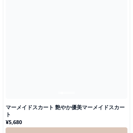
マーメイドスカート 艶やか優美マーメイドスカー
ト
¥
5,680