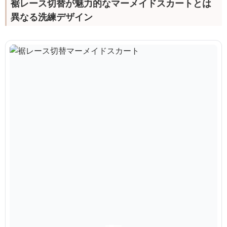
裾レース切替が魅力的なマーメイドスカートとは
異なる洗練デザイン