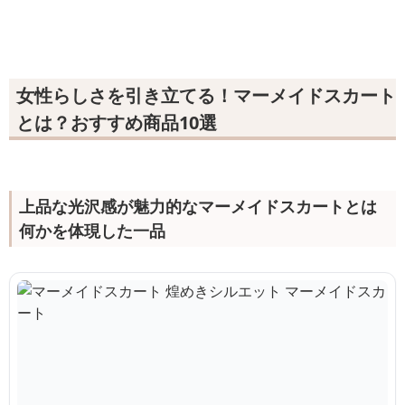
女性らしさを引き立てる！マーメイドスカート
とは？おすすめ商品10選
上品な光沢感が魅力的なマーメイドスカートとは
何かを体現した一品