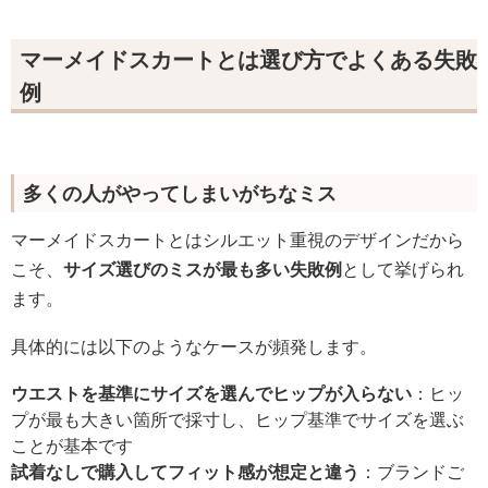
マーメイドスカートとは選び方でよくある失敗
例
多くの人がやってしまいがちなミス
マーメイドスカートとはシルエット重視のデザインだから
こそ、
サイズ選びのミスが最も多い失敗例
として挙げられ
ます。
具体的には以下のようなケースが頻発します。
ウエストを基準にサイズを選んでヒップが入らない
：ヒッ
プが最も大きい箇所で採寸し、ヒップ基準でサイズを選ぶ
ことが基本です
試着なしで購入してフィット感が想定と違う
：ブランドご