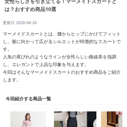
女性らしさを引き立てる！マーメイドスカートと
は？おすすめ商品10選
更新日
2026-06-26
マーメイドスカートとは、腰からヒップにかけてフィット
し、裾に向かって広がるシルエットが特徴的なスカートで
す。
人魚の尾びれのようなラインが女性らしい曲線美を強調
し、エレガントで上品な印象を与えます。
今回はそんなマーメイドスカートのおすすめ商品をご紹介
します。
今回紹介する商品一覧