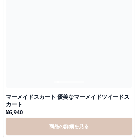
マーメイドスカート 優美なマーメイドツイードス
カート
¥
6,940
商品の詳細を見る