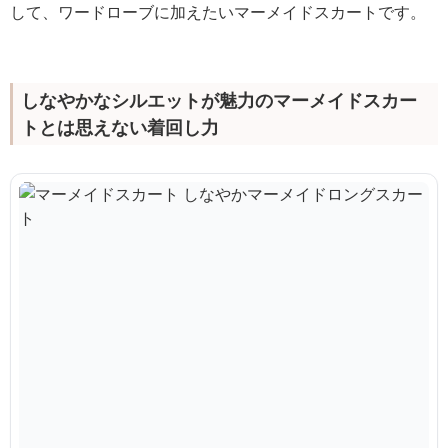
して、ワードローブに加えたいマーメイドスカートです。
しなやかなシルエットが魅力のマーメイドスカー
トとは思えない着回し力