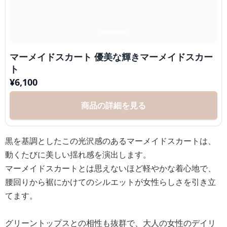
マーメイドスカート 優美な輝きマーメイドスカー
ト
¥
6,100
商品の詳細を見る
黒を基調としたこの光沢感のあるマーメイドスカートは、
動くたびに美しい揺れ感を演出します。
マーメイドスカートとは思えないほど軽やかな着心地で、
腰回りから裾にかけてのシルエットが女性らしさを引き立
てます。
グリーントップスとの相性も抜群で、大人の女性のデイリ