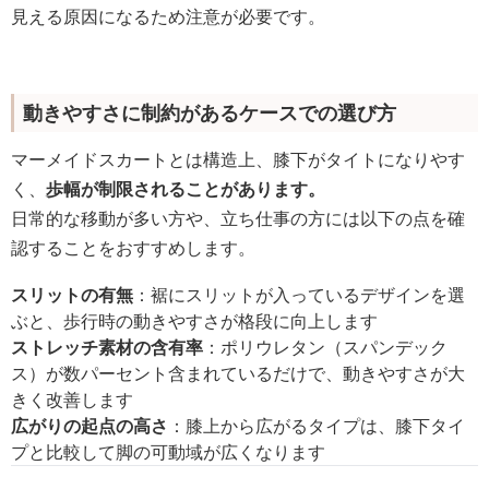
見える原因になるため注意が必要です。
動きやすさに制約があるケースでの選び方
マーメイドスカートとは構造上、膝下がタイトになりやす
く、
歩幅が制限されることがあります。
日常的な移動が多い方や、立ち仕事の方には以下の点を確
認することをおすすめします。
スリットの有無
：裾にスリットが入っているデザインを選
ぶと、歩行時の動きやすさが格段に向上します
ストレッチ素材の含有率
：ポリウレタン（スパンデック
ス）が数パーセント含まれているだけで、動きやすさが大
きく改善します
広がりの起点の高さ
：膝上から広がるタイプは、膝下タイ
プと比較して脚の可動域が広くなります