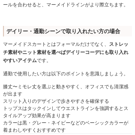
ールを合わせると、マーメイドラインがより際立ちます。
デイリー・通勤シーンで取り入れたい方の場合
マーメイドスカートとはフォーマルだけでなく、
ストレッ
チ素材やニット素材を選べばデイリーコーデにも取り入れ
やすいアイテム
です。
通勤で使用したい方は以下のポイントを意識しましょう。
膝丈〜ミモレ丈を選ぶと動きやすく、オフィスでも清潔感
が出ます
スリット入りのデザインで歩きやすさを確保する
トップスはタックインしてウエストラインを強調するとス
タイルアップ効果が高まります
カラーは黒・グレー・ネイビーなどのベーシックカラーが
着まわしやすくおすすめです