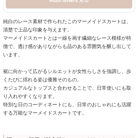
純白のレース素材で作られたこのマーメイドスカートは、
清楚で上品な印象を与えます。
マーメイドスカートとは一線を画す繊細なレース模様が特
徴で、透け感がありながらも品のある雰囲気を醸し出して
います。
裾に向かって広がるシルエットが女性らしさを強調し、歩
くたびに揺れる姿は優雅そのもの。
カジュアルなトップスと合わせることで、日常使いにも取
り入れやすくなります。
特別な日のコーディネートにも、日常のおしゃれにも活躍
する万能なマーメイドスカートです。