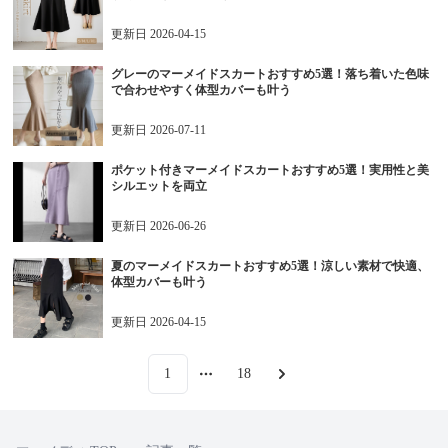
更新日
2026-04-15
グレーのマーメイドスカートおすすめ5選！落ち着いた色味
で合わせやすく体型カバーも叶う
更新日
2026-07-11
ポケット付きマーメイドスカートおすすめ5選！実用性と美
シルエットを両立
更新日
2026-06-26
夏のマーメイドスカートおすすめ5選！涼しい素材で快適、
体型カバーも叶う
更新日
2026-04-15
1
18
More pages