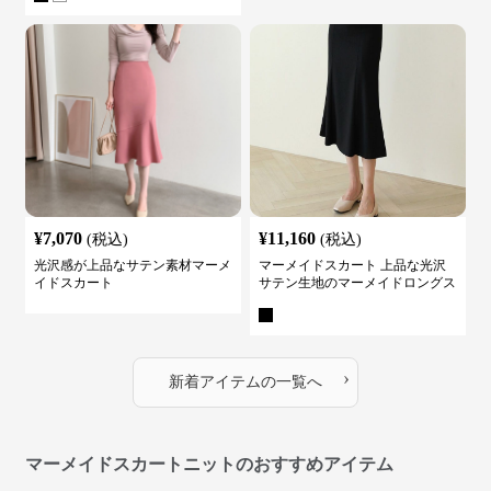
¥
7,070
¥
11,160
(税込)
(税込)
光沢感が上品なサテン素材マーメ
マーメイドスカート 上品な光沢
イドスカート
サテン生地のマーメイドロングス
カート
›
新着アイテムの一覧へ
マーメイドスカートニットのおすすめアイテム