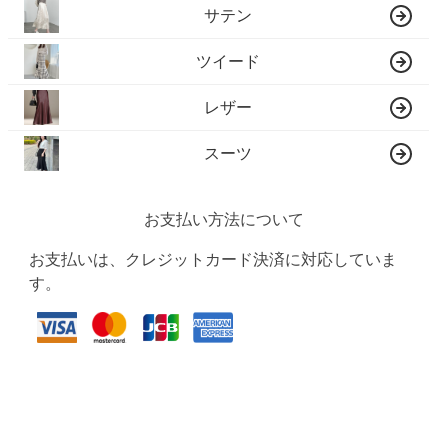
サテン
ツイード
レザー
スーツ
お支払い方法について
お支払いは、クレジットカード決済に対応していま
す。