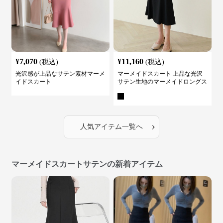
¥
7,070
¥
11,160
(税込)
(税込)
光沢感が上品なサテン素材マーメ
マーメイドスカート 上品な光沢
イドスカート
サテン生地のマーメイドロングス
カート
›
人気アイテム一覧へ
マーメイドスカートサテンの新着アイテム