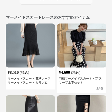
マーメイドスカートレースのおすすめアイテム
¥
8,510
¥
4,600
(税込)
(税込)
マーメイドスカート 花柄レース
花柄マーメイドスカート パフス
マーメイドスカート ミモレ丈
リーブ上下セット
全
2
色