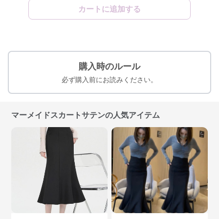
カートに追加する
購入時のルール
必ず購入前にお読みください。
マーメイドスカートサテンの人気アイテム