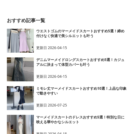
ムスカート
おすすめ記事一覧
ウエストゴムのマーメイドスカートおすすめ5選！締め
付けなく快適で美シルエットも叶う
更新日
2026-04-15
デニムマーメイドロングスカートおすすめ5選！カジュ
アルに決まって体型カバーも叶う
更新日
2026-04-15
ミモレ丈マーメイドスカートおすすめ10選！上品な印象
で動きやすい
更新日
2026-07-25
マーメイドスカートのドレスおすすめ5選！特別な日に
映える華やかなシルエット
更新日
2026-04-15