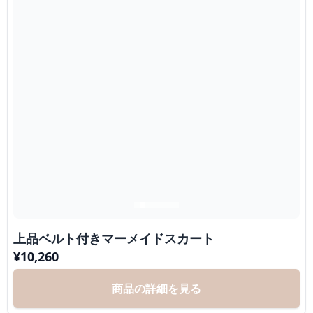
上品ベルト付きマーメイドスカート
¥
10,260
商品の詳細を見る