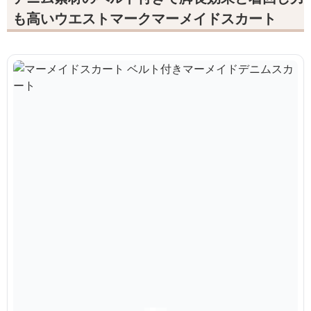
も高いウエストマークマーメイドスカート