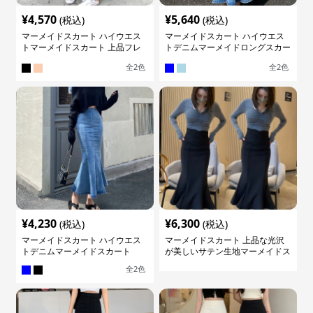
¥
4,570
¥
5,640
(税込)
(税込)
マーメイドスカート ハイウエス
マーメイドスカート ハイウエス
トマーメイドスカート 上品フレ
トデニムマーメイドロングスカー
アロング
ト
全
2
色
全
2
色
¥
4,230
¥
6,300
(税込)
(税込)
マーメイドスカート ハイウエス
マーメイドスカート 上品な光沢
トデニムマーメイドスカート
が美しいサテン生地マーメイドス
カート
全
2
色