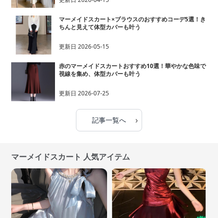
マーメイドスカート×ブラウスのおすすめコーデ5選！き
ちんと見えて体型カバーも叶う
更新日
2026-05-15
赤のマーメイドスカートおすすめ10選！華やかな色味で
視線を集め、体型カバーも叶う
更新日
2026-07-25
›
記事一覧へ
マーメイドスカート 人気アイテム