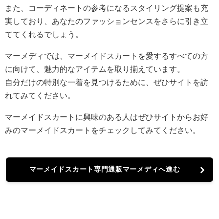
また、コーディネートの参考になるスタイリング提案も充
実しており、あなたのファッションセンスをさらに引き立
ててくれるでしょう。
マーメディでは、マーメイドスカートを愛するすべての方
に向けて、魅力的なアイテムを取り揃えています。
自分だけの特別な一着を見つけるために、ぜひサイトを訪
れてみてください。
マーメイドスカートに興味のある人はぜひサイトからお好
みのマーメイドスカートをチェックしてみてください。
マーメイドスカート専門通販マーメディへ進む