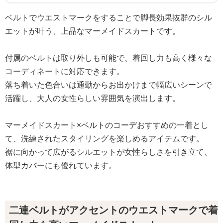
ベルトでウエストマークをすることで脚長効果抜群のシル
エットが叶う、上品なマーメイドスカートです。
付属のベルトは取り外しも可能で、着回し力も高く様々な
コーディネートに対応できます。
落ち着いた色合いは通勤からお出かけまで幅広いシーンで
活躍し、大人の女性らしい雰囲気を演出します。
マーメイドスカート×ベルトのコーデおすすめの一着とし
て、洗練されたスタイリングを楽しめるアイテムです。
裾に向かって広がるシルエットが女性らしさを引き立て、
体型カバーにも優れています。
二連ベルトがアクセントのウエストマークで着