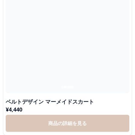
ベルトデザイン マーメイドスカート
¥
4,440
商品の詳細を見る