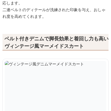
応します。
二連ベルトのディテールが洗練された印象を与え、おしゃ
れ度を高めてくれます。
ベルト付きデニムで脚長効果と着回し力も高い
ヴィンテージ風マーメイドスカート