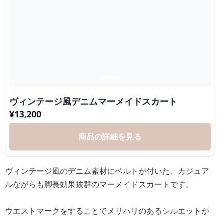
ヴィンテージ風デニムマーメイドスカート
¥
13,200
商品の詳細を見る
ヴィンテージ風のデニム素材にベルトが付いた、カジュア
ルながらも脚長効果抜群のマーメイドスカートです。
ウエストマークをすることでメリハリのあるシルエットが