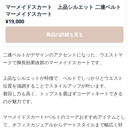
マーメイドスカート 上品シルエット 二連ベルト
マーメイドスカート
¥
19,000
商品の詳細を見る
二連ベルトがデザインのアクセントになった、ウエストマ
ークで脚長効果抜群のマーメイドスカートです。
上品なシルエットが特徴で、ベルトでしっかりとウエスト
位置を強調することでスタイルアップが叶います。
着回し力も高く、トップスを選ばずコーディネートできる
のが魅力です。
マーメイドスカート×ベルトのコーデおすすめアイテムとし
て、オフィスカジュアルからデートスタイルまで幅広く対