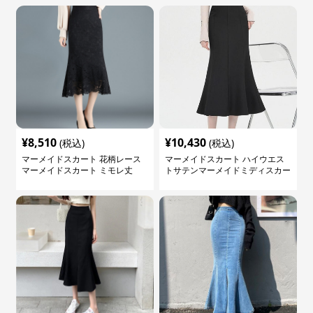
¥
8,510
¥
10,430
(税込)
(税込)
マーメイドスカート 花柄レース
マーメイドスカート ハイウエス
マーメイドスカート ミモレ丈
トサテンマーメイドミディスカー
ト