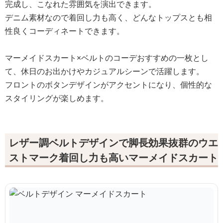
完成し、こなれた雰囲気を演出できます。
デニム素材なので着回し力も高く、どんなトップスとも相
性良くコーディネートできます。
マーメイドスカート×ベルトのコーデおすすめの一枚とし
て、休日のお出かけやカジュアルシーンで活躍します。
フロントのボタンデザインがアクセントになり、個性的な
スタイリングが楽しめます。
レザー調ベルトデザインで脚長効果抜群のウエ
ストマーク着回し力も高いマーメイドスカート