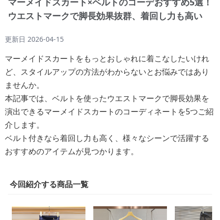
マーメイドスカート×ベルトのコーデおすすめ5選！
ウエストマークで脚長効果抜群、着回し力も高い
更新日
2026-04-15
マーメイドスカートをもっとおしゃれに着こなしたいけれ
ど、スタイルアップの方法がわからないとお悩みではあり
ませんか。
本記事では、ベルトを使ったウエストマークで脚長効果を
演出できるマーメイドスカートのコーディネートを5つご紹
介します。
ベルト付きなら着回し力も高く、様々なシーンで活躍する
おすすめのアイテムが見つかります。
今回紹介する商品一覧