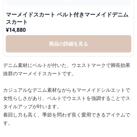
マーメイドスカート ベルト付きマーメイドデニム
スカート
¥
14,880
商品の詳細を見る
デニム素材にベルトが付いた、ウエストマークで脚長効果
抜群のマーメイドスカートです。
カジュアルなデニム素材ながらもマーメイドシルエットで
女性らしさがあり、ベルトでウエストを強調することでス
タイルアップが叶います。
着回し力も高く、季節を問わず長く愛用できるアイテムで
す。