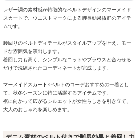
レザー調の素材感が特徴的なベルトデザインのマーメイド
スカートで、ウエストマークによる脚長効果抜群のアイテ
ムです。
腰回りのベルトディテールがスタイルアップを叶え、モー
ドな雰囲気を演出します。
着回し力も高く、シンプルなニットやブラウスと合わせる
だけで洗練されたコーディネートが完成します。
マーメイドスカート×ベルトのコーデおすすめの一着とし
て、秋冬シーズンに特に活躍するアイテムです。
裾に向かって広がるシルエットが女性らしさを引き立て、
大人のおしゃれを楽しめます。
デニム素材のベルト付きで脚長効果と着回し力