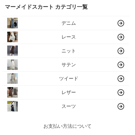
マーメイドスカート カテゴリ一覧
デニム
レース
ニット
サテン
ツイード
レザー
スーツ
お支払い方法について