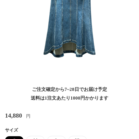
ご注文確定から7~28日でお届け予定
送料は1注文あたり
1000
円かかります
14,880
円
サイズ