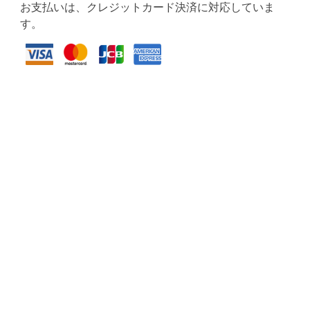
お支払いは、クレジットカード決済に対応していま
す。