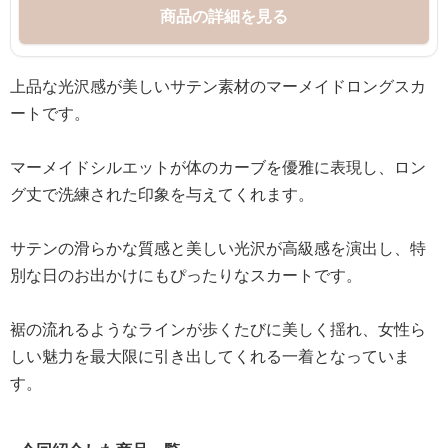
商品の詳細を見る
上品な光沢感が美しいサテン素材のマーメイドロングスカ
ートです。
マーメイドシルエットが体のカーブを優雅に表現し、ロン
グ丈で洗練された印象を与えてくれます。
サテンの滑らかな質感と美しい光沢が高級感を演出し、特
別な日のお出かけにもぴったりなスカートです。
裾の流れるようなラインが歩くたびに美しく揺れ、女性ら
しい魅力を最大限に引き出してくれる一着となっていま
す。