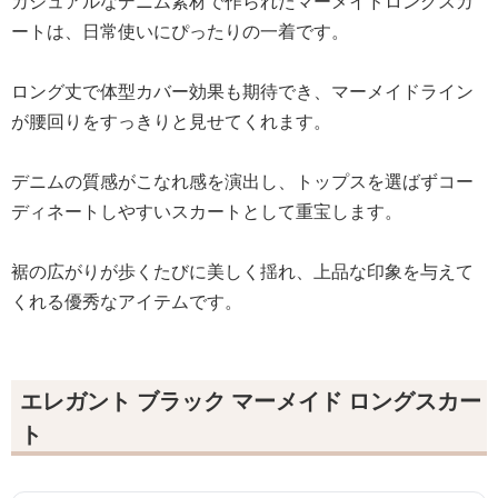
カジュアルなデニム素材で作られたマーメイドロングスカ
ートは、日常使いにぴったりの一着です。
ロング丈で体型カバー効果も期待でき、マーメイドライン
が腰回りをすっきりと見せてくれます。
デニムの質感がこなれ感を演出し、トップスを選ばずコー
ディネートしやすいスカートとして重宝します。
裾の広がりが歩くたびに美しく揺れ、上品な印象を与えて
くれる優秀なアイテムです。
エレガント ブラック マーメイド ロングスカー
ト