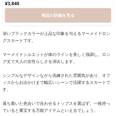
¥
3,840
商品の詳細を見る
深いブラックカラーが上品な印象を与えるマーメイドロン
グスカートです。
マーメイドシルエットが体のラインを美しく強調し、ロン
グ丈で大人の女性らしさを演出します。
シンプルなデザインながら洗練された雰囲気があり、オフ
ィスからお出かけまで幅広いシーンで活躍するスカートで
す。
落ち着いた色合いで合わせるトップスを選ばず、一枚持っ
ていると重宝する万能アイテムといえるでしょう。