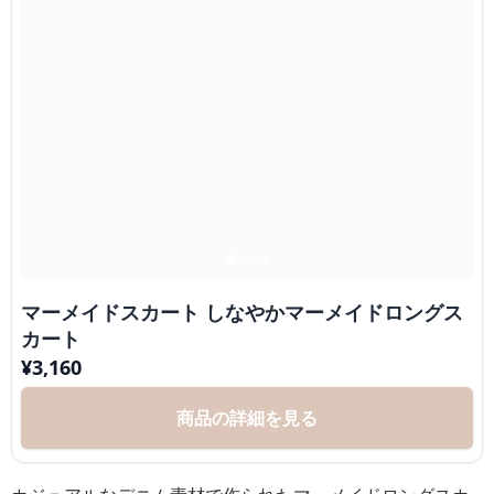
マーメイドスカート しなやかマーメイドロングス
カート
¥
3,160
商品の詳細を見る