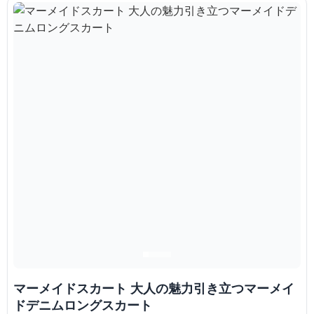
マーメイドスカート 大人の魅力引き立つマーメイ
ドデニムロングスカート