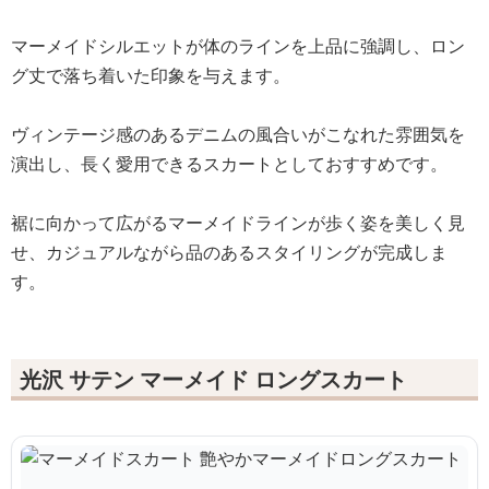
マーメイドシルエットが体のラインを上品に強調し、ロン
グ丈で落ち着いた印象を与えます。
ヴィンテージ感のあるデニムの風合いがこなれた雰囲気を
演出し、長く愛用できるスカートとしておすすめです。
裾に向かって広がるマーメイドラインが歩く姿を美しく見
せ、カジュアルながら品のあるスタイリングが完成しま
す。
光沢 サテン マーメイド ロングスカート