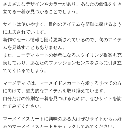
さまざまなデザインやカラーがあり、あなたの個性を引き
立てる一着が見つかることでしょう。
サイトは使いやすく、目的のアイテムを簡単に探せるよう
に工夫されています。
新作やセール情報も随時更新されているので、旬のアイテ
ムを見逃すこともありません。
また、コーディネートの参考になるスタイリング提案も充
実しており、あなたのファッションセンスをさらに引き立
ててくれるでしょう。
マーメディでは、マーメイドスカートを愛するすべての方
に向けて、魅力的なアイテムを取り揃えています。
自分だけの特別な一着を見つけるために、ぜひサイトを訪
れてみてください。
マーメイドスカートに興味のある人はぜひサイトからお好
みのマーメイドスカートをチェックしてみてください。