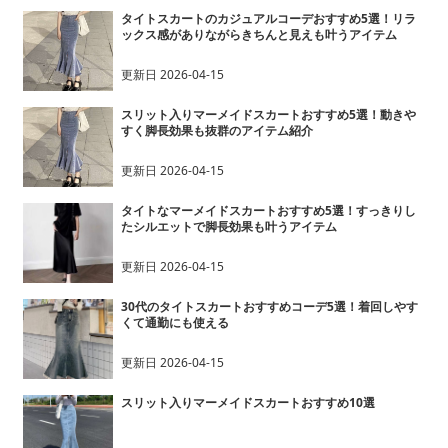
タイトスカートのカジュアルコーデおすすめ5選！リラ
ックス感がありながらきちんと見えも叶うアイテム
更新日
2026-04-15
スリット入りマーメイドスカートおすすめ5選！動きや
すく脚長効果も抜群のアイテム紹介
更新日
2026-04-15
タイトなマーメイドスカートおすすめ5選！すっきりし
たシルエットで脚長効果も叶うアイテム
更新日
2026-04-15
30代のタイトスカートおすすめコーデ5選！着回しやす
くて通勤にも使える
更新日
2026-04-15
スリット入りマーメイドスカートおすすめ10選