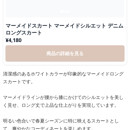
マーメイドスカート マーメイドシルエット デニム
ロングスカート
¥
4,180
商品の詳細を見る
清潔感のあるホワイトカラーが印象的なマーメイドロング
スカートです。
マーメイドラインが腰から膝にかけてのシルエットを美し
く見せ、ロング丈で上品な仕上がりを実現しています。
明るい色合いで春夏シーズンに特に映えるスカートとし
て、爽やかなコーディネートを楽しめます。