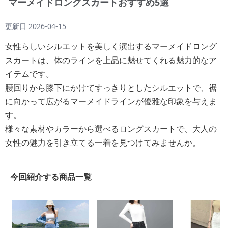
マーメイドロングスカートおすすめ5選
更新日
2026-04-15
女性らしいシルエットを美しく演出するマーメイドロング
スカートは、体のラインを上品に魅せてくれる魅力的なア
イテムです。
腰回りから膝下にかけてすっきりとしたシルエットで、裾
に向かって広がるマーメイドラインが優雅な印象を与えま
す。
様々な素材やカラーから選べるロングスカートで、大人の
女性の魅力を引き立てる一着を見つけてみませんか。
今回紹介する商品一覧