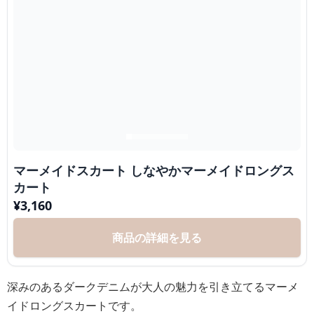
マーメイドスカート しなやかマーメイドロングス
カート
¥
3,160
商品の詳細を見る
深みのあるダークデニムが大人の魅力を引き立てるマーメ
イドロングスカートです。