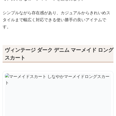
シンプルながら存在感があり、カジュアルからきれいめス
タイルまで幅広く対応できる使い勝手の良いアイテムで
す。
ヴィンテージ ダーク デニム マーメイド ロング
スカート