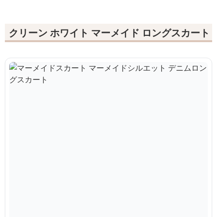
クリーン ホワイト マーメイド ロングスカート