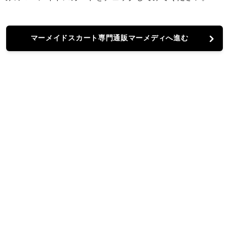
マーメイドスカート専門通販マーメディへ進む