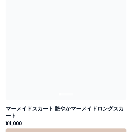
マーメイドスカート 艶やかマーメイドロングスカ
ート
¥
4,000