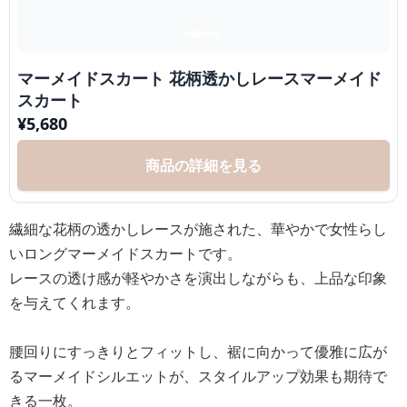
マーメイドスカート 花柄透かしレースマーメイド
スカート
¥
5,680
商品の詳細を見る
繊細な花柄の透かしレースが施された、華やかで女性らし
いロングマーメイドスカートです。
レースの透け感が軽やかさを演出しながらも、上品な印象
を与えてくれます。
腰回りにすっきりとフィットし、裾に向かって優雅に広が
るマーメイドシルエットが、スタイルアップ効果も期待で
きる一枚。