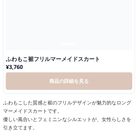
ふわもこ裾フリルマーメイドスカート
¥
3,760
商品の詳細を見る
ふわもこした質感と裾のフリルデザインが魅力的なロング
マーメイドスカートです。
優しい風合いとフェミニンなシルエットが、女性らしさを
引き立てます。