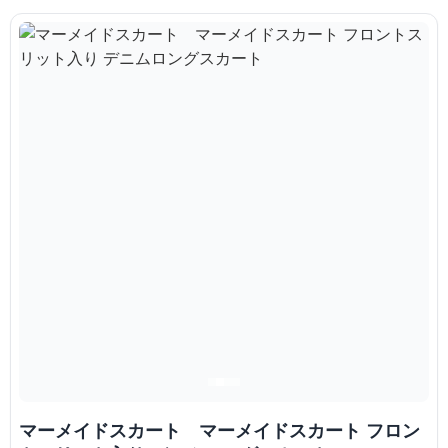
マーメイドスカート マーメイドスカート フロン