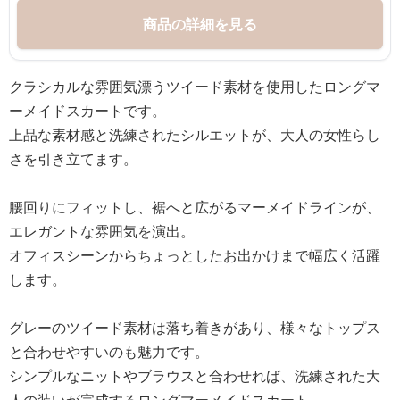
商品の詳細を見る
クラシカルな雰囲気漂うツイード素材を使用したロングマ
ーメイドスカートです。
上品な素材感と洗練されたシルエットが、大人の女性らし
さを引き立てます。
腰回りにフィットし、裾へと広がるマーメイドラインが、
エレガントな雰囲気を演出。
オフィスシーンからちょっとしたお出かけまで幅広く活躍
します。
グレーのツイード素材は落ち着きがあり、様々なトップス
と合わせやすいのも魅力です。
シンプルなニットやブラウスと合わせれば、洗練された大