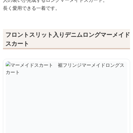
人の装いが完成するロングマーメイドスカート。
長く愛用できる一着です。
フロントスリット入りデニムロングマーメイド
スカート