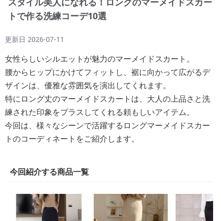
スタイル美人になれる！ロングのマーメイドスカー
トで作る洗練コーデ10選
更新日
2026-07-11
女性らしいシルエットが魅力のマーメイドスカート。
腰からヒップにかけてフィットし、裾に向かって広がるデ
ザインは、優雅な雰囲気を演出してくれます。
特にロング丈のマーメイドスカートは、大人の上品さと洗
練された印象をプラスしてくれる頼もしいアイテム。
今回は、様々なシーンで活躍するロングマーメイドスカー
トのコーディネートをご紹介します。
今回紹介する商品一覧