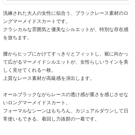
洗練された大人の女性に似合う、ブラックレース素材のロ
ングマーメイドスカートです。
クラシカルな雰囲気と優美なシルエットが、特別な存在感
を放ちます。
腰からヒップにかけてすっきりとフィットし、裾に向かっ
て広がるマーメイドシルエットが、女性らしいラインを美
しく見せてくれる一枚。
上質なレース素材が高級感を演出します。
オールブラックながらレースの透け感が重さを感じさせな
いロングマーメイドスカート。
フォーマルなシーンはもちろん、カジュアルダウンして日
常使いもできる、着回し力抜群の一着です。