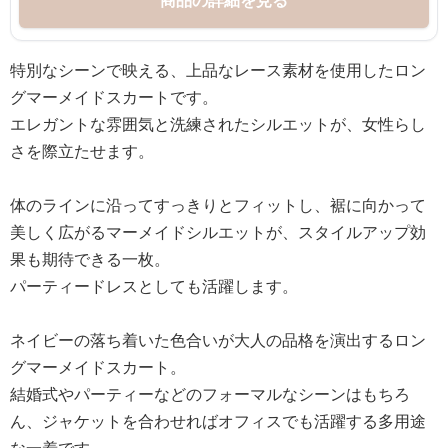
商品の詳細を見る
特別なシーンで映える、上品なレース素材を使用したロン
グマーメイドスカートです。
エレガントな雰囲気と洗練されたシルエットが、女性らし
さを際立たせます。
体のラインに沿ってすっきりとフィットし、裾に向かって
美しく広がるマーメイドシルエットが、スタイルアップ効
果も期待できる一枚。
パーティードレスとしても活躍します。
ネイビーの落ち着いた色合いが大人の品格を演出するロン
グマーメイドスカート。
結婚式やパーティーなどのフォーマルなシーンはもちろ
ん、ジャケットを合わせればオフィスでも活躍する多用途