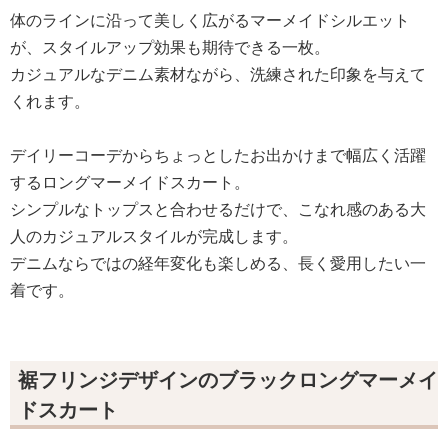
体のラインに沿って美しく広がるマーメイドシルエット
が、スタイルアップ効果も期待できる一枚。
カジュアルなデニム素材ながら、洗練された印象を与えて
くれます。
デイリーコーデからちょっとしたお出かけまで幅広く活躍
するロングマーメイドスカート。
シンプルなトップスと合わせるだけで、こなれ感のある大
人のカジュアルスタイルが完成します。
デニムならではの経年変化も楽しめる、長く愛用したい一
着です。
裾フリンジデザインのブラックロングマーメイ
ドスカート