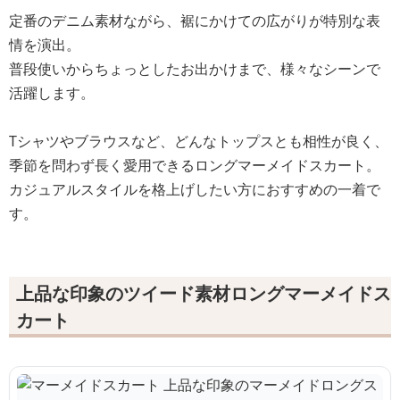
定番のデニム素材ながら、裾にかけての広がりが特別な表
情を演出。
普段使いからちょっとしたお出かけまで、様々なシーンで
活躍します。
Tシャツやブラウスなど、どんなトップスとも相性が良く、
季節を問わず長く愛用できるロングマーメイドスカート。
カジュアルスタイルを格上げしたい方におすすめの一着で
す。
上品な印象のツイード素材ロングマーメイドス
カート