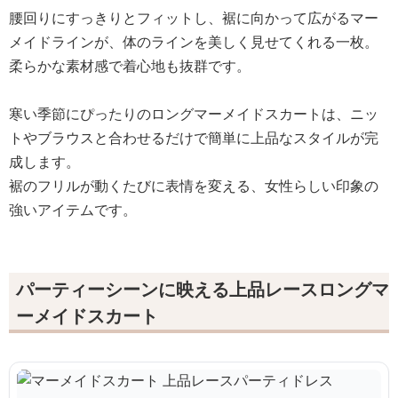
腰回りにすっきりとフィットし、裾に向かって広がるマー
メイドラインが、体のラインを美しく見せてくれる一枚。
柔らかな素材感で着心地も抜群です。
寒い季節にぴったりのロングマーメイドスカートは、ニッ
トやブラウスと合わせるだけで簡単に上品なスタイルが完
成します。
裾のフリルが動くたびに表情を変える、女性らしい印象の
強いアイテムです。
パーティーシーンに映える上品レースロングマ
ーメイドスカート