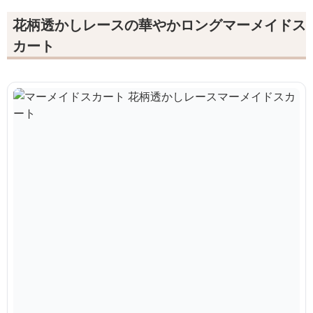
花柄透かしレースの華やかロングマーメイドス
カート