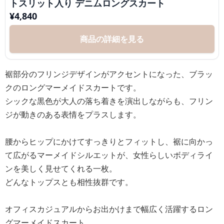
トスリット入り デニムロングスカート
¥
4,840
商品の詳細を見る
裾部分のフリンジデザインがアクセントになった、ブラッ
クのロングマーメイドスカートです。
シックな黒色が大人の落ち着きを演出しながらも、フリン
ジが動きのある表情をプラスします。
腰からヒップにかけてすっきりとフィットし、裾に向かっ
て広がるマーメイドシルエットが、女性らしいボディライ
ンを美しく見せてくれる一枚。
どんなトップスとも相性抜群です。
オフィスカジュアルからお出かけまで幅広く活躍するロン
グマーメイドスカート。