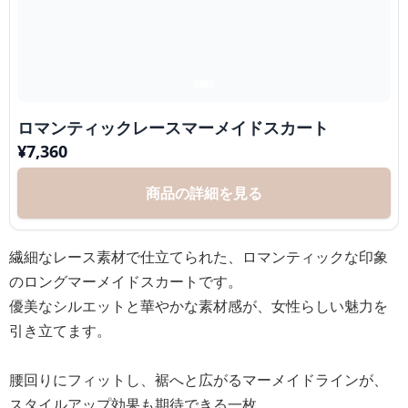
ロマンティックレースマーメイドスカート
¥
7,360
商品の詳細を見る
繊細なレース素材で仕立てられた、ロマンティックな印象
のロングマーメイドスカートです。
優美なシルエットと華やかな素材感が、女性らしい魅力を
引き立てます。
腰回りにフィットし、裾へと広がるマーメイドラインが、
スタイルアップ効果も期待できる一枚。