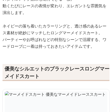
動くたびにレースの表情が変わり、エレガントな雰囲気を
演出します。
ネイビーの落ち着いたカラーリングと、透け感のあるレー
ス素材が絶妙にマッチしたロングマーメイドスカート。
パーティーやお呼ばれなどの特別なシーンで活躍する、ワ
ードローブに一着は持っておきたいアイテムです。
優美なシルエットのブラックレースロングマー
メイドスカート