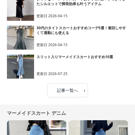
たシルエットで脚長効果も叶うアイテム
更新日
2026-04-15
30代のタイトスカートおすすめコーデ5選！着回しやす
くて通勤にも使える
更新日
2026-04-15
スリット入りマーメイドスカートおすすめ10選
更新日
2026-07-25
›
記事一覧へ
マーメイドスカート デニム