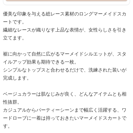
優美な印象を与える総レース素材のロングマーメイドスカ
ートです。
繊細なレースが織りなす上品な表情が、女性らしさを引き
立てます。
裾に向かって自然に広がるマーメイドシルエットが、スタ
イルアップ効果も期待できる一枚。
シンプルなトップスと合わせるだけで、洗練された装いが
完成します。
ベージュカラーは肌なじみが良く、どんなアイテムとも相
性抜群。
カジュアルからパーティーシーンまで幅広く活躍する、ワ
ードローブに一着は持っておきたいマーメイドスカートで
す。