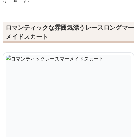
な一着です。
ロマンティックな雰囲気漂うレースロングマー
メイドスカート