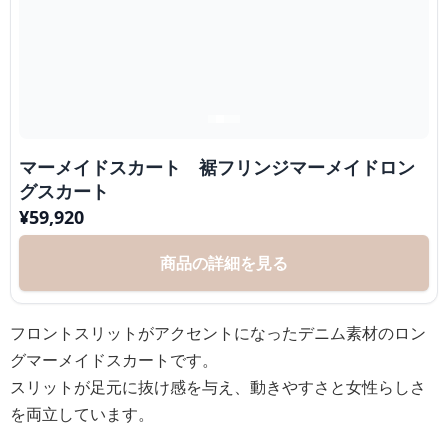
マーメイドスカート 裾フリンジマーメイドロン
グスカート
¥
59,920
商品の詳細を見る
フロントスリットがアクセントになったデニム素材のロン
グマーメイドスカートです。
スリットが足元に抜け感を与え、動きやすさと女性らしさ
を両立しています。