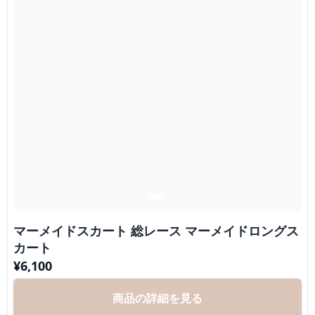
マーメイドスカート 総レース マーメイドロングス
カート
¥
6,100
商品の詳細を見る