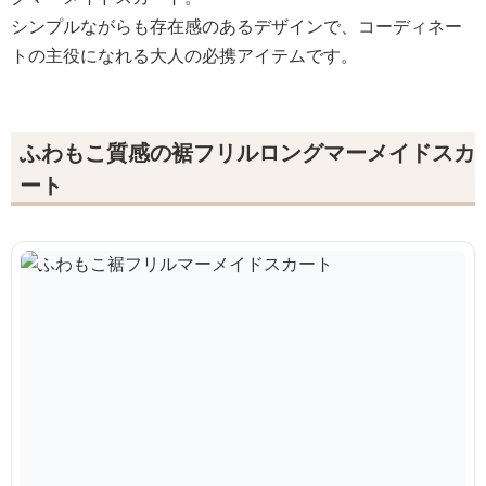
シンプルながらも存在感のあるデザインで、コーディネー
トの主役になれる大人の必携アイテムです。
ふわもこ質感の裾フリルロングマーメイドスカ
ート