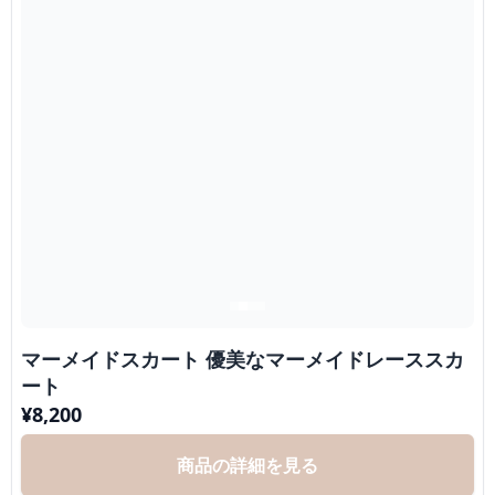
マーメイドスカート 優美なマーメイドレーススカ
ート
¥
8,200
商品の詳細を見る