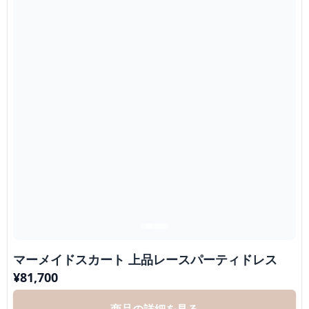
マーメイドスカート 上品レースパーティドレス
¥
81,700