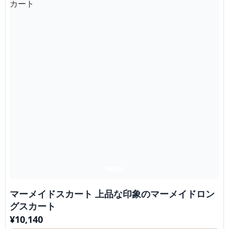
マーメイドスカート 上品な印象のマーメイドロン
グスカート
¥
10,140