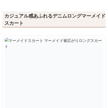
カジュアル感あふれるデニムロングマーメイド
スカート