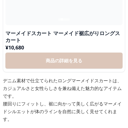
マーメイドスカート マーメイド裾広がりロングス
カート
¥
10,680
商品の詳細を見る
デニム素材で仕立てられたロングマーメイドスカートは、
カジュアルさと女性らしさを兼ね備えた魅力的なアイテム
です。
腰回りにフィットし、裾に向かって美しく広がるマーメイ
ドシルエットが体のラインを自然に美しく見せてくれま
す。