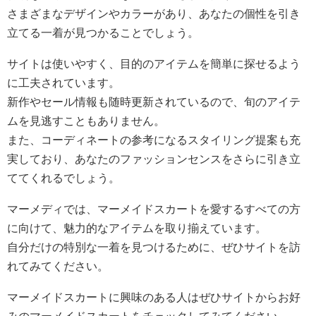
さまざまなデザインやカラーがあり、あなたの個性を引き
立てる一着が見つかることでしょう。
サイトは使いやすく、目的のアイテムを簡単に探せるよう
に工夫されています。
新作やセール情報も随時更新されているので、旬のアイテ
ムを見逃すこともありません。
また、コーディネートの参考になるスタイリング提案も充
実しており、あなたのファッションセンスをさらに引き立
ててくれるでしょう。
マーメディでは、マーメイドスカートを愛するすべての方
に向けて、魅力的なアイテムを取り揃えています。
自分だけの特別な一着を見つけるために、ぜひサイトを訪
れてみてください。
マーメイドスカートに興味のある人はぜひサイトからお好