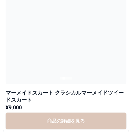
マーメイドスカート クラシカルマーメイドツイー
ドスカート
¥
9,000
商品の詳細を見る