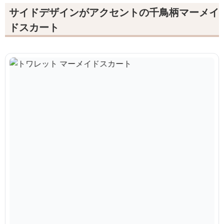
サイドデザインがアクセントの千鳥柄マーメイ
ドスカート