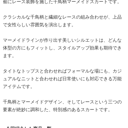
裾にレース装飾を施した千鳥柄マーメイドスカートです。
クラシカルな千鳥柄と繊細なレースの組み合わせが、上品
で女性らしい雰囲気を演出します。
マーメイドラインが作り出す美しいシルエットは、どんな
体型の方にもフィットし、スタイルアップ効果も期待でき
ます。
タイトなトップスと合わせればフォーマルな場にも、カジ
ュアルなニットと合わせれば日常使いにも対応できる万能
アイテムです。
千鳥柄とマーメイドデザイン、そしてレースという三つの
要素が絶妙に調和した、特別感のあるスカートです。