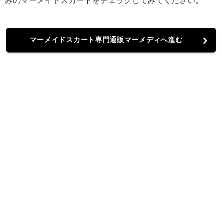
みのマーメイドスカートをチェックしてみてください。
マーメイドスカート専門通販マーメディへ進む