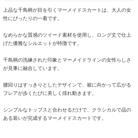
上品な千鳥柄が目を引くマーメイドスカートは、大人の女
性にぴったりの一着です。
なめらかな質感のツイード素材を使用し、ロング丈で仕上
げた優雅なシルエットが特徴です。
千鳥柄の洗練された印象とマーメイドラインの女性らしさ
が見事に融合しています。
腰回りはすっきりとしたデザインで、裾に向かって広がる
フレアが歩くたびに美しく揺れ動きます。
シンプルなトップスと合わせるだけで、クラシカルで品の
ある装いが完成するマーメイドスカートです。