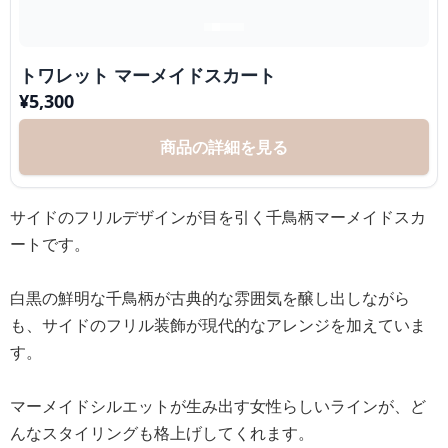
トワレット マーメイドスカート
¥
5,300
商品の詳細を見る
サイドのフリルデザインが目を引く千鳥柄マーメイドスカ
ートです。
白黒の鮮明な千鳥柄が古典的な雰囲気を醸し出しながら
も、サイドのフリル装飾が現代的なアレンジを加えていま
す。
マーメイドシルエットが生み出す女性らしいラインが、ど
んなスタイリングも格上げしてくれます。