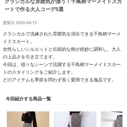
クラシカルな雰囲気が漂う！千鳥柄マーメイドスカ
ートで作る大人コーデ5選
更新日
2026-04-15
クラシカルで洗練された雰囲気を演出できる千鳥柄マーメ
イドスカート。
女性らしいシルエットと伝統的な柄が絶妙に調和し、大人
の上品さを引き立てます。
今回は、様々なシーンで活躍する千鳥柄マーメイドスカー
トのスタイリングをご紹介します。
どのアイテムも季節を問わず長く愛用できる逸品です。
今回紹介する商品一覧