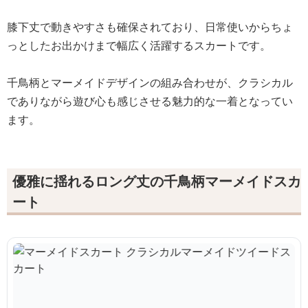
膝下丈で動きやすさも確保されており、日常使いからちょ
っとしたお出かけまで幅広く活躍するスカートです。
千鳥柄とマーメイドデザインの組み合わせが、クラシカル
でありながら遊び心も感じさせる魅力的な一着となってい
ます。
優雅に揺れるロング丈の千鳥柄マーメイドスカ
ート