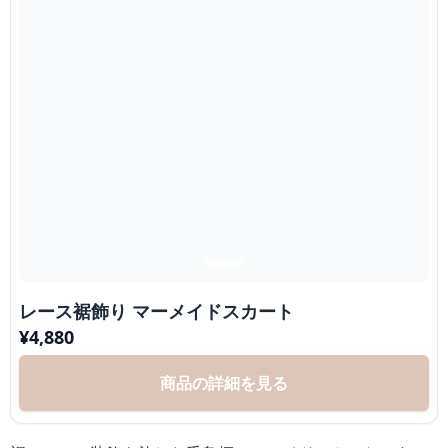
レース裾飾り マーメイドスカート
¥
4,880
商品の詳細を見る