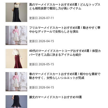
黒のマーメイドスカートおすすめ5選！どんなトップス
とも相性抜群で着回し力が高いアイテム
更新日
2026-07-11
フリルマーメイドスカートおすすめ5選！動きやすく華
やかなディテールで女性らしさを演出
更新日
2026-04-15
40代のマーメイドスカートコーデおすすめ5選！体型カ
バーできて上品に決まるアイテムを紹介
更新日
2026-05-15
春のマーメイドスカートおすすめ5選！軽やかな素材で
動きやすく、女性らしいシルエットが完成
更新日
2026-04-15
膝丈のマーメイドスカートおすすめ10選