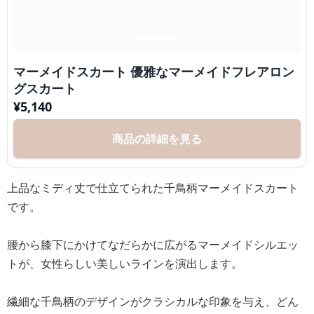
マーメイドスカート 優雅なマーメイドフレアロン
グスカート
¥
5,140
商品の詳細を見る
上品なミディ丈で仕立てられた千鳥柄マーメイドスカート
です。
腰から膝下にかけてなだらかに広がるマーメイドシルエッ
トが、女性らしい美しいラインを演出します。
繊細な千鳥柄のデザインがクラシカルな印象を与え、どん