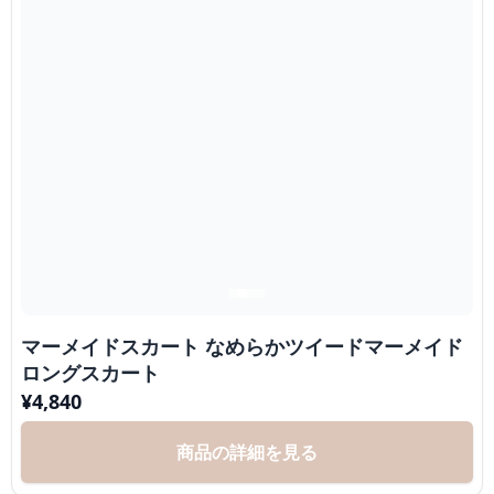
マーメイドスカート なめらかツイードマーメイド
ロングスカート
¥
4,840
商品の詳細を見る