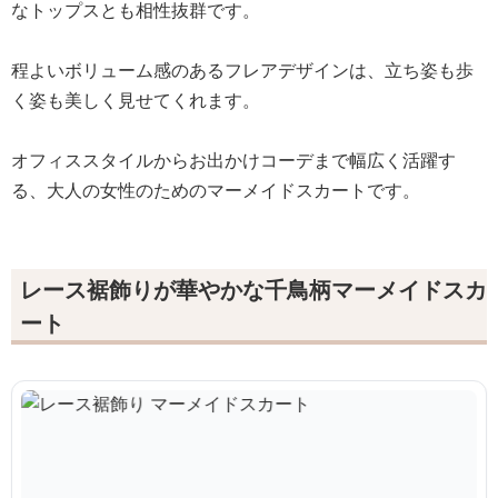
なトップスとも相性抜群です。
程よいボリューム感のあるフレアデザインは、立ち姿も歩
く姿も美しく見せてくれます。
オフィススタイルからお出かけコーデまで幅広く活躍す
る、大人の女性のためのマーメイドスカートです。
レース裾飾りが華やかな千鳥柄マーメイドスカ
ート