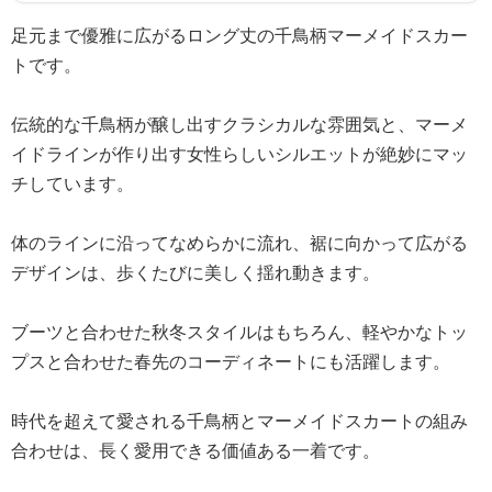
足元まで優雅に広がるロング丈の千鳥柄マーメイドスカー
トです。
伝統的な千鳥柄が醸し出すクラシカルな雰囲気と、マーメ
イドラインが作り出す女性らしいシルエットが絶妙にマッ
チしています。
体のラインに沿ってなめらかに流れ、裾に向かって広がる
デザインは、歩くたびに美しく揺れ動きます。
ブーツと合わせた秋冬スタイルはもちろん、軽やかなトッ
プスと合わせた春先のコーディネートにも活躍します。
時代を超えて愛される千鳥柄とマーメイドスカートの組み
合わせは、長く愛用できる価値ある一着です。