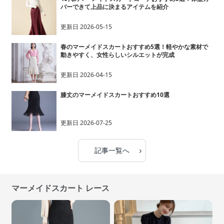
バーできて上品に決まるアイテムを紹介
更新日
2026-05-15
春のマーメイドスカートおすすめ5選！軽やかな素材で
動きやすく、女性らしいシルエットが完成
更新日
2026-04-15
膝丈のマーメイドスカートおすすめ10選
更新日
2026-07-25
›
記事一覧へ
マーメイドスカート レース