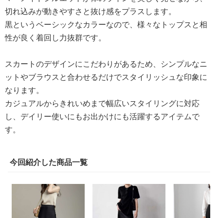
切れ込みが動きやすさと抜け感をプラスします。
黒というベーシックなカラーなので、様々なトップスと相
性が良く着回し力抜群です。
スカートのデザインにこだわりがあるため、シンプルなニ
ットやブラウスと合わせるだけでスタイリッシュな印象に
なります。
カジュアルからきれいめまで幅広いスタイリングに対応
し、デイリー使いにもお出かけにも活躍するアイテムで
す。
今回紹介した商品一覧