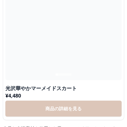
光沢華やかマーメイドスカート
¥
4,480
商品の詳細を見る