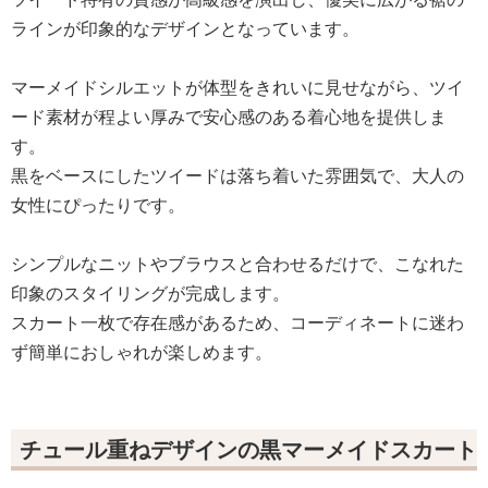
ラインが印象的なデザインとなっています。
マーメイドシルエットが体型をきれいに見せながら、ツイ
ード素材が程よい厚みで安心感のある着心地を提供しま
す。
黒をベースにしたツイードは落ち着いた雰囲気で、大人の
女性にぴったりです。
シンプルなニットやブラウスと合わせるだけで、こなれた
印象のスタイリングが完成します。
スカート一枚で存在感があるため、コーディネートに迷わ
ず簡単におしゃれが楽しめます。
チュール重ねデザインの黒マーメイドスカート