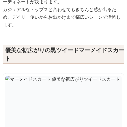
ーディネートが決まります。
カジュアルなトップスと合わせてもきちんと感が出るた
め、デイリー使いからお出かけまで幅広いシーンで活躍し
ます。
優美な裾広がりの黒ツイードマーメイドスカー
ト