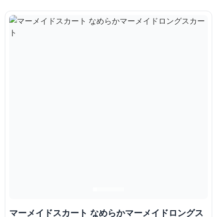
マーメイドスカート なめらかマーメイドロングス