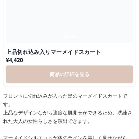
上品切れ込み入りマーメイドスカート
¥
4,420
商品の詳細を見る
フロントに切れ込みが入った黒のマーメイドスカートで
す。
上品なデザインながら適度な肌見せができるため、洗練さ
れた大人の女性らしさを演出できます。
マーメイドシルエットが体のラインを美しく見せながら、