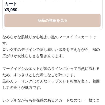
カート
¥
3,080
商品の詳細を見る
なめらかな肌触りが心地よい黒のマーメイドスカートで
す。
ロング丈のデザインで落ち着いた印象を与えながら、裾の
広がりが女性らしさを引き立てます。
マーメイドシルエットが体のラインに沿って自然に流れる
ため、すっきりとした着こなしが叶います。
黒のカラーリングはどんなトップスとも相性が良く、着回
し力の高さが魅力です。
シンプルながらも存在感のあるスカートなので、一枚でコ