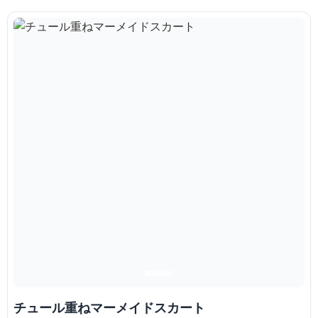
チュール重ねマーメイドスカート