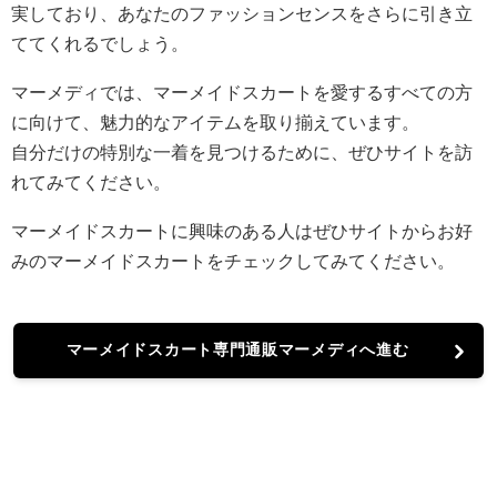
実しており、あなたのファッションセンスをさらに引き立
ててくれるでしょう。
マーメディでは、マーメイドスカートを愛するすべての方
に向けて、魅力的なアイテムを取り揃えています。
自分だけの特別な一着を見つけるために、ぜひサイトを訪
れてみてください。
マーメイドスカートに興味のある人はぜひサイトからお好
みのマーメイドスカートをチェックしてみてください。
マーメイドスカート専門通販マーメディへ進む