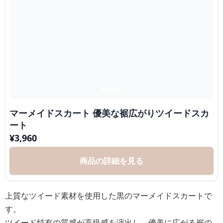
マーメイドスカート 優美な裾広がりツイードスカ
ート
¥
3,960
商品の詳細を見る
上質なツイード素材を使用した黒のマーメイドスカートで
す。
ツイード特有の質感が高級感を演出し、優美に広がる裾の