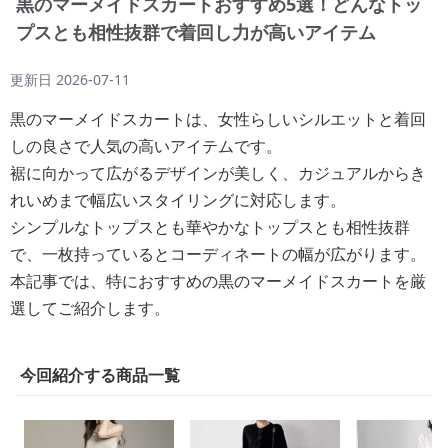
黒のマーメイドスカートおすすめ5選！どんなトッ
プスとも相性抜群で着回し力が高いアイテム
更新日
2026-07-11
黒のマーメイドスカートは、女性らしいシルエットと着回
しの良さで人気の高いアイテムです。
裾に向かって広がるデザインが美しく、カジュアルからき
れいめまで幅広いスタイリングに対応します。
シンプルなトップスとも華やかなトップスとも相性抜群
で、一枚持っているとコーディネートの幅が広がります。
本記事では、特におすすめの黒のマーメイドスカートを厳
選してご紹介します。
今回紹介する商品一覧