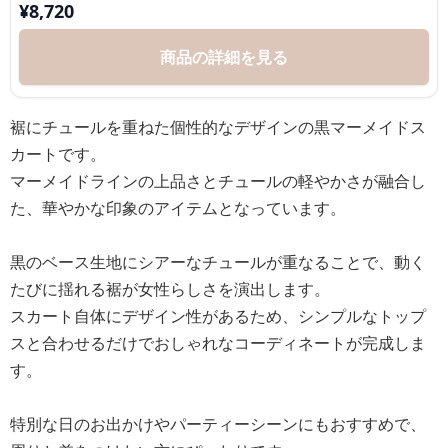
¥
8,720
商品の詳細を見る
裾にチュールを重ねた個性的なデザインの黒マーメイドス
カートです。
マーメイドラインの上品さとチュールの軽やかさが融合し
た、華やかな印象のアイテムとなっています。
黒のベース生地にシアーなチュールが重なることで、動く
たびに揺れる裾が女性らしさを演出します。
スカート自体にデザイン性があるため、シンプルなトップ
スと合わせるだけでおしゃれなコーディネートが完成しま
す。
特別な日のお出かけやパーティーシーンにもおすすめで、