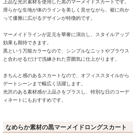
上品な光沢素材を使用した黒のマーメイドスカートです。
滑らかな生地が体のラインを美しく見せながら、裾に向か
って優雅に広がるデザインが特徴的です。
マーメイドラインが足元を華奢に演出し、スタイルアップ
効果も期待できます。
黒という万能カラーなので、シンプルなニットやブラウス
と合わせるだけで洗練された雰囲気に仕上がります。
きちんと感のあるスカートなので、オフィススタイルから
デートシーンまで幅広く活躍します。
光沢のある素材感が上品さをプラスし、特別な日のコーデ
ィネートにもおすすめです。
なめらか素材の黒マーメイドロングスカート