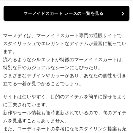
マーメイドスカート レースの一覧を見る
マーメディは、マーメイドスカート専門の通販サイトで、
スタイリッシュでエレガントなアイテムが豊富に揃ってい
ます。
流れるようなシルエットが特徴のマーメイドスカートは、
特別な日やカジュアルなシーンにもぴったり。
さまざまなデザインやカラーがあり、あなたの個性を引き
立てる一着が見つかることでしょう。
サイトは使いやすく、目的のアイテムを簡単に探せるよう
に工夫されています。
新作やセール情報も随時更新されているので、旬のアイテ
ムを見逃すこともありません。
また、コーディネートの参考になるスタイリング提案も充