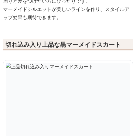
周りと差をつけたい方にぴったりです。
マーメイドシルエットが美しいラインを作り、スタイルア
ップ効果も期待できます。
切れ込み入り上品な黒マーメイドスカート