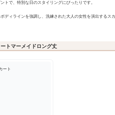
ガントで、特別な日のスタイリングにぴったりです。
いボディラインを強調し、洗練された大人の女性を演出するス
カートマーメイドロング丈