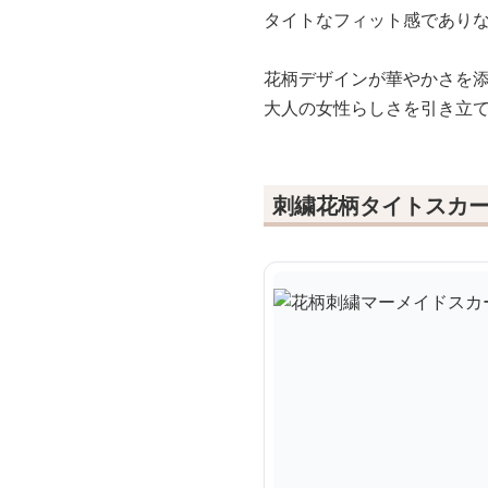
タイトなフィット感であり
花柄デザインが華やかさを
大人の女性らしさを引き立
刺繍花柄タイトスカ