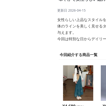
更新日
2026-04-15
女性らしい上品なスタイル
体のラインを美しく見せる
与えます。
今回は特別な日からデイリ
今回紹介する商品一覧