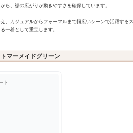
ながら、裾の広がりが動きやすさを確保しています。
添え、カジュアルからフォーマルまで幅広いシーンで活躍する
てる一着として重宝します。
ートマーメイドグリーン