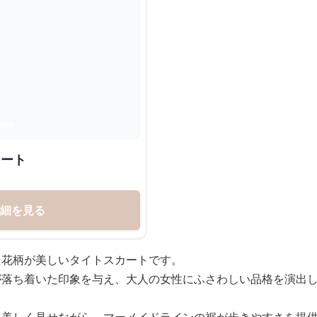
カート
詳細を見る
た花柄が美しいタイトスカートです。
が落ち着いた印象を与え、大人の女性にふさわしい品格を演出