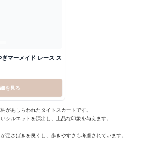
ぎマーメイド レース ス
詳細を見る
花柄があしらわれたタイトスカートです。
しいシルエットを演出し、上品な印象を与えます。
ンが足さばきを良くし、歩きやすさも考慮されています。