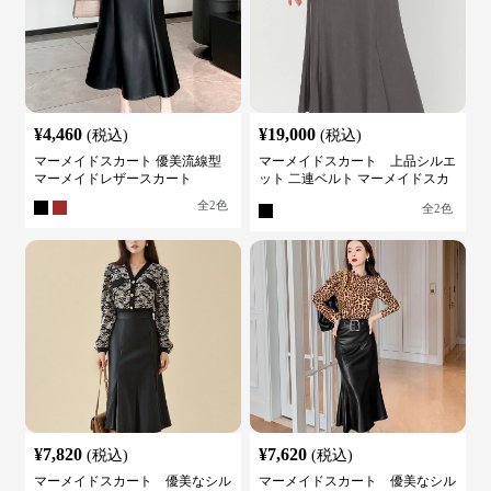
¥
4,460
¥
19,000
(税込)
(税込)
マーメイドスカート 優美流線型
マーメイドスカート 上品シルエ
マーメイドレザースカート
ット 二連ベルト マーメイドスカ
ート
全
2
色
全
2
色
¥
7,820
¥
7,620
(税込)
(税込)
マーメイドスカート 優美なシル
マーメイドスカート 優美なシル