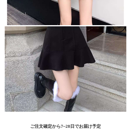
ご注文確定から7~28日でお届け予定