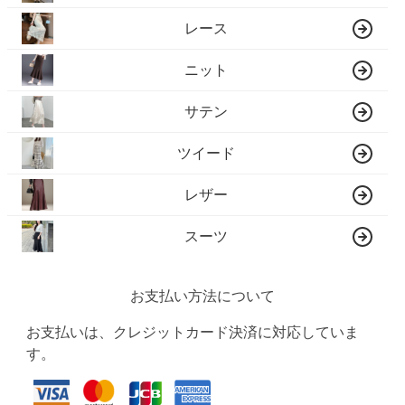
レース
ニット
サテン
ツイード
レザー
スーツ
お支払い方法について
お支払いは、クレジットカード決済に対応していま
す。