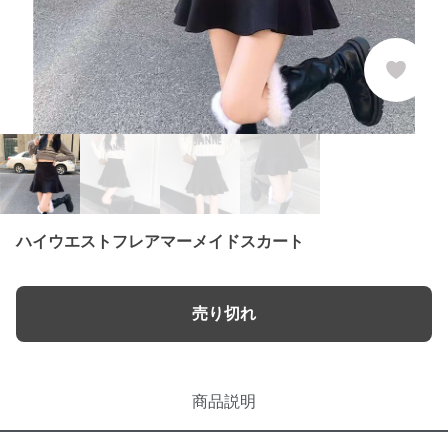
ハイウエストフレアマーメイドスカート
売り切れ
商品説明