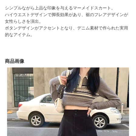
シンプルながら上品な印象を与えるマーメイドスカート。
ハイウエストデザインで脚長効果があり、裾のフレアデザインが
女性らしさを演出。
ボタンデザインがアクセントとなり、デニム素材で作られた実用
的なアイテム。
商品画像