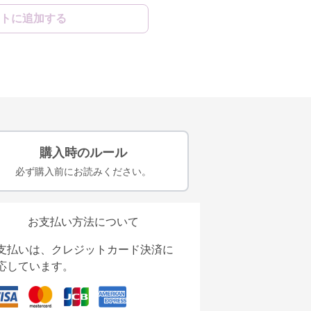
トに追加する
購入時のルール
必ず購入前にお読みください。
お支払い方法について
支払いは、クレジットカード決済に
応しています。