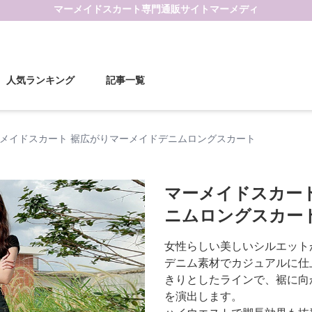
マーメイドスカート
専門通販サイト
マーメディ
人気ランキング
記事一覧
メイドスカート 裾広がりマーメイドデニムロングスカート
マーメイドスカー
ニムロングスカー
女性らしい美しいシルエット
デニム素材でカジュアルに仕
きりとしたラインで、裾に向
を演出します。