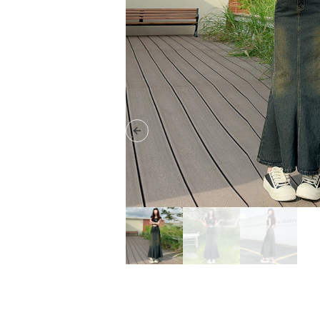
Previous slide