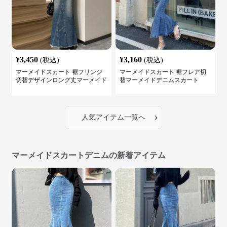
¥
3,450
¥
3,160
(税込)
(税込)
マーメイドスカート 裾フリンジ
マーメイドスカート 裾フレア切
切替デザインロング丈マーメイド
替マーメイドデニムスカート
スカート
›
人気アイテム一覧へ
マーメイドスカートデニムの新着アイテム