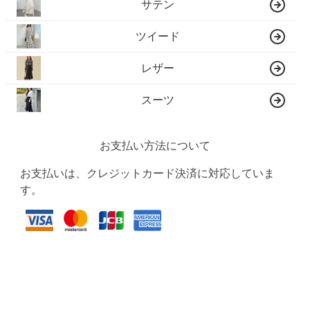
サテン
ツイード
レザー
スーツ
お支払い方法について
お支払いは、クレジットカード決済に対応していま
す。