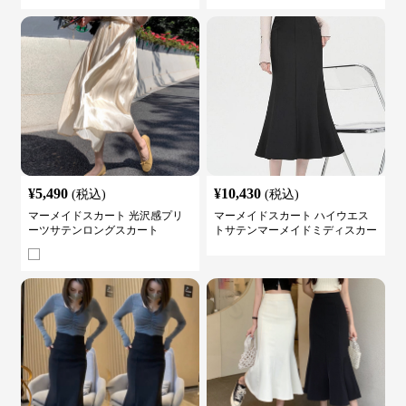
¥
5,490
¥
10,430
(税込)
(税込)
マーメイドスカート 光沢感プリ
マーメイドスカート ハイウエス
ーツサテンロングスカート
トサテンマーメイドミディスカー
ト