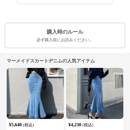
購入時のルール
必ず購入前にお読みください。
マーメイドスカートデニムの人気アイテム
¥
5,640
¥
4,230
(税込)
(税込)