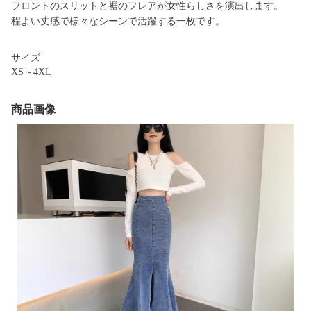
フロントのスリットと裾のフレアが女性らしさを演出します。
程よい丈感で様々なシーンで活躍する一枚です。
サイズ
XS～4XL
商品画像