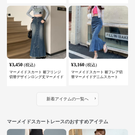
¥
3,450
¥
3,160
(税込)
(税込)
マーメイドスカート 裾フリンジ
マーメイドスカート 裾フレア切
切替デザインロング丈マーメイド
替マーメイドデニムスカート
スカート
›
新着アイテムの一覧へ
マーメイドスカートレースのおすすめアイテム