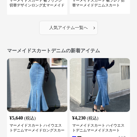
マーメイドスカート 裾フリンジ
マーメイドスカート 裾フレア切
切替デザインロング丈マーメイド
替マーメイドデニムスカート
スカート
›
人気アイテム一覧へ
マーメイドスカートデニムの新着アイテム
¥
5,640
¥
4,230
(税込)
(税込)
マーメイドスカート ハイウエス
マーメイドスカート ハイウエス
トデニムマーメイドロングスカー
トデニムマーメイドスカート
ト