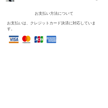
お支払い方法について
お支払いは、クレジットカード決済に対応していま
す。