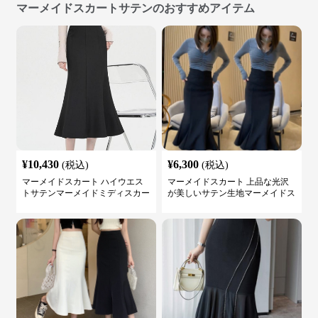
マーメイドスカートサテンのおすすめアイテム
¥
10,430
¥
6,300
(税込)
(税込)
マーメイドスカート ハイウエス
マーメイドスカート 上品な光沢
トサテンマーメイドミディスカー
が美しいサテン生地マーメイドス
ト
カート