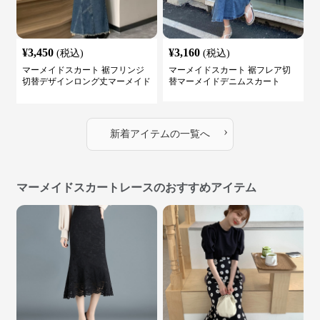
¥
3,450
¥
3,160
(税込)
(税込)
マーメイドスカート 裾フリンジ
マーメイドスカート 裾フレア切
切替デザインロング丈マーメイド
替マーメイドデニムスカート
スカート
›
新着アイテムの一覧へ
マーメイドスカートレースのおすすめアイテム