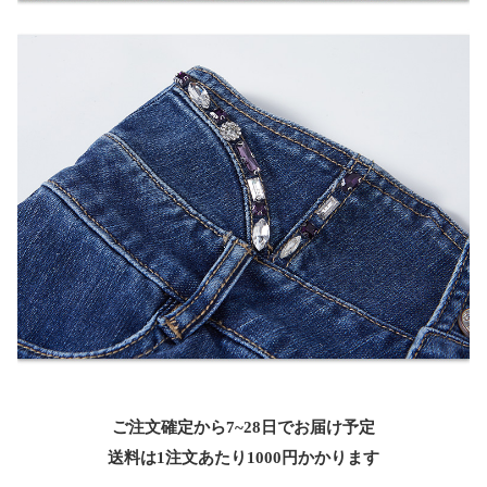
ご注文確定から7~28日でお届け予定
送料は1注文あたり
1000
円かかります