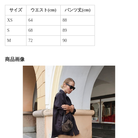
サイズ
ウエスト(cm)
パンツ丈(cm)
XS
64
88
S
68
89
M
72
90
商品画像