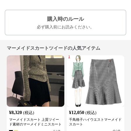
購入時のルール
必ず購入前にお読みください。
マーメイドスカートツイードの人気アイテム
¥
8,320
¥
12,050
(税込)
(税込)
マーメイドスカート 上質ツイー
千鳥格子ハイウエストマーメイド
ド素材のマーメイドミニスカート
スカート