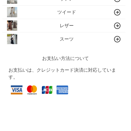
ツイード
レザー
スーツ
お支払い方法について
お支払いは、クレジットカード決済に対応していま
す。