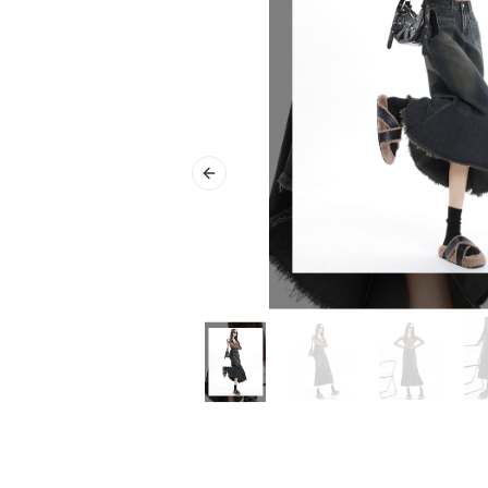
Previous slide