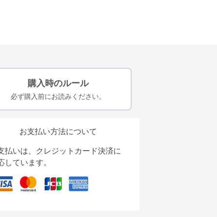
購入時のルール
必ず購入前にお読みください。
お支払い方法について
支払いは、クレジットカード決済に
応しています。