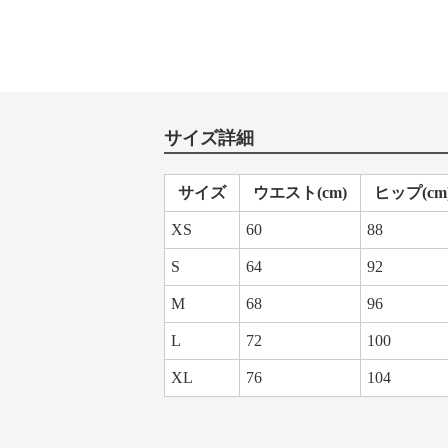
サイズ詳細
サイズ
ウエスト(cm)
ヒップ(cm
XS
60
88
S
64
92
M
68
96
L
72
100
XL
76
104