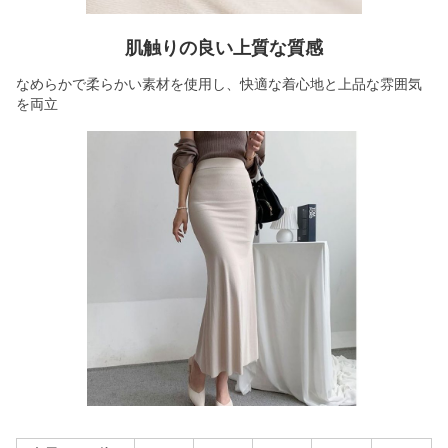
肌触りの良い上質な質感
なめらかで柔らかい素材を使用し、快適な着心地と上品な雰囲気
を両立