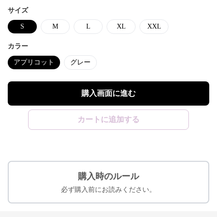
サイズ
S
M
L
XL
XXL
カラー
アプリコット
グレー
購入画面に進む
カートに追加する
購入時のルール
必ず購入前にお読みください。