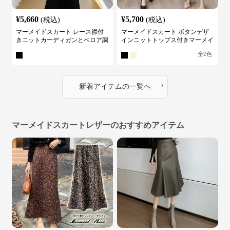
¥
5,660
¥
5,700
(税込)
(税込)
マーメイドスカート レース襟付
マーメイドスカート ボタンデザ
きニットカーディガンとベロア調
インニットトップス付きマーメイ
マーメイドスカートスーツ
ドスーツ
全
2
色
›
新着アイテムの一覧へ
マーメイドスカートレザーのおすすめアイテム