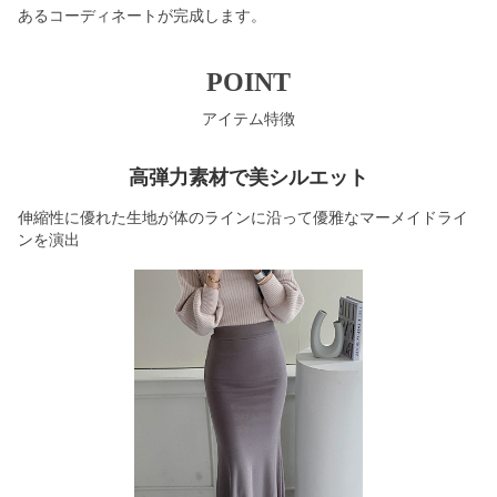
あるコーディネートが完成します。
POINT
アイテム特徴
高弾力素材で美シルエット
伸縮性に優れた生地が体のラインに沿って優雅なマーメイドライ
ンを演出