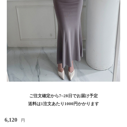
ご注文確定から7~28日でお届け予定
送料は1注文あたり
1000
円かかります
6,120
円