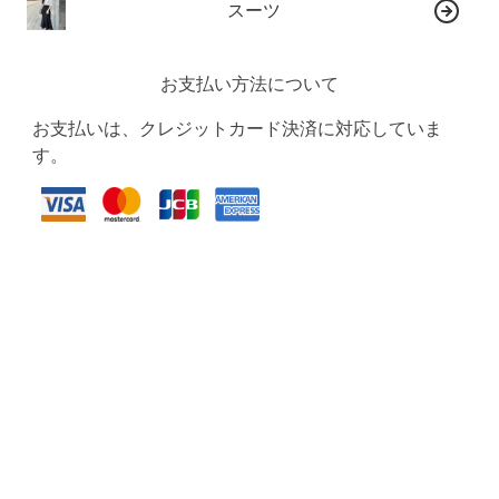
スーツ
お支払い方法について
お支払いは、クレジットカード決済に対応していま
す。