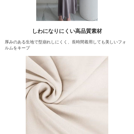
しわになりにくい高品質素材
厚みのある生地で型崩れしにくく、長時間着用しても美しいフォ
ルムをキープ