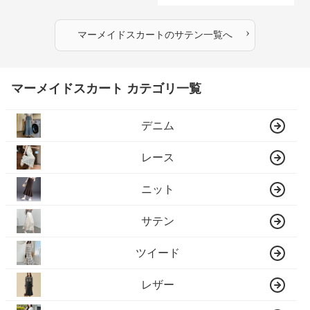
›
マーメイドスカート
の
サテン
一覧へ
マーメイドスカート カテゴリ一覧
デニム
レース
ニット
サテン
ツイード
レザー