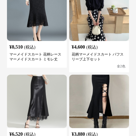
¥
8,510
¥
4,600
(税込)
(税込)
マーメイドスカート 花柄レース
花柄マーメイドスカート パフス
マーメイドスカート ミモレ丈
リーブ上下セット
全
2
色
¥
6,520
¥
3,880
(税込)
(税込)