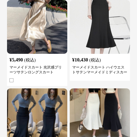
¥
5,490
¥
10,430
(税込)
(税込)
マーメイドスカート 光沢感プリ
マーメイドスカート ハイウエス
ーツサテンロングスカート
トサテンマーメイドミディスカー
ト