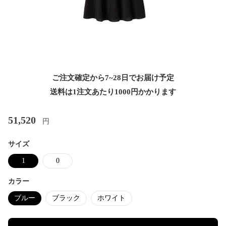
ご注文確定から7~28日でお届け予定
送料は1注文あたり
1000
円かかります
51,520
円
サイズ
1
0
カラー
ブルー
ブラック
ホワイト