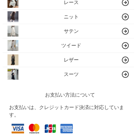
レース
ニット
サテン
ツイード
レザー
スーツ
お支払い方法について
お支払いは、クレジットカード決済に対応していま
す。