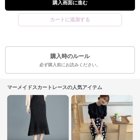
購入画面に進む
カートに追加する
購入時のルール
必ず購入前にお読みください。
マーメイドスカートレースの人気アイテム