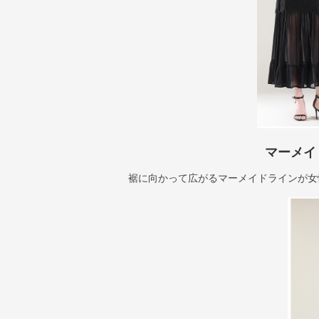
マーメイ
裾に向かって広がるマーメイドラインが女