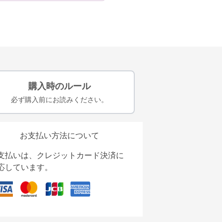
購入時のルール
必ず購入前にお読みください。
お支払い方法について
支払いは、クレジットカード決済に
応しています。