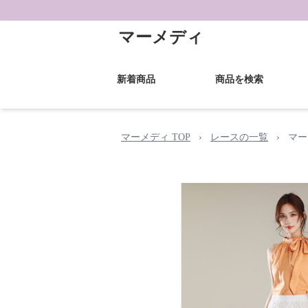
マーメディ
新着商品
商品を検索
マーメディ TOP
›
レースの一覧
›
マー