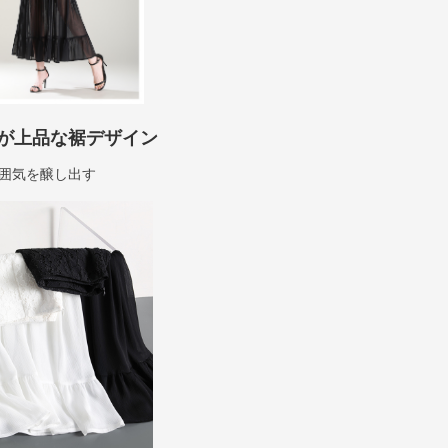
が上品な裾デザイン
囲気を醸し出す