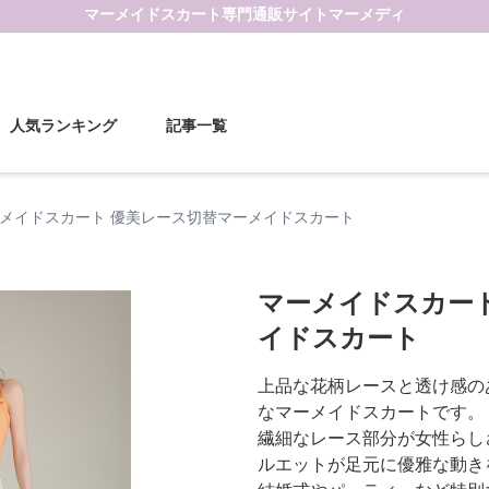
マーメイドスカート
専門通販サイト
マーメディ
人気ランキング
記事一覧
メイドスカート 優美レース切替マーメイドスカート
マーメイドスカー
イドスカート
上品な花柄レースと透け感の
なマーメイドスカートです。
繊細なレース部分が女性らし
ルエットが足元に優雅な動き