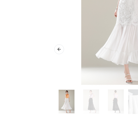
Previous slide