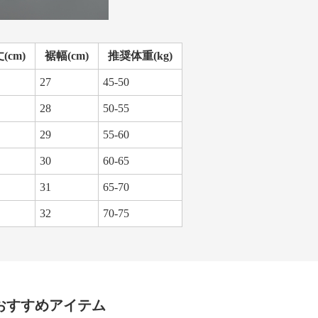
cm)
裾幅(cm)
推奨体重(kg)
27
45-50
28
50-55
29
55-60
30
60-65
31
65-70
32
70-75
おすすめアイテム