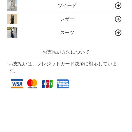
ツイード
レザー
スーツ
お支払い方法について
お支払いは、クレジットカード決済に対応していま
す。