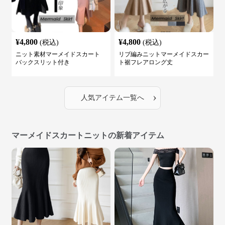
¥
4,800
¥
4,800
(税込)
(税込)
ニット素材マーメイドスカート
リブ編みニットマーメイドスカー
バックスリット付き
ト裾フレアロング丈
›
人気アイテム一覧へ
マーメイドスカートニットの新着アイテム