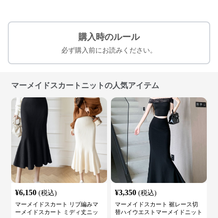
購入時のルール
必ず購入前にお読みください。
マーメイドスカートニットの人気アイテム
¥
6,150
¥
3,350
(税込)
(税込)
マーメイドスカート リブ編みマ
マーメイドスカート 裾レース切
ーメイドスカート ミディ丈ニッ
替ハイウエストマーメイドニット