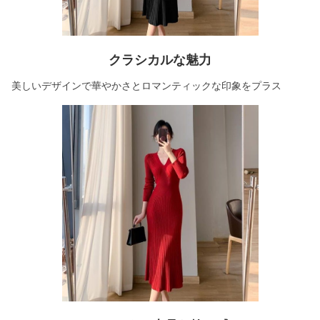
クラシカルな魅力
美しいデザインで華やかさとロマンティックな印象をプラス