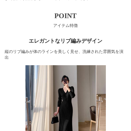
POINT
アイテム特徴
エレガントなリブ編みデザイン
縦のリブ編みが体のラインを美しく見せ、洗練された雰囲気を演
出