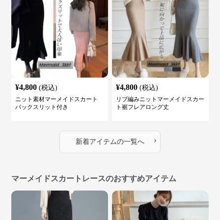
¥
4,800
¥
4,800
(税込)
(税込)
ニット素材マーメイドスカート
リブ編みニットマーメイドスカー
バックスリット付き
ト裾フレアロング丈
›
新着アイテムの一覧へ
マーメイドスカートレースのおすすめアイテム