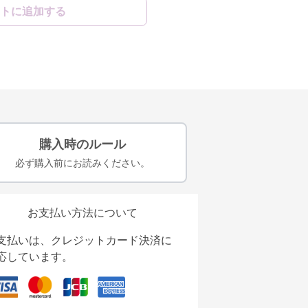
トに追加する
購入時のルール
必ず購入前にお読みください。
お支払い方法について
支払いは、クレジットカード決済に
応しています。