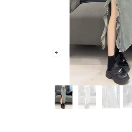
Previous slide