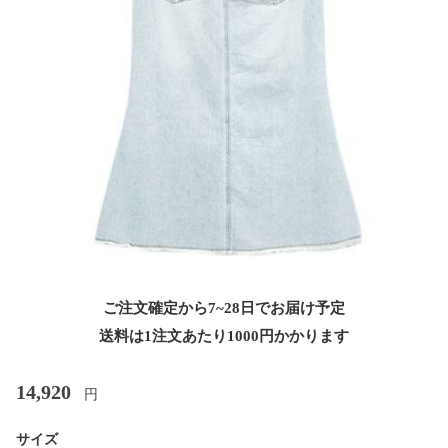
ご注文確定から7~28日でお届け予定
送料は1注文あたり
1000
円かかります
14,920
円
サイズ