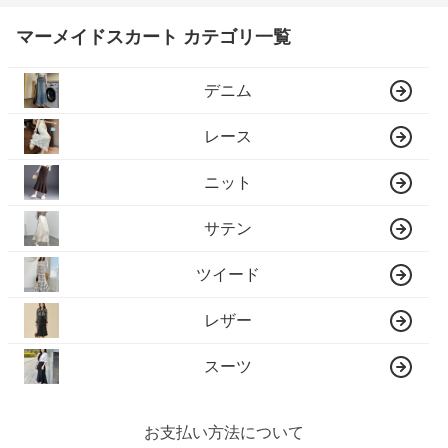
マーメイドスカート カテゴリ一覧
デニム
レース
ニット
サテン
ツイード
レザー
スーツ
お支払い方法について