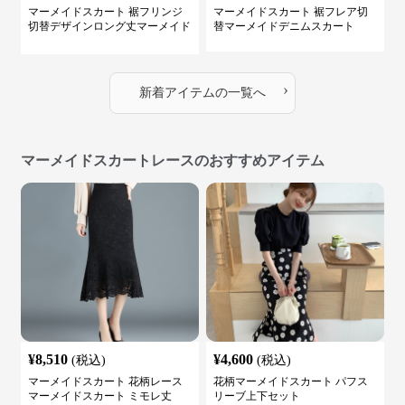
マーメイドスカート 裾フリンジ
マーメイドスカート 裾フレア切
切替デザインロング丈マーメイド
替マーメイドデニムスカート
スカート
›
新着アイテムの一覧へ
マーメイドスカートレースのおすすめアイテム
¥
8,510
¥
4,600
(税込)
(税込)
マーメイドスカート 花柄レース
花柄マーメイドスカート パフス
マーメイドスカート ミモレ丈
リーブ上下セット