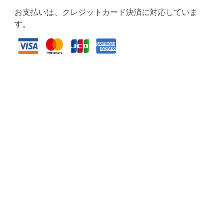
お支払いは、クレジットカード決済に対応していま
す。