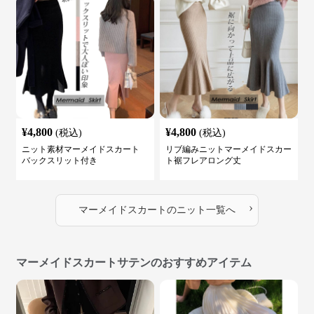
¥
4,800
¥
4,800
(税込)
(税込)
ニット素材マーメイドスカート
リブ編みニットマーメイドスカー
バックスリット付き
ト裾フレアロング丈
›
マーメイドスカート
の
ニット
一覧へ
マーメイドスカートサテンのおすすめアイテム