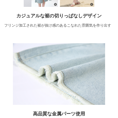
カジュアルな裾の切りっぱなしデザイン
フリンジ加工された裾が抜け感のあるこなれた雰囲気を作り出す
高品質な金属パーツ使用