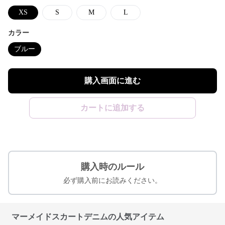
XS
S
M
L
カラー
ブルー
購入画面に進む
カートに追加する
購入時のルール
必ず購入前にお読みください。
マーメイドスカートデニムの人気アイテム