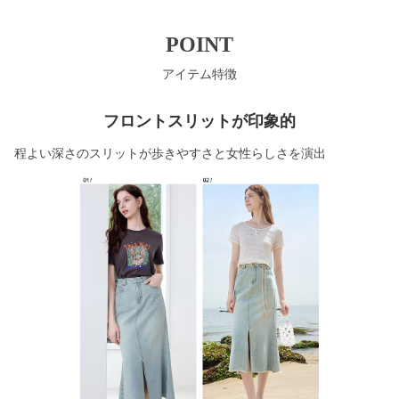
POINT
アイテム特徴
フロントスリットが印象的
程よい深さのスリットが歩きやすさと女性らしさを演出