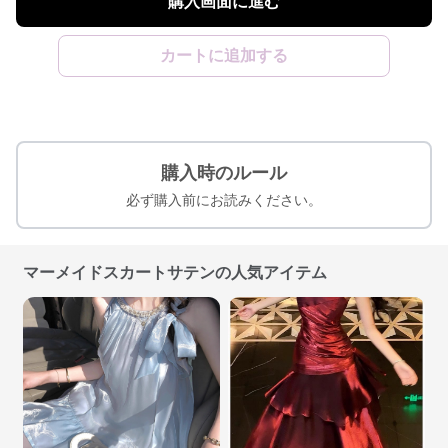
購入画面に進む
カートに追加する
購入時のルール
必ず購入前にお読みください。
マーメイドスカートサテンの人気アイテム