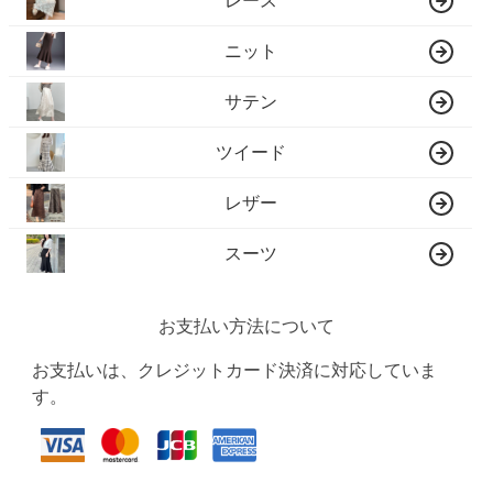
レース
ニット
サテン
ツイード
レザー
スーツ
お支払い方法について
お支払いは、クレジットカード決済に対応していま
す。