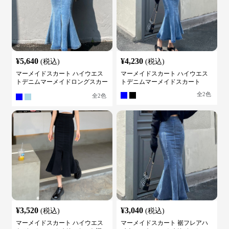
¥
5,640
¥
4,230
(税込)
(税込)
マーメイドスカート ハイウエス
マーメイドスカート ハイウエス
トデニムマーメイドロングスカー
トデニムマーメイドスカート
ト
全
2
色
全
2
色
¥
3,520
¥
3,040
(税込)
(税込)
マーメイドスカート ハイウエス
マーメイドスカート 裾フレアハ