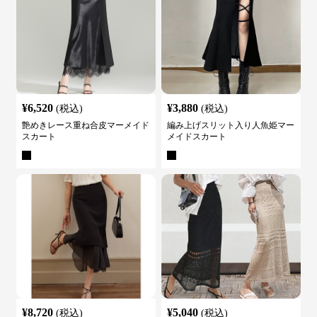
¥
6,520
¥
3,880
(税込)
(税込)
艶めきレース重ね合皮マーメイド
編み上げスリット入り人魚姫マー
スカート
メイドスカート
¥
8,720
¥
5,040
(税込)
(税込)