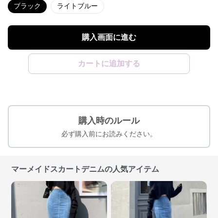
ブラック
ライトブルー
購入画面に進む
カートに追加する
購入時のルール
必ず購入前にお読みください。
マーメイドスカートデニムの人気アイテム