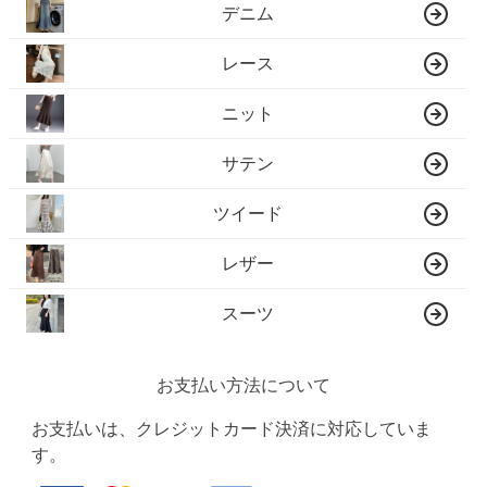
デニム
レース
ニット
サテン
ツイード
レザー
スーツ
お支払い方法について
お支払いは、クレジットカード決済に対応していま
す。