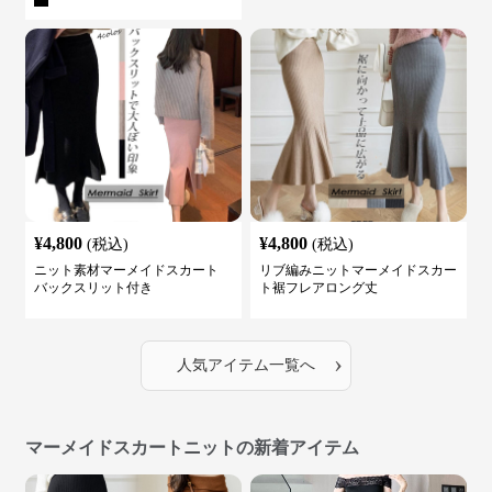
¥
4,800
¥
4,800
(税込)
(税込)
ニット素材マーメイドスカート
リブ編みニットマーメイドスカー
バックスリット付き
ト裾フレアロング丈
›
人気アイテム一覧へ
マーメイドスカートニットの新着アイテム