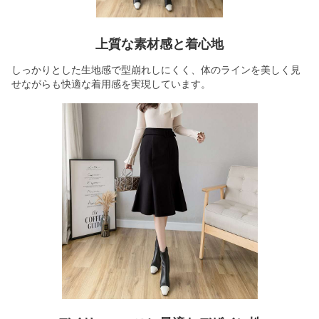
上質な素材感と着心地
しっかりとした生地感で型崩れしにくく、体のラインを美しく見
せながらも快適な着用感を実現しています。