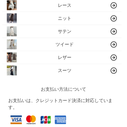
レース
ニット
サテン
ツイード
レザー
スーツ
お支払い方法について
お支払いは、クレジットカード決済に対応していま
す。