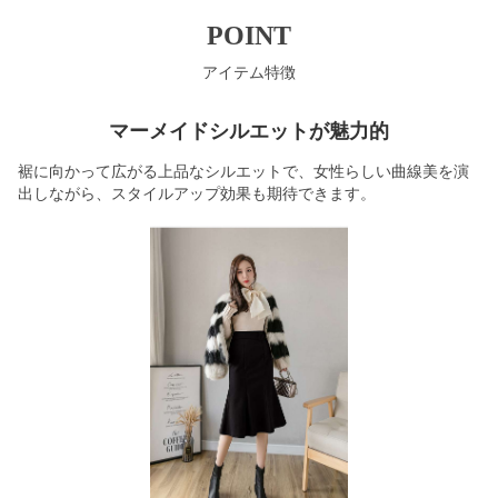
POINT
アイテム特徴
マーメイドシルエットが魅力的
裾に向かって広がる上品なシルエットで、女性らしい曲線美を演
出しながら、スタイルアップ効果も期待できます。