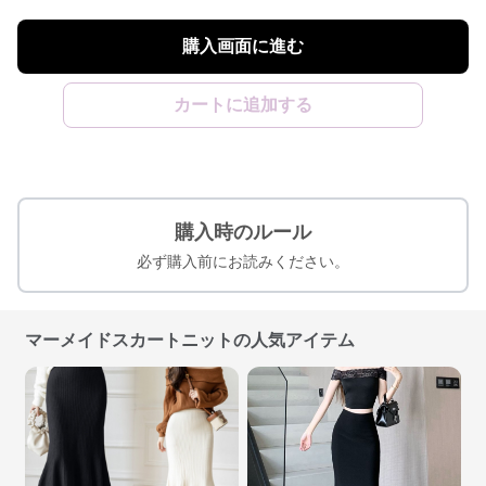
購入画面に進む
カートに追加する
購入時のルール
必ず購入前にお読みください。
マーメイドスカートニットの人気アイテム