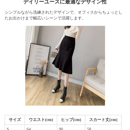
デイリーユースに最適なデザイン性
シンプルながら洗練されたデザインで、オフィスからちょっとし
たお出かけまで幅広いシーンで活躍します。
サイズ
ウエスト(cm)
ヒップ(cm)
スカート丈(cm)
S
64
90
58