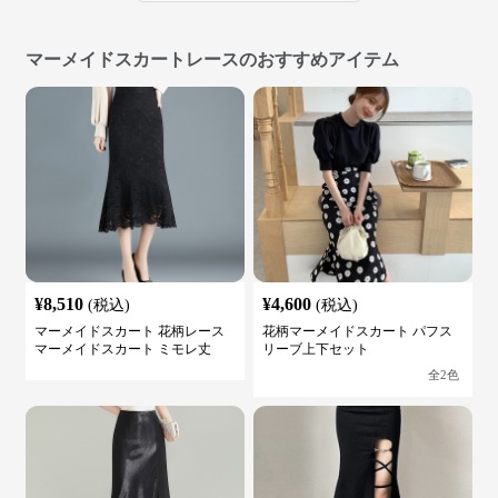
マーメイドスカートレースのおすすめアイテム
¥
8,510
¥
4,600
(税込)
(税込)
マーメイドスカート 花柄レース
花柄マーメイドスカート パフス
マーメイドスカート ミモレ丈
リーブ上下セット
全
2
色