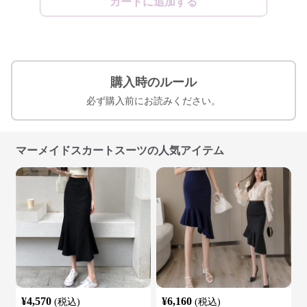
カートに追加する
購入時のルール
必ず購入前にお読みください。
マーメイドスカートスーツの人気アイテム
¥
4,570
¥
6,160
(税込)
(税込)