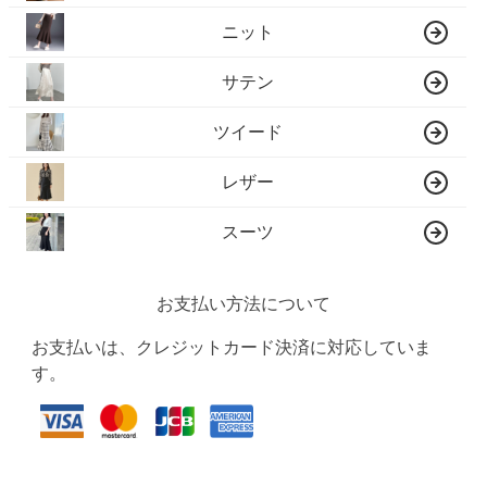
ニット
サテン
ツイード
レザー
スーツ
お支払い方法について
お支払いは、クレジットカード決済に対応していま
す。