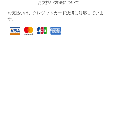
お支払い方法について
お支払いは、クレジットカード決済に対応していま
す。