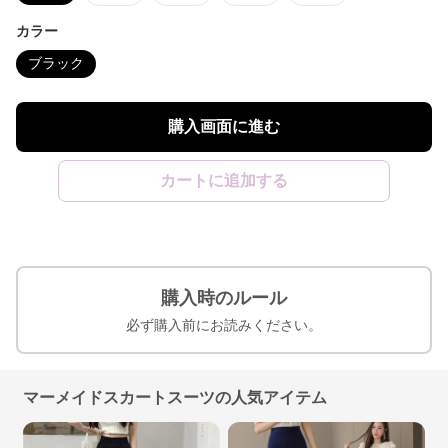
カラー
ブラック
購入画面に進む
カートに追加する
購入時のルール
必ず購入前にお読みください。
マーメイドスカートスーツの人気アイテム