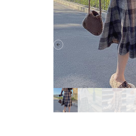
Previous slide