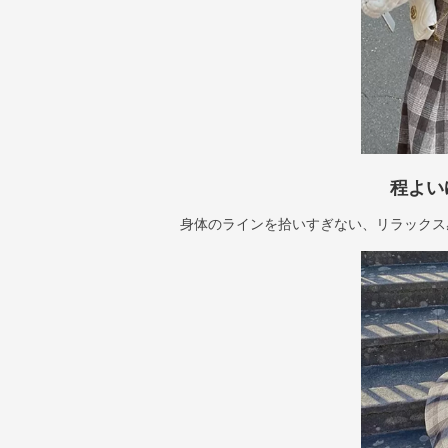
程よい
身体のラインを拾いすぎない、リラックス