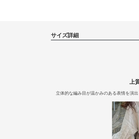
サイズ詳細
上
立体的な編み目が温かみのある表情を演出