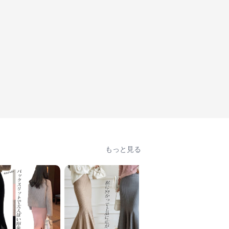
もっと見る