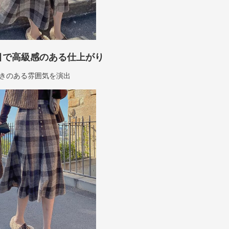
目で高級感のある仕上がり
きのある雰囲気を演出