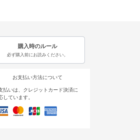
購入時のルール
必ず購入前にお読みください。
お支払い方法について
支払いは、クレジットカード決済に
応しています。