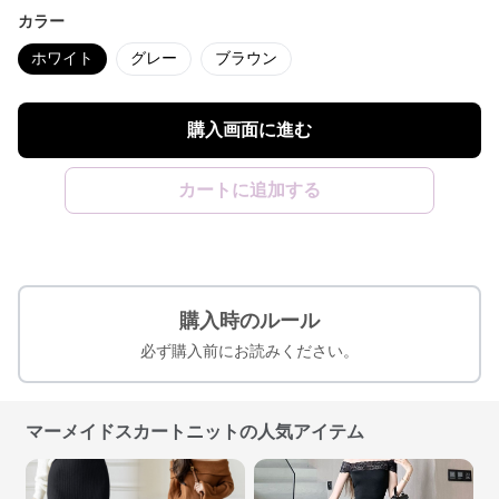
カラー
ホワイト
グレー
ブラウン
購入画面に進む
カートに追加する
購入時のルール
必ず購入前にお読みください。
マーメイドスカートニットの人気アイテム