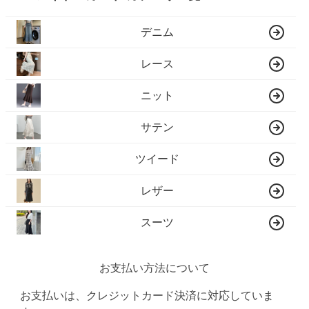
デニム
レース
ニット
サテン
ツイード
レザー
スーツ
お支払い方法について
お支払いは、クレジットカード決済に対応していま