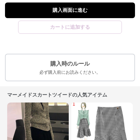
購入画面に進む
カートに追加する
購入時のルール
必ず購入前にお読みください。
マーメイドスカートツイードの人気アイテム