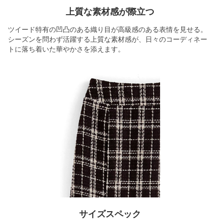
上質な素材感が際立つ
ツイード特有の凹凸のある織り目が高級感のある表情を見せる。
シーズンを問わず活躍する上質な素材感が、日々のコーディネー
トに落ち着いた華やかさを添えます。
サイズスペック