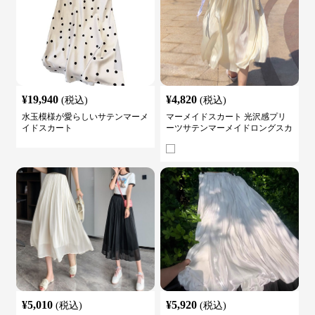
¥
19,940
¥
4,820
(税込)
(税込)
水玉模様が愛らしいサテンマーメ
マーメイドスカート 光沢感プリ
イドスカート
ーツサテンマーメイドロングスカ
ート
¥
5,010
¥
5,920
(税込)
(税込)