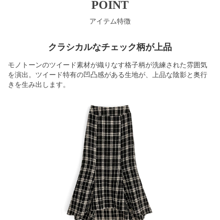
POINT
アイテム特徴
クラシカルなチェック柄が上品
モノトーンのツイード素材が織りなす格子柄が洗練された雰囲気
を演出。ツイード特有の凹凸感がある生地が、上品な陰影と奥行
きを生み出します。