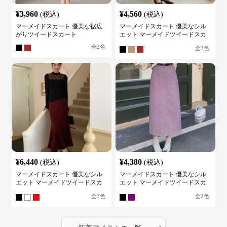
¥
3,960
¥
4,560
(税込)
(税込)
マーメイドスカート 優美な裾広
マーメイドスカート 優美なシル
がりツイードスカート
エット マーメイドツイードスカ
ート
全
2
色
全
3
色
¥
6,440
¥
4,380
(税込)
(税込)
マーメイドスカート 優美なシル
マーメイドスカート 優美なシル
エット マーメイドツイードスカ
エット マーメイドツイードスカ
ート
ート
全
3
色
全
2
色
›