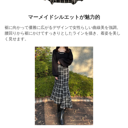
マーメイドシルエットが魅力的
裾に向かって優雅に広がるデザインで女性らしい曲線美を強調。
腰回りから裾にかけてすっきりとしたラインを描き、着姿を美し
く見せます。