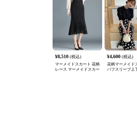
¥
8,510
¥
4,600
(税込)
(税込)
マーメイドスカート 花柄
花柄マーメイド
レース マーメイドスカー
パフスリーブ上
ト ミモレ丈