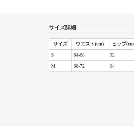
サイズ詳細
サイズ
ウエスト(cm)
ヒップ(cm
S
64-68
92
M
68-72
94