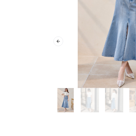
Previous slide