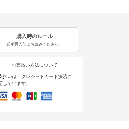
購入時のルール
必ず購入前にお読みください。
お支払い方法について
支払いは、クレジットカード決済に
応しています。