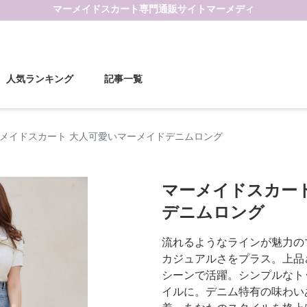
マーメイドスカート
専門通販サイト
マーメディ
人気ランキング
記事一覧
メイドスカート 大人可愛いマーメイドデニムロング
マーメイドスカー
デニムロング
流れるようなラインが魅力の
カジュアルさをプラス。上品
シーンで活躍。シンプルなト
イルに。デニム特有の味わい