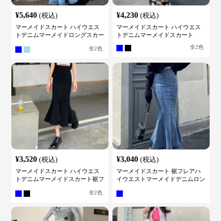
¥
5,640
¥
4,230
(税込)
(税込)
マーメイドスカート ハイウエス
マーメイドスカート ハイウエス
トデニムマーメイドロングスカー
トデニムマーメイドスカート
ト
全
2
色
全
2
色
¥
3,520
¥
3,040
(税込)
(税込)
マーメイドスカート ハイウエス
マーメイドスカート 裾フレアハ
トデニムマーメイドスカート裾フ
イウエストマーメイドデニムロン
レア
グスカート
全
2
色