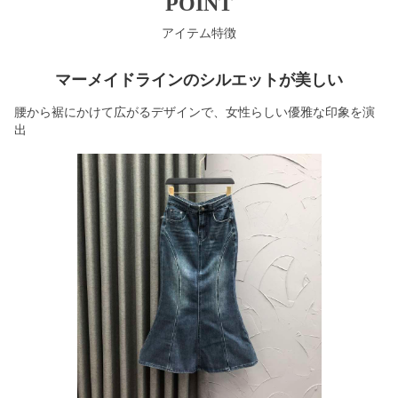
POINT
アイテム特徴
マーメイドラインのシルエットが美しい
腰から裾にかけて広がるデザインで、女性らしい優雅な印象を演
出