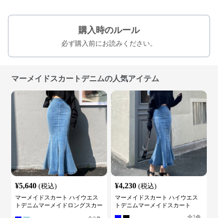
購入時のルール
必ず購入前にお読みください。
マーメイドスカートデニムの人気アイテム
¥
5,640
¥
4,230
(税込)
(税込)
マーメイドスカート ハイウエス
マーメイドスカート ハイウエス
トデニムマーメイドロングスカー
トデニムマーメイドスカート
ト
全
2
色