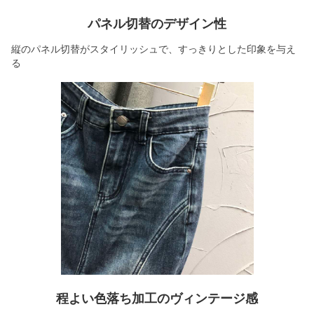
パネル切替のデザイン性
縦のパネル切替がスタイリッシュで、すっきりとした印象を与え
る
程よい色落ち加工のヴィンテージ感