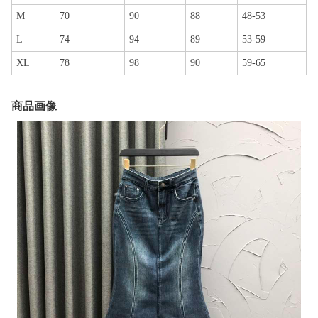
M
70
90
88
48-53
L
74
94
89
53-59
XL
78
98
90
59-65
商品画像