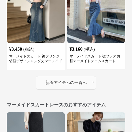
¥
3,450
¥
3,160
(税込)
(税込)
マーメイドスカート 裾フリンジ
マーメイドスカート 裾フレア切
切替デザインロング丈マーメイド
替マーメイドデニムスカート
スカート
›
新着アイテムの一覧へ
マーメイドスカートレースのおすすめアイテム