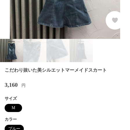
こだわり抜いた美シルエットマーメイドスカート
3,160
円
サイズ
M
カラー
ブルー