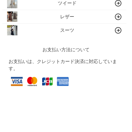
ツイード
レザー
スーツ
お支払い方法について
お支払いは、クレジットカード決済に対応していま
す。