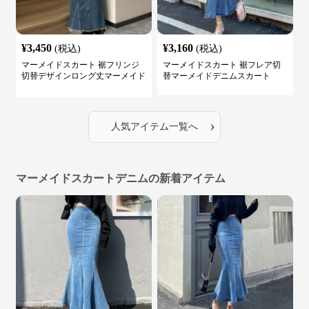
¥
3,450
¥
3,160
(税込)
(税込)
マーメイドスカート 裾フリンジ
マーメイドスカート 裾フレア切
切替デザインロング丈マーメイド
替マーメイドデニムスカート
スカート
›
人気アイテム一覧へ
マーメイドスカートデニムの新着アイテム