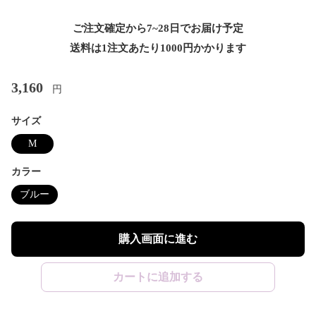
ご注文確定から7~28日でお届け予定
送料は1注文あたり
1000
円かかります
3,160
円
サイズ
M
カラー
ブルー
購入画面に進む
カートに追加する