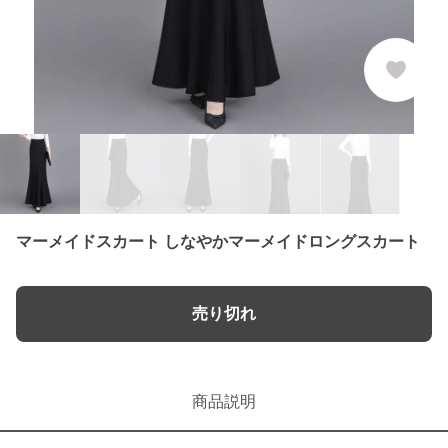
マーメイドスカート しなやかマーメイドロングスカート
売り切れ
商品説明