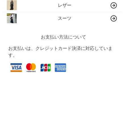
レザー
スーツ
お支払い方法について
お支払いは、クレジットカード決済に対応していま
す。