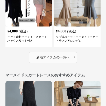
¥
4,800
¥
4,800
(税込)
(税込)
ニット素材マーメイドスカート
リブ編みニットマーメイドスカー
バックスリット付き
ト裾フレアロング丈
›
新着アイテムの一覧へ
マーメイドスカートレースのおすすめアイテム