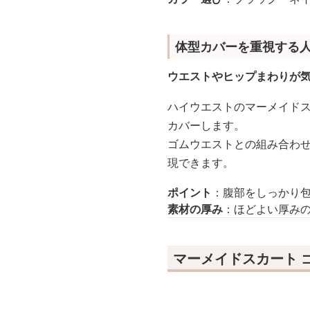
体型カバーを重視する
ウエストやヒップまわりが
ハイウエストのマーメイド
カバーします。
ゴムウエストとの組み合わ
現できます。
ポイント
：腹部をしっかり包
素材の厚み
：ほどよい厚み
マーメイドスカート 