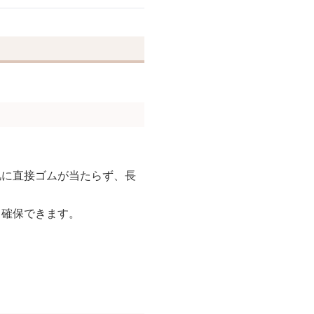
肌に直接ゴムが当たらず、長
も確保できます。