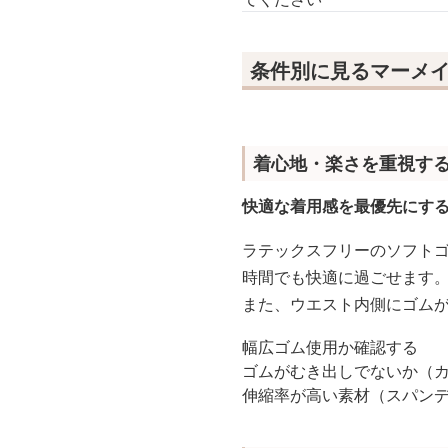
条件別に見るマーメイ
着心地・楽さを重視す
快適な着用感を最優先にす
ラテックスフリーのソフト
時間でも快適に過ごせます
また、ウエスト内側にゴム
幅広ゴム使用か確認する
ゴムがむき出しでないか（
伸縮率が高い素材（スパン