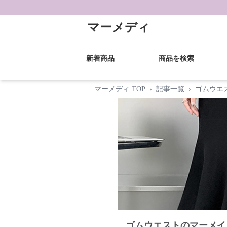
マーメディ
新着商品
商品を検索
マーメディ TOP
›
記事一覧
›
ゴムウエ
ゴムウエストのマーメイ