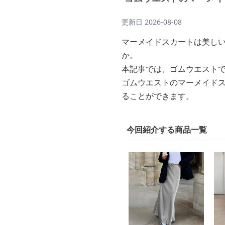
更新日
2026-08-08
マーメイドスカートは美し
か。
本記事では、ゴムウエスト
ゴムウエストのマーメイド
ることができます。
今回紹介する商品一覧