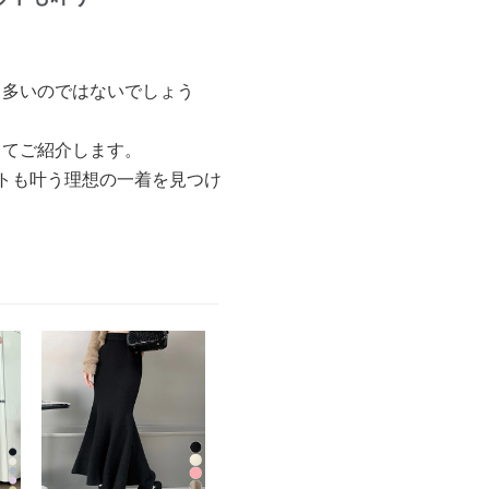
も多いのではないでしょう
してご紹介します。
トも叶う理想の一着を見つけ