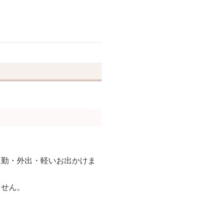
通勤・外出・軽いお出かけま
ません。