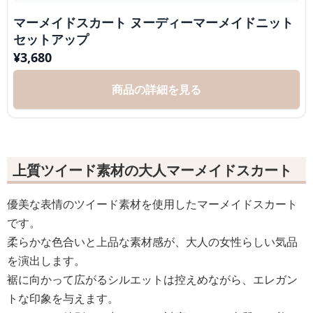
マーメイドスカート ヌーディーマーメイドニット
セットアップ
¥
3,680
商品の詳細を見る
上質ツイード素材の大人マーメイドスカート
優美な表情のツイード素材を使用したマーメイドスカート
です。
柔らかな色合いと上品な素材感が、大人の女性らしい気品
を演出します。
裾に向かって広がるシルエットは控えめながら、エレガン
トな印象を与えます。