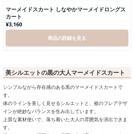
マーメイドスカート しなやかマーメイドロングス
カート
¥
3,160
商品の詳細を見る
美シルエットの黒の大人マーメイドスカート
シンプルながら存在感のある黒のマーメイドスカートで
す。
体のラインを美しく見せるシルエットと、裾のフレアデザ
インが絶妙なバランスを生み出しています。
上質な素材使いで、落ち着いた大人の雰囲気を演出できま
す。