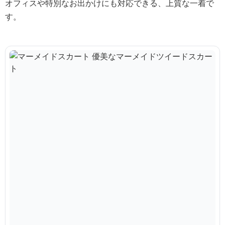
オフィスや特別なお出かけにも対応できる、上質な一着で
す。