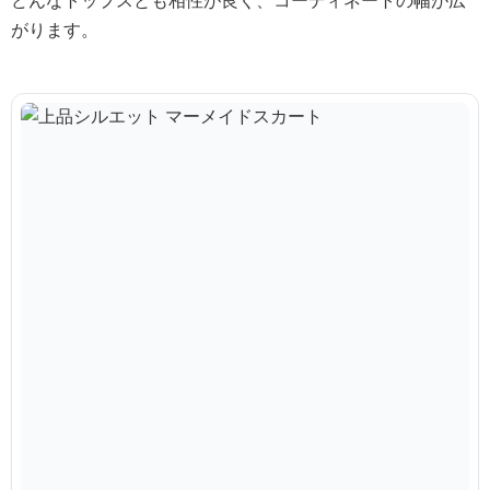
どんなトップスとも相性が良く、コーディネートの幅が広
がります。