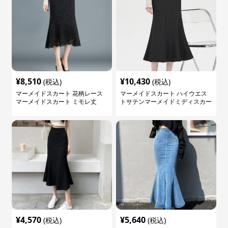
¥
8,510
¥
10,430
(税込)
(税込)
マーメイドスカート 花柄レース
マーメイドスカート ハイウエス
マーメイドスカート ミモレ丈
トサテンマーメイドミディスカー
ト
¥
4,570
¥
5,640
(税込)
(税込)