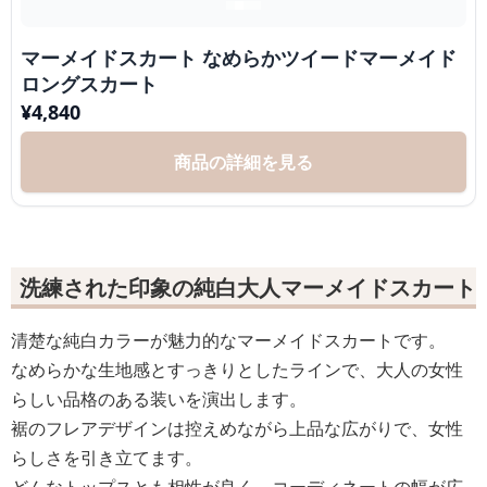
マーメイドスカート なめらかツイードマーメイド
ロングスカート
¥
4,840
商品の詳細を見る
洗練された印象の純白大人マーメイドスカート
清楚な純白カラーが魅力的なマーメイドスカートです。
なめらかな生地感とすっきりとしたラインで、大人の女性
らしい品格のある装いを演出します。
裾のフレアデザインは控えめながら上品な広がりで、女性
らしさを引き立てます。