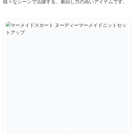
様々なシーンで活躍する、着回し力の高いアイテムです。