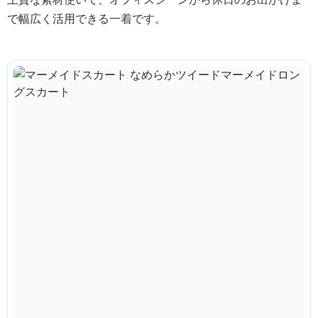
で幅広く活用できる一着です。