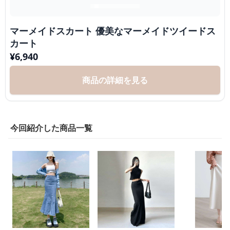
マーメイドスカート 優美なマーメイドツイードス
カート
¥
6,940
商品の詳細を見る
今回紹介した商品一覧