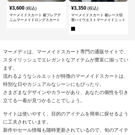
¥
3,600
¥
3,350
(税込)
(税込)
マーメイドスカート 裾フレアデ
マーメイドスカート 裾レース切
ニムマーメイドロングスカート
替ハイウエストマーメイドニット
スカート
マーメディは、マーメイドスカート専門の通販サイトで、
スタイリッシュでエレガントなアイテムが豊富に揃ってい
ます。
流れるようなシルエットが特徴のマーメイドスカートは、
特別な日やカジュアルなシーンにもぴったり。
さまざまなデザインやカラーがあり、あなたの個性を引き
立てる一着が見つかることでしょう。
サイトは使いやすく、目的のアイテムを簡単に探せるよう
に工夫されています。
新作やセール情報も随時更新されているので、旬のアイテ