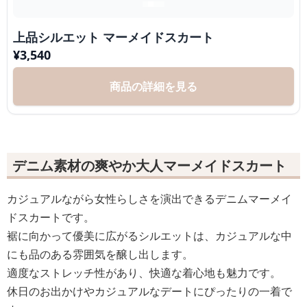
上品シルエット マーメイドスカート
¥
3,540
商品の詳細を見る
デニム素材の爽やか大人マーメイドスカート
カジュアルながら女性らしさを演出できるデニムマーメイ
ドスカートです。
裾に向かって優美に広がるシルエットは、カジュアルな中
にも品のある雰囲気を醸し出します。
適度なストレッチ性があり、快適な着心地も魅力です。
休日のお出かけやカジュアルなデートにぴったりの一着で