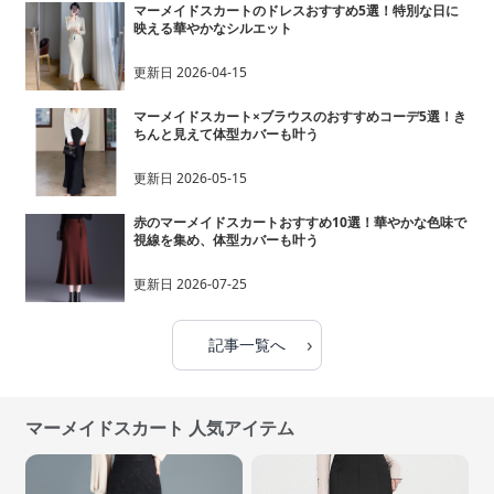
マーメイドスカートのドレスおすすめ5選！特別な日に
映える華やかなシルエット
更新日
2026-04-15
マーメイドスカート×ブラウスのおすすめコーデ5選！き
ちんと見えて体型カバーも叶う
更新日
2026-05-15
赤のマーメイドスカートおすすめ10選！華やかな色味で
視線を集め、体型カバーも叶う
更新日
2026-07-25
›
記事一覧へ
マーメイドスカート 人気アイテム