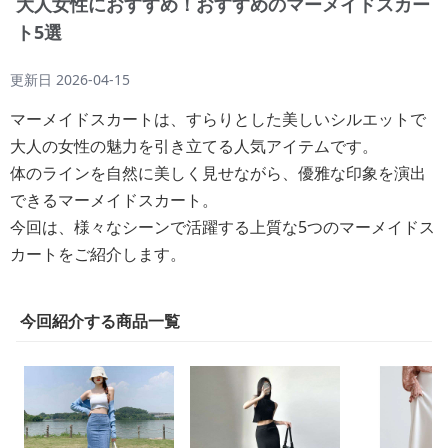
大人女性におすすめ！おすすめのマーメイドスカー
ト5選
更新日
2026-04-15
マーメイドスカートは、すらりとした美しいシルエットで
大人の女性の魅力を引き立てる人気アイテムです。
体のラインを自然に美しく見せながら、優雅な印象を演出
できるマーメイドスカート。
今回は、様々なシーンで活躍する上質な5つのマーメイドス
カートをご紹介します。
今回紹介する商品一覧