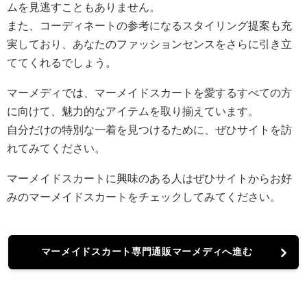
ムを見逃すこともありません。
また、コーディネートの参考になるスタイリング提案も充
実しており、あなたのファッションセンスをさらに引き立
ててくれるでしょう。
マーメディでは、マーメイドスカートを愛するすべての方
に向けて、魅力的なアイテムを取り揃えています。
自分だけの特別な一着を見つけるために、ぜひサイトを訪
れてみてください。
マーメイドスカートに興味のある人はぜひサイトからお好
みのマーメイドスカートをチェックしてみてください。
マーメイドスカート専門通販マーメディへ進む