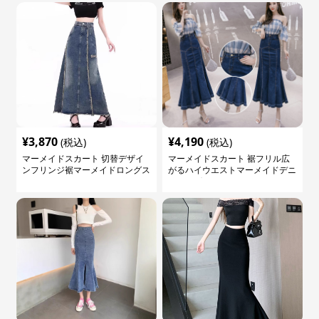
¥
3,870
¥
4,190
(税込)
(税込)
マーメイドスカート 切替デザイ
マーメイドスカート 裾フリル広
ンフリンジ裾マーメイドロングス
がるハイウエストマーメイドデニ
カート
ムロングスカート