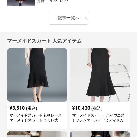
更新日
2026-07-25
›
記事一覧へ
マーメイドスカート 人気アイテム
¥
8,510
¥
10,430
(税込)
(税込)
マーメイドスカート 花柄レース
マーメイドスカート ハイウエス
マーメイドスカート ミモレ丈
トサテンマーメイドミディスカー
ト