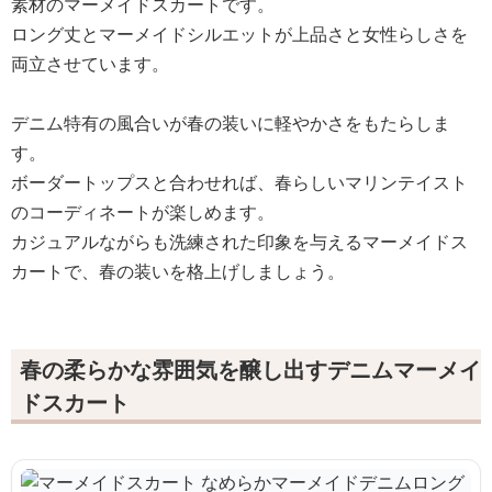
素材のマーメイドスカートです。
ロング丈とマーメイドシルエットが上品さと女性らしさを
両立させています。
デニム特有の風合いが春の装いに軽やかさをもたらしま
す。
ボーダートップスと合わせれば、春らしいマリンテイスト
のコーディネートが楽しめます。
カジュアルながらも洗練された印象を与えるマーメイドス
カートで、春の装いを格上げしましょう。
春の柔らかな雰囲気を醸し出すデニムマーメイ
ドスカート