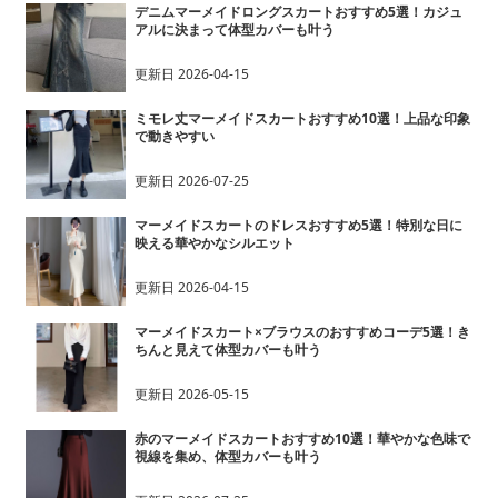
デニムマーメイドロングスカートおすすめ5選！カジュ
アルに決まって体型カバーも叶う
更新日
2026-04-15
ミモレ丈マーメイドスカートおすすめ10選！上品な印象
で動きやすい
更新日
2026-07-25
マーメイドスカートのドレスおすすめ5選！特別な日に
映える華やかなシルエット
更新日
2026-04-15
マーメイドスカート×ブラウスのおすすめコーデ5選！き
ちんと見えて体型カバーも叶う
更新日
2026-05-15
赤のマーメイドスカートおすすめ10選！華やかな色味で
視線を集め、体型カバーも叶う