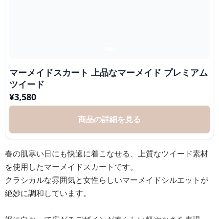
マーメイドスカート 上品なマーメイド プレミアム
ツイード
¥
3,580
商品の詳細を見る
春の肌寒い日にも快適に着こなせる、上質なツイード素材
を使用したマーメイドスカートです。
クラシカルな雰囲気と女性らしいマーメイドシルエットが
絶妙に調和しています。