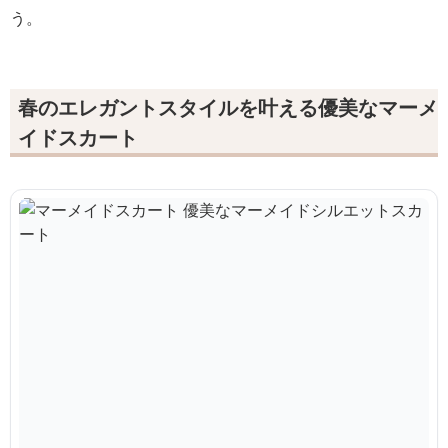
う。
春のエレガントスタイルを叶える優美なマーメ
イドスカート