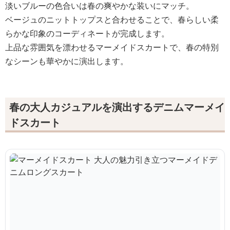
淡いブルーの色合いは春の爽やかな装いにマッチ。
ベージュのニットトップスと合わせることで、春らしい柔
らかな印象のコーディネートが完成します。
上品な雰囲気を漂わせるマーメイドスカートで、春の特別
なシーンも華やかに演出します。
春の大人カジュアルを演出するデニムマーメイ
ドスカート