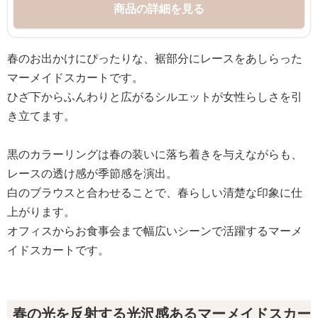
商品の詳細を見る
春のお出かけにぴったりな、裾部分にレースをあしらった
マーメイドスカートです。
ひざ下からふんわりと広がるシルエットが女性らしさを引
き立てます。
黒のカラーリングは春の装いに落ち着きを与えながらも、
レースの透け感が季節感を演出。
白のブラウスと合わせることで、春らしい清楚な印象に仕
上がります。
オフィスからお食事会まで幅広いシーンで活躍するマーメ
イドスカートです。
春の光を反射する光沢感あるマーメイドスカー