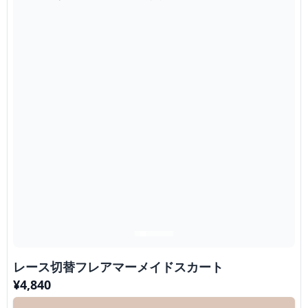
レース切替フレアマーメイドスカート
¥
4,840