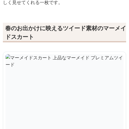
しく見せてくれる一枚です。
春のお出かけに映えるツイード素材のマーメイ
ドスカート