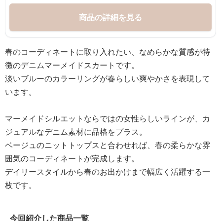
商品の詳細を見る
春のコーディネートに取り入れたい、なめらかな質感が特
徴のデニムマーメイドスカートです。
淡いブルーのカラーリングが春らしい爽やかさを表現して
います。
マーメイドシルエットならではの女性らしいラインが、カ
ジュアルなデニム素材に品格をプラス。
ベージュのニットトップスと合わせれば、春の柔らかな雰
囲気のコーディネートが完成します。
デイリースタイルから春のお出かけまで幅広く活躍する一
枚です。
今回紹介した商品一覧