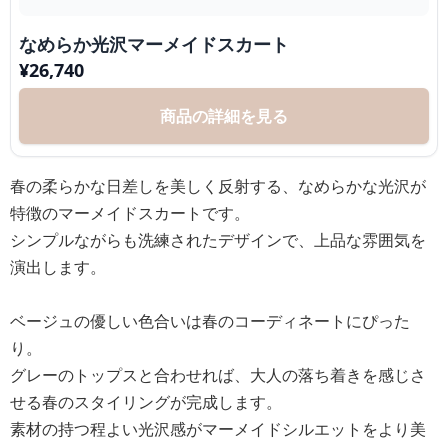
なめらか光沢マーメイドスカート
¥
26,740
商品の詳細を見る
春の柔らかな日差しを美しく反射する、なめらかな光沢が
特徴のマーメイドスカートです。
シンプルながらも洗練されたデザインで、上品な雰囲気を
演出します。
ベージュの優しい色合いは春のコーディネートにぴった
り。
グレーのトップスと合わせれば、大人の落ち着きを感じさ
せる春のスタイリングが完成します。
素材の持つ程よい光沢感がマーメイドシルエットをより美