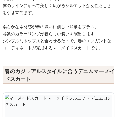
体のラインに沿って美しく広がるシルエットが女性らしさ
を引き立てます。
柔らかな素材感が春の装いに優しい印象をプラス。
薄紫のカラーリングが春らしい装いを演出します。
シンプルなトップスと合わせるだけで、春のエレガントな
コーディネートが完成するマーメイドスカートです。
春のカジュアルスタイルに合うデニムマーメイ
ドスカート