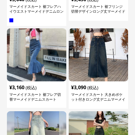
マーメイドスカート 裾フレアハ
マーメイドスカート 裾フリンジ
イウエストマーメイドデニムロン
切替デザインロング丈マーメイド
グスカート
スカート
¥
3,160
¥
3,090
(税込)
(税込)
マーメイドスカート 裾フレア切
マーメイドスカート 大きめポケ
替マーメイドデニムスカート
ット付きロング丈デニムマーメイ
ドスカート