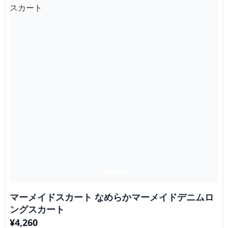
マーメイドスカート なめらかマーメイドデニムロ
ングスカート
¥
4,260