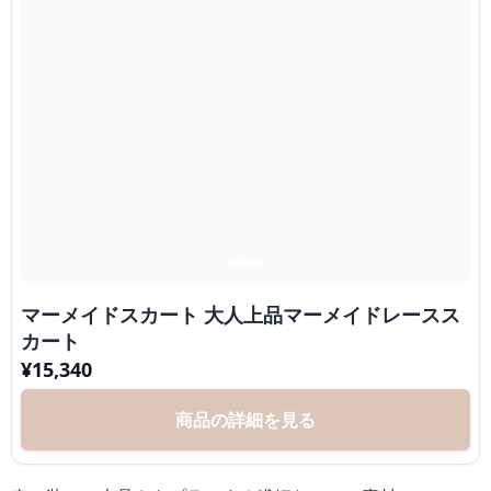
マーメイドスカート 大人上品マーメイドレースス
カート
¥
15,340
商品の詳細を見る