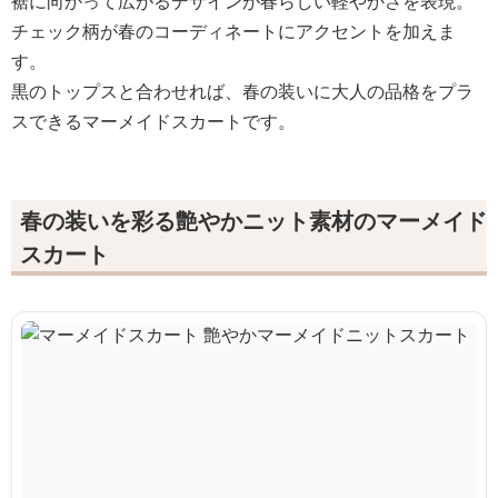
裾に向かって広がるデザインが春らしい軽やかさを表現。
チェック柄が春のコーディネートにアクセントを加えま
す。
黒のトップスと合わせれば、春の装いに大人の品格をプラ
スできるマーメイドスカートです。
春の装いを彩る艶やかニット素材のマーメイド
スカート