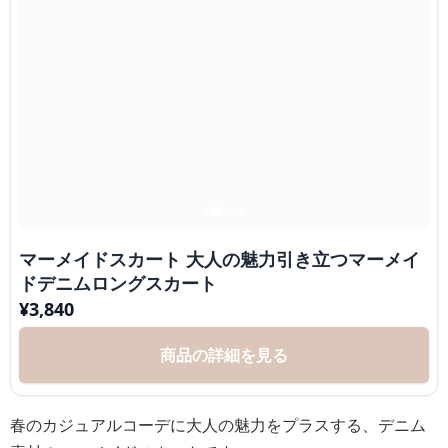
マーメイドスカート 大人の魅力引き立つマーメイ
ドデニムロングスカート
¥
3,840
商品の詳細を見る
春のカジュアルコーデに大人の魅力をプラスする、デニム