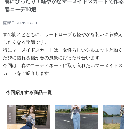
春にぴったり！軽やかなマーメイドスカートで作る
春コーデ10選
更新日
2026-07-11
春の訪れとともに、ワードローブも軽やかな装いに衣替え
したくなる季節です。
特にマーメイドスカートは、女性らしいシルエットと動く
たびに揺れる裾が春の風景にぴったり合います。
今回は、春のコーディネートに取り入れたいマーメイドス
カートをご紹介します。
今回紹介する商品一覧