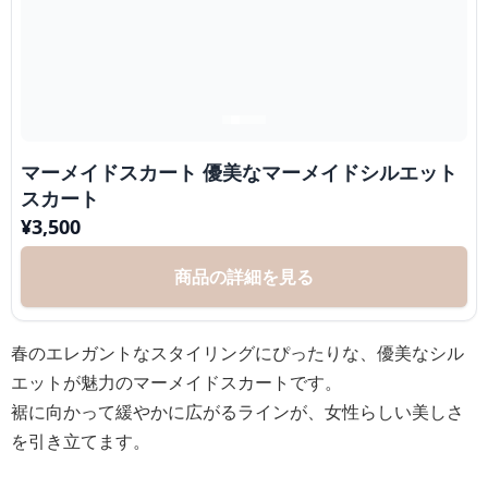
マーメイドスカート 優美なマーメイドシルエット
スカート
¥
3,500
商品の詳細を見る
春のエレガントなスタイリングにぴったりな、優美なシル
エットが魅力のマーメイドスカートです。
裾に向かって緩やかに広がるラインが、女性らしい美しさ
を引き立てます。