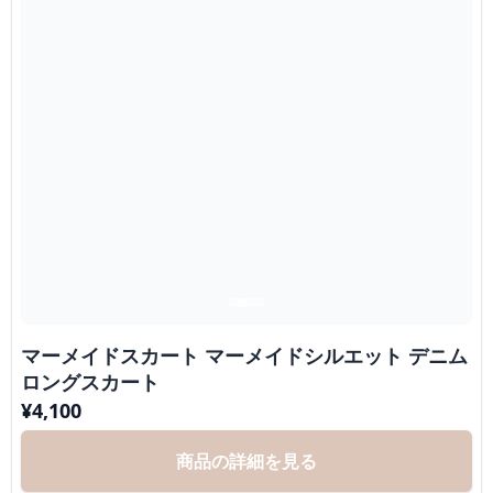
マーメイドスカート マーメイドシルエット デニム
ロングスカート
¥
4,100
商品の詳細を見る