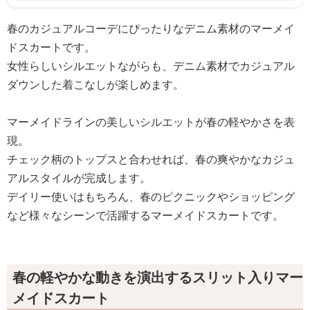
春のカジュアルコーデにぴったりなデニム素材のマーメイ
ドスカートです。
女性らしいシルエットながらも、デニム素材でカジュアル
ダウンした着こなしが楽しめます。
マーメイドラインの美しいシルエットが春の軽やかさを表
現。
チェック柄のトップスと合わせれば、春の爽やかなカジュ
アルスタイルが完成します。
デイリー使いはもちろん、春のピクニックやショッピング
など様々なシーンで活躍するマーメイドスカートです。
春の軽やかな動きを演出するスリット入りマー
メイドスカート