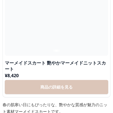
マーメイドスカート 艶やかマーメイドニットスカ
ート
¥
8,420
商品の詳細を見る
春の肌寒い日にもぴったりな、艶やかな質感が魅力のニッ
ト素材マーメイドスカートです。