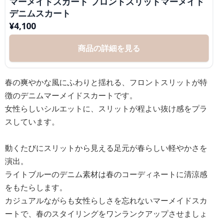
マーメイドスカート フロントスリットマーメイド
デニムスカート
¥
4,100
商品の詳細を見る
春の爽やかな風にふわりと揺れる、フロントスリットが特
徴のデニムマーメイドスカートです。
女性らしいシルエットに、スリットが程よい抜け感をプラ
スしています。
動くたびにスリットから見える足元が春らしい軽やかさを
演出。
ライトブルーのデニム素材は春のコーディネートに清涼感
をもたらします。
カジュアルながらも女性らしさを忘れないマーメイドスカ
ートで、春のスタイリングをワンランクアップさせましょ