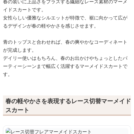
春の装いに上品さをプラスする繊細なレース素材のマーメ
イドスカートです。
女性らしい優雅なシルエットが特徴で、裾に向かって広が
るデザインが春の軽やかさを感じさせます。
青のトップスと合わせれば、春の爽やかなコーディネート
が完成します。
デイリー使いはもちろん、春のお出かけやちょっとしたパ
ーティーシーンまで幅広く活躍するマーメイドスカートで
す。
春の軽やかさを表現するレース切替マーメイド
スカート