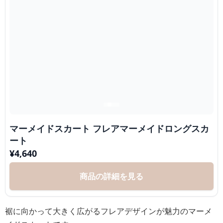
マーメイドスカート フレアマーメイドロングスカ
ート
¥
4,640
商品の詳細を見る
裾に向かって大きく広がるフレアデザインが魅力のマーメ