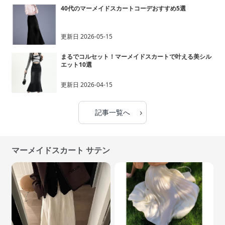
40代のマーメイドスカートコーデおすすめ5選
更新日
2026-05-15
まるでコルセット！マーメイドスカートで叶える美シル
エット10選
更新日
2026-04-15
›
記事一覧へ
マーメイドスカート サテン