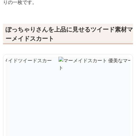
りの一枚です。
ぽっちゃりさんを上品に見せるツイード素材マ
ーメイドスカート