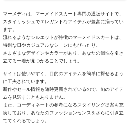
マーメディは、マーメイドスカート専門の通販サイトで、
スタイリッシュでエレガントなアイテムが豊富に揃ってい
ます。
流れるようなシルエットが特徴のマーメイドスカートは、
特別な日やカジュアルなシーンにもぴったり。
さまざまなデザインやカラーがあり、あなたの個性を引き
立てる一着が見つかることでしょう。
サイトは使いやすく、目的のアイテムを簡単に探せるよう
に工夫されています。
新作やセール情報も随時更新されているので、旬のアイテ
ムを見逃すこともありません。
また、コーディネートの参考になるスタイリング提案も充
実しており、あなたのファッションセンスをさらに引き立
ててくれるでしょう。