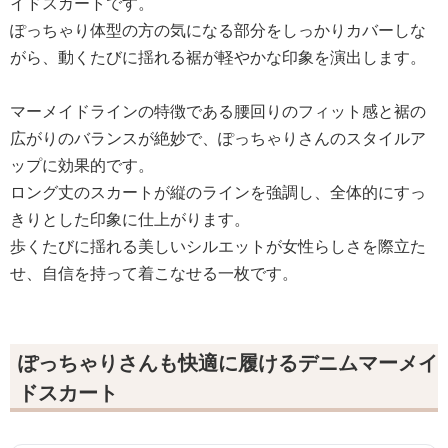
イドスカートです。
ぽっちゃり体型の方の気になる部分をしっかりカバーしな
がら、動くたびに揺れる裾が軽やかな印象を演出します。
マーメイドラインの特徴である腰回りのフィット感と裾の
広がりのバランスが絶妙で、ぽっちゃりさんのスタイルア
ップに効果的です。
ロング丈のスカートが縦のラインを強調し、全体的にすっ
きりとした印象に仕上がります。
歩くたびに揺れる美しいシルエットが女性らしさを際立た
せ、自信を持って着こなせる一枚です。
ぽっちゃりさんも快適に履けるデニムマーメイ
ドスカート