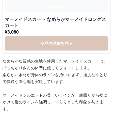
マーメイドスカート なめらかマーメイドロングス
カート
¥
3,080
商品の詳細を見る
なめらかな質感の生地を使用したマーメイドスカートは、
ぽっちゃりさんの体型に優しくフィットします。
柔らかい素材が身体のラインを拾いすぎず、適度なゆとり
で快適な着心地を実現しています。
マーメイドシルエットの美しいラインが、腰回りから裾に
かけて縦のラインを強調し、すらりとした印象を与えま
す。