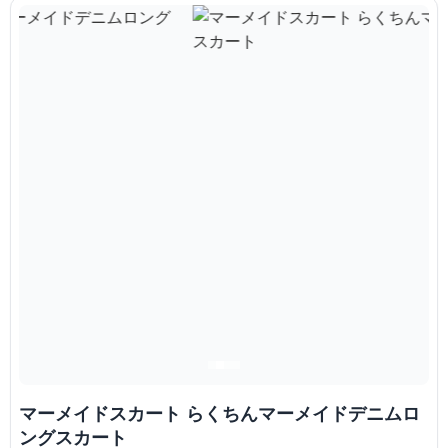
マーメイドスカート らくちんマーメイドデニムロ
ングスカート