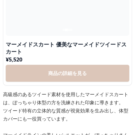
マーメイドスカート 優美なマーメイドツイードス
カート
¥
5,520
商品の詳細を見る
高級感のあるツイード素材を使用したマーメイドスカート
は、ぽっちゃり体型の方を洗練された印象に導きます。
ツイード特有の立体的な質感が視覚効果を生み出し、体型
カバーにも一役買っています。