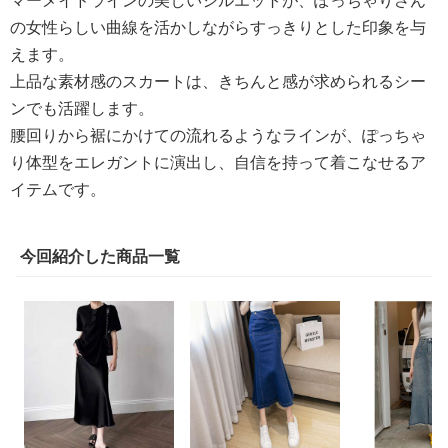
マーメイドラインの美しいシルエットが、ぽっちゃりさん
の女性らしい曲線を活かしながらすっきりとした印象を与
えます。
上品な素材感のスカートは、きちんと感が求められるシー
ンでも活躍します。
腰回りから裾にかけての流れるようなラインが、ぽっちゃ
り体型をエレガントに演出し、自信を持って着こなせるア
イテムです。
今回紹介した商品一覧