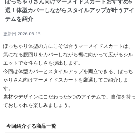
ぽっちゃりさん向けマーメイドスカートおすすめ5
選！体型カバーしながらスタイルアップが叶うアイ
テムを紹介
更新日
2026-05-15
ぽっちゃり体型の方にこそ似合うマーメイドスカートは、
気になる腰回りをカバーしながら裾に向かって広がるシル
エットで女性らしさを演出します。
今回は体型カバーとスタイルアップを両立できる、ぽっち
ゃりさん向けマーメイドスカートを厳選してご紹介しま
す。
素材やデザインにこだわった5つのアイテムで、自信を持っ
ておしゃれを楽しみましょう。
今回紹介する商品一覧