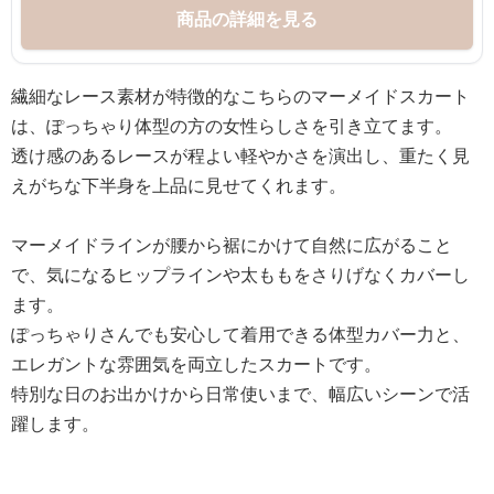
商品の詳細を見る
繊細なレース素材が特徴的なこちらのマーメイドスカート
は、ぽっちゃり体型の方の女性らしさを引き立てます。
透け感のあるレースが程よい軽やかさを演出し、重たく見
えがちな下半身を上品に見せてくれます。
マーメイドラインが腰から裾にかけて自然に広がること
で、気になるヒップラインや太ももをさりげなくカバーし
ます。
ぽっちゃりさんでも安心して着用できる体型カバー力と、
エレガントな雰囲気を両立したスカートです。
特別な日のお出かけから日常使いまで、幅広いシーンで活
躍します。