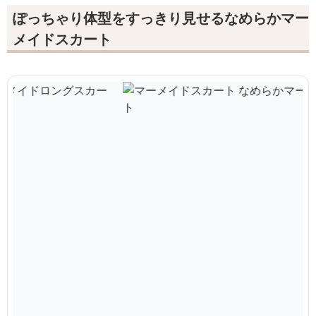
ぽっちゃり体型をすっきり見せるなめらかマー
メイドスカート