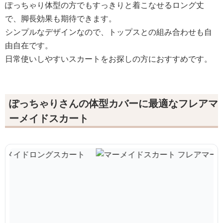
ぽっちゃり体型の方でもすっきりと着こなせるロング丈
で、脚長効果も期待できます。
シンプルなデザインなので、トップスとの組み合わせも自
由自在です。
日常使いしやすいスカートをお探しの方におすすめです。
ぽっちゃりさんの体型カバーに最適なフレアマ
ーメイドスカート