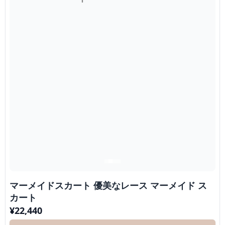
マーメイドスカート 優美なレース マーメイド ス
カート
¥
22,440