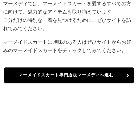
マーメディでは、マーメイドスカートを愛するすべての方
に向けて、魅力的なアイテムを取り揃えています。
自分だけの特別な一着を見つけるために、ぜひサイトを訪
れてみてください。
マーメイドスカートに興味のある人はぜひサイトからお好
みのマーメイドスカートをチェックしてみてください。
マーメイドスカート専門通販マーメディへ進む