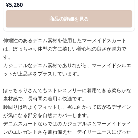
¥
5,260
商品の詳細を見る
伸縮性のあるデニム素材を使用したマーメイドスカート
は、ぽっちゃり体型の方に嬉しい着心地の良さが魅力で
す。
カジュアルなデニム素材でありながら、マーメイドシルエ
ットが上品さをプラスしています。
ぽっちゃりさんでもストレスフリーに着用できる柔らかな
素材感で、長時間の着用も快適です。
腰回りは程よくフィットし、裾に向かって広がるデザイン
が気になる部分を自然にカバーします。
デニムスカートならではのカジュアルさとマーメイドライ
ンのエレガントさを兼ね備えた、デイリーユースにぴった