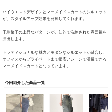
ハイウエストデザインとマーメイドスカートのシルエット
が、スタイルアップ効果を発揮してくれます。
千鳥格子の上品なパターンが、知的で洗練された雰囲気を
演出します。
トラディショナルな魅力とモダンなシルエットが融合し、
オフィスからプライベートまで幅広いシーンで活躍できる
マーメイドスカートとなっています。
今回紹介した商品一覧