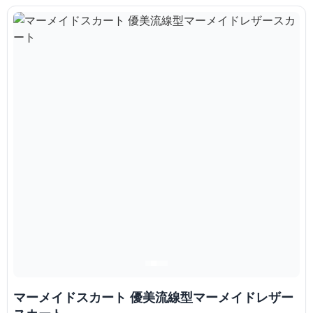
マーメイドスカート 優美流線型マーメイドレザー