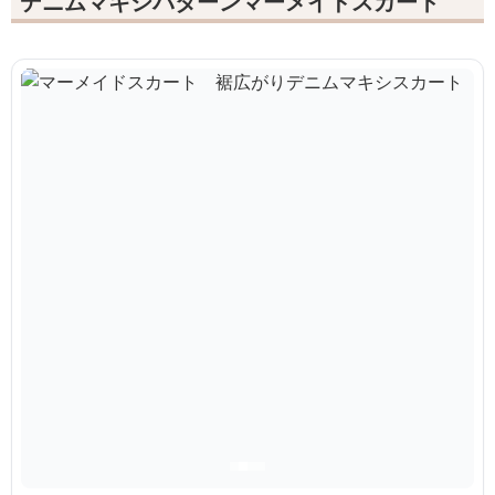
デニムマキシパターンマーメイドスカート