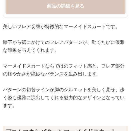
商品の詳細を見る
美しいフレア切替が特徴的なマーメイドスカートです。
膝下から裾にかけてのフレアパターンが、動くたびに優雅
な印象を与えてくれます。
マーメイドスカートならではのフィット感と、フレア部分
の軽やかさが絶妙なバランスを生み出します。
パターンの切替ラインが脚のシルエットを美しく見せ、歩
く姿も優雅に演出してくれる魅力的なデザインとなってい
ます。