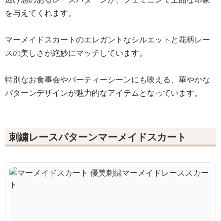
を与えてくれます。
マーメイドスカートのエレガントなシルエットと花柄レー
スの美しさが絶妙にマッチしています。
特別なお食事会やパーティーシーンにも映える、華やかな
パターンデザインが魅力的なアイテムとなっています。
刺繍レースパターンマーメイドスカート