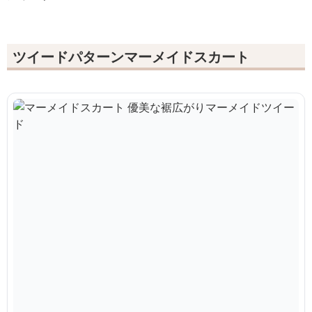
ツイードパターンマーメイドスカート