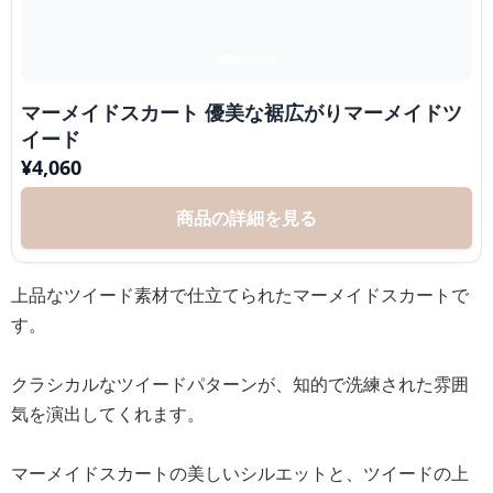
マーメイドスカート 優美な裾広がりマーメイドツ
イード
¥
4,060
商品の詳細を見る
上品なツイード素材で仕立てられたマーメイドスカートで
す。
クラシカルなツイードパターンが、知的で洗練された雰囲
気を演出してくれます。
マーメイドスカートの美しいシルエットと、ツイードの上