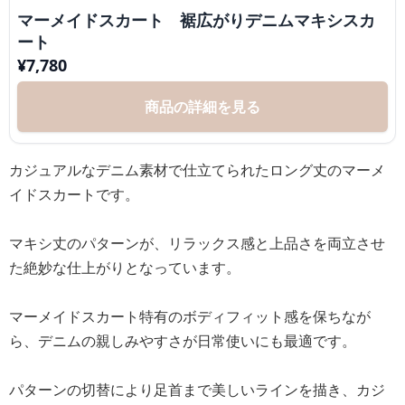
マーメイドスカート 裾広がりデニムマキシスカ
ート
¥
7,780
商品の詳細を見る
カジュアルなデニム素材で仕立てられたロング丈のマーメ
イドスカートです。
マキシ丈のパターンが、リラックス感と上品さを両立させ
た絶妙な仕上がりとなっています。
マーメイドスカート特有のボディフィット感を保ちなが
ら、デニムの親しみやすさが日常使いにも最適です。
パターンの切替により足首まで美しいラインを描き、カジ