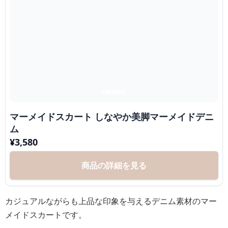
マーメイドスカート しなやか美脚マーメイドデニ
ム
¥
3,580
商品の詳細を見る
カジュアルながらも上品な印象を与えるデニム素材のマー
メイドスカートです。