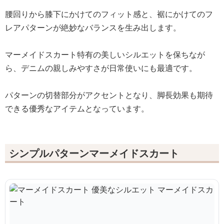
腰回りから膝下にかけてのフィット感と、裾にかけてのフ
レアパターンが絶妙なバランスを生み出します。
マーメイドスカート特有の美しいシルエットを保ちなが
ら、デニムの親しみやすさが日常使いにも最適です。
パターンの切替部分がアクセントとなり、脚長効果も期待
できる優秀なアイテムとなっています。
シンプルパターンマーメイドスカート