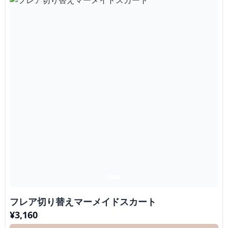
フレア切り替えマーメイドスカート
¥
3,160