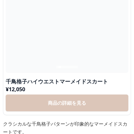
千鳥格子ハイウエストマーメイドスカート
¥
12,050
商品の詳細を見る
クラシカルな千鳥格子パターンが印象的なマーメイドスカ
ートです。