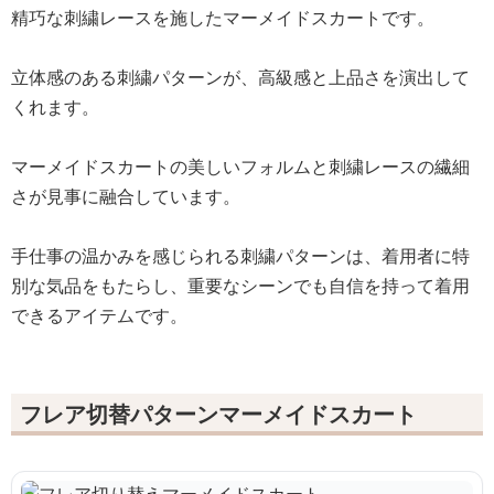
精巧な刺繍レースを施したマーメイドスカートです。
立体感のある刺繍パターンが、高級感と上品さを演出して
くれます。
マーメイドスカートの美しいフォルムと刺繍レースの繊細
さが見事に融合しています。
手仕事の温かみを感じられる刺繍パターンは、着用者に特
別な気品をもたらし、重要なシーンでも自信を持って着用
できるアイテムです。
フレア切替パターンマーメイドスカート