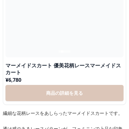
マーメイドスカート 優美花柄レースマーメイドス
カート
¥
6,780
商品の詳細を見る
繊細な花柄レースをあしらったマーメイドスカートです。
透け感のあるレースパターンが、フェミニンで上品な印象