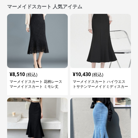
マーメイドスカート 人気アイテム
¥
8,510
¥
10,430
(税込)
(税込)
マーメイドスカート 花柄レース
マーメイドスカート ハイウエス
マーメイドスカート ミモレ丈
トサテンマーメイドミディスカー
ト