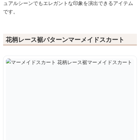
ュアルシーンでもエレガントな印象を演出できるアイテム
です。
花柄レース裾パターンマーメイドスカート