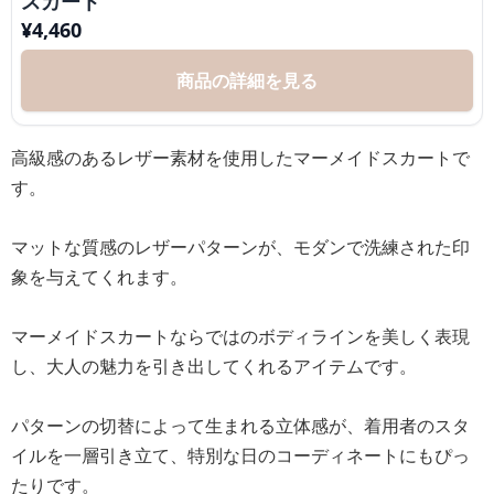
スカート
¥
4,460
商品の詳細を見る
高級感のあるレザー素材を使用したマーメイドスカートで
す。
マットな質感のレザーパターンが、モダンで洗練された印
象を与えてくれます。
マーメイドスカートならではのボディラインを美しく表現
し、大人の魅力を引き出してくれるアイテムです。
パターンの切替によって生まれる立体感が、着用者のスタ
イルを一層引き立て、特別な日のコーディネートにもぴっ
たりです。