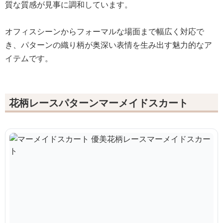
質な質感が見事に調和しています。
オフィスシーンからフォーマルな場面まで幅広く対応で
き、パターンの織り柄が奥深い表情を生み出す魅力的なア
イテムです。
花柄レースパターンマーメイドスカート