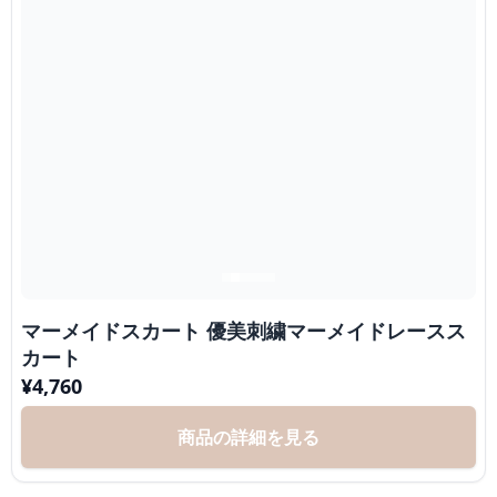
マーメイドスカート 優美刺繍マーメイドレースス
カート
¥
4,760
商品の詳細を見る