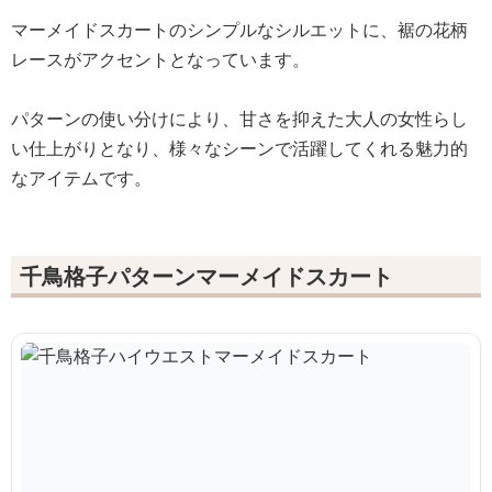
マーメイドスカートのシンプルなシルエットに、裾の花柄
レースがアクセントとなっています。
パターンの使い分けにより、甘さを抑えた大人の女性らし
い仕上がりとなり、様々なシーンで活躍してくれる魅力的
なアイテムです。
千鳥格子パターンマーメイドスカート