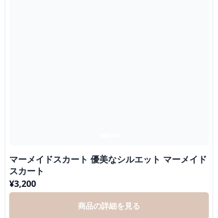
マーメイドスカート 優美なシルエット マーメイド
スカート
¥
3,200
商品の詳細を見る