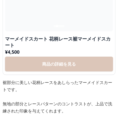
マーメイドスカート 花柄レース裾マーメイドスカ
ート
¥
4,500
商品の詳細を見る
裾部分に美しい花柄レースをあしらったマーメイドスカー
トです。
無地の部分とレースパターンのコントラストが、上品で洗
練された印象を与えてくれます。