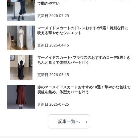
で動きやすい
更新日
2026-07-25
マーメイドスカートのドレスおすすめ5選！特別な日に
映える華やかなシルエット
更新日
2026-04-15
マーメイドスカート×ブラウスのおすすめコーデ5選！き
ちんと見えて体型カバーも叶う
更新日
2026-05-15
赤のマーメイドスカートおすすめ10選！華やかな色味で
視線を集め、体型カバーも叶う
更新日
2026-07-25
›
記事一覧へ