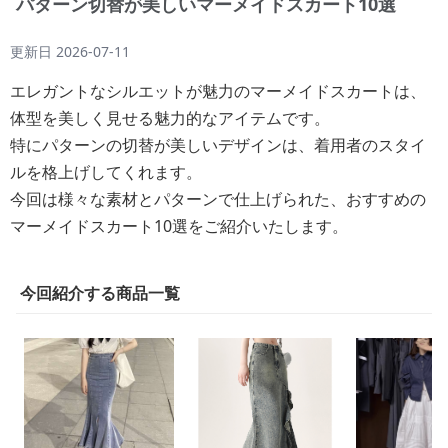
パターン切替が美しいマーメイドスカート10選
更新日
2026-07-11
エレガントなシルエットが魅力のマーメイドスカートは、
体型を美しく見せる魅力的なアイテムです。
特にパターンの切替が美しいデザインは、着用者のスタイ
ルを格上げしてくれます。
今回は様々な素材とパターンで仕上げられた、おすすめの
マーメイドスカート10選をご紹介いたします。
今回紹介する商品一覧