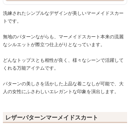
洗練されたシンプルなデザインが美しいマーメイドスカー
トです。
無地のパターンながらも、マーメイドスカート本来の流麗
なシルエットが際立つ仕上がりとなっています。
どんなトップスとも相性が良く、様々なシーンで活躍して
くれる万能アイテムです。
パターンの美しさを活かした上品な着こなしが可能で、大
人の女性にふさわしいエレガントな印象を演出します。
レザーパターンマーメイドスカート