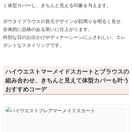
く体型カバーし、きちんと見える印象を与えます。
ボウタイブラウスの首元デザインが顔周りを明るく見せ、
全体的に品格のある装いに仕上がります。
特別な日のお出かけやディナーシーンにふさわしい、エレ
ガントなスタイリングです。
ハイウエストマーメイドスカートとブラウスの
組み合わせ、きちんと見えて体型カバーも叶う
おすすめコーデ