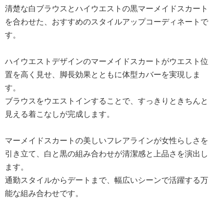
清楚な白ブラウスとハイウエストの黒マーメイドスカート
を合わせた、おすすめのスタイルアップコーディネートで
す。
ハイウエストデザインのマーメイドスカートがウエスト位
置を高く見せ、脚長効果とともに体型カバーを実現しま
す。
ブラウスをウエストインすることで、すっきりときちんと
見える着こなしが完成します。
マーメイドスカートの美しいフレアラインが女性らしさを
引き立て、白と黒の組み合わせが清潔感と上品さを演出し
ます。
通勤スタイルからデートまで、幅広いシーンで活躍する万
能な組み合わせです。