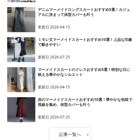
デニムマーメイドロングスカートおすすめ5選！カジュ
アルに決まって体型カバーも叶う
更新日
2026-04-15
ミモレ丈マーメイドスカートおすすめ10選！上品な印象
で動きやすい
更新日
2026-07-25
マーメイドスカートのドレスおすすめ5選！特別な日に
映える華やかなシルエット
更新日
2026-04-15
赤のマーメイドスカートおすすめ10選！華やかな色味で
視線を集め、体型カバーも叶う
更新日
2026-07-25
›
記事一覧へ