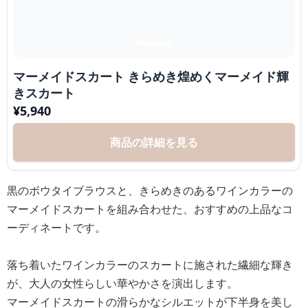
マーメイドスカート きらめき煌めくマーメイド輝
きスカート
¥
5,940
商品の詳細を見る
黒のボウタイブラウスと、きらめきのあるワインカラーの
マーメイドスカートを組み合わせた、おすすめの上品なコ
ーディネートです。
落ち着いたワインカラーのスカートに施された繊細な輝き
が、大人の女性らしい華やかさを演出します。
マーメイドスカートの滑らかなシルエットが下半身を美し