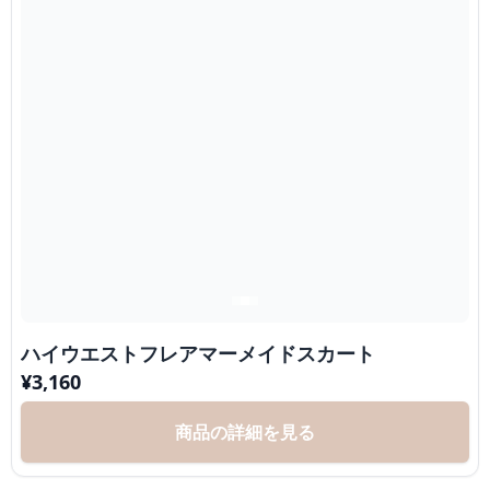
ハイウエストフレアマーメイドスカート
¥
3,160
商品の詳細を見る