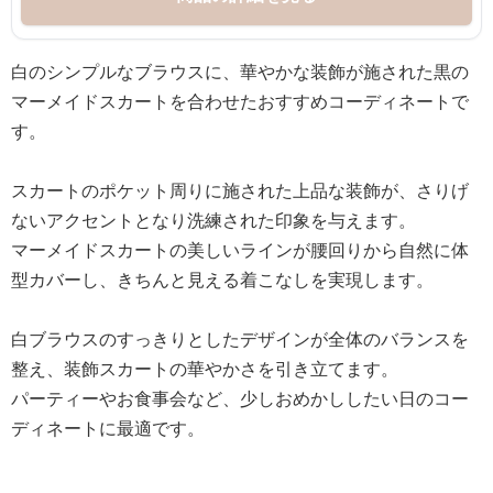
白のシンプルなブラウスに、華やかな装飾が施された黒の
マーメイドスカートを合わせたおすすめコーディネートで
す。
スカートのポケット周りに施された上品な装飾が、さりげ
ないアクセントとなり洗練された印象を与えます。
マーメイドスカートの美しいラインが腰回りから自然に体
型カバーし、きちんと見える着こなしを実現します。
白ブラウスのすっきりとしたデザインが全体のバランスを
整え、装飾スカートの華やかさを引き立てます。
パーティーやお食事会など、少しおめかししたい日のコー
ディネートに最適です。