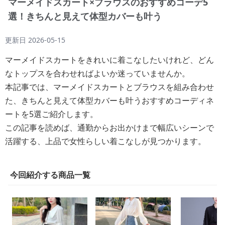
マーメイドスカート×ブラウスのおすすめコーデ5
選！きちんと見えて体型カバーも叶う
更新日
2026-05-15
マーメイドスカートをきれいに着こなしたいけれど、どん
なトップスを合わせればよいか迷っていませんか。
本記事では、マーメイドスカートとブラウスを組み合わせ
た、きちんと見えて体型カバーも叶うおすすめコーディネ
ートを5選ご紹介します。
この記事を読めば、通勤からお出かけまで幅広いシーンで
活躍する、上品で女性らしい着こなしが見つかります。
今回紹介する商品一覧