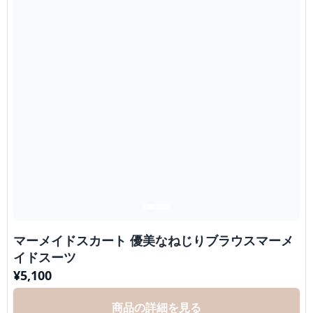
マーメイドスカート 優美なねじりブラウスマーメ
イドスーツ
¥
5,100
商品の詳細を見る