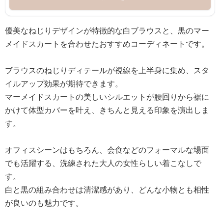
優美なねじりデザインが特徴的な白ブラウスと、黒のマー
メイドスカートを合わせたおすすめコーディネートです。
ブラウスのねじりディテールが視線を上半身に集め、スタ
イルアップ効果が期待できます。
マーメイドスカートの美しいシルエットが腰回りから裾に
かけて体型カバーを叶え、きちんと見える印象を演出しま
す。
オフィスシーンはもちろん、会食などのフォーマルな場面
でも活躍する、洗練された大人の女性らしい着こなしで
す。
白と黒の組み合わせは清潔感があり、どんな小物とも相性
が良いのも魅力です。