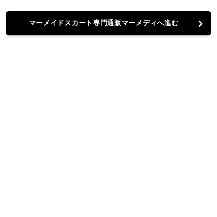
マーメイドスカート専門通販マーメディへ進む