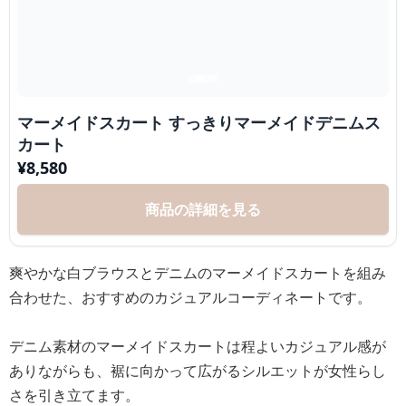
マーメイドスカート すっきりマーメイドデニムス
カート
¥
8,580
商品の詳細を見る
爽やかな白ブラウスとデニムのマーメイドスカートを組み
合わせた、おすすめのカジュアルコーディネートです。
デニム素材のマーメイドスカートは程よいカジュアル感が
ありながらも、裾に向かって広がるシルエットが女性らし
さを引き立てます。