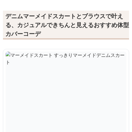
デニムマーメイドスカートとブラウスで叶え
る、カジュアルできちんと見えるおすすめ体型
カバーコーデ