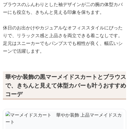
ブラウスのふんわりとした袖デザインが二の腕の体型カバ
ーにも役立ち、きちんと見える印象を保ちます。
休日のお出かけやカジュアルなオフィススタイルにぴった
りで、リラックス感と上品さを両立できる着こなしです。
足元はスニーカーでもパンプスでも相性が良く、幅広いシ
ーンで活躍します。
華やか装飾の黒マーメイドスカートとブラウス
で、きちんと見えて体型カバーも叶うおすすめ
コーデ