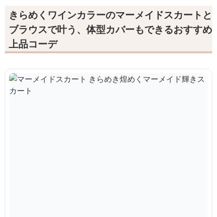
きらめくワインカラーのマーメイドスカートと
ブラウスで叶う、体型カバーもできるおすすめ
上品コーデ