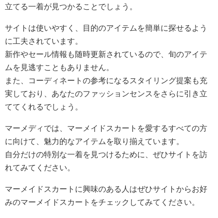
立てる一着が見つかることでしょう。
サイトは使いやすく、目的のアイテムを簡単に探せるよう
に工夫されています。
新作やセール情報も随時更新されているので、旬のアイテ
ムを見逃すこともありません。
また、コーディネートの参考になるスタイリング提案も充
実しており、あなたのファッションセンスをさらに引き立
ててくれるでしょう。
マーメディでは、マーメイドスカートを愛するすべての方
に向けて、魅力的なアイテムを取り揃えています。
自分だけの特別な一着を見つけるために、ぜひサイトを訪
れてみてください。
マーメイドスカートに興味のある人はぜひサイトからお好
みのマーメイドスカートをチェックしてみてください。