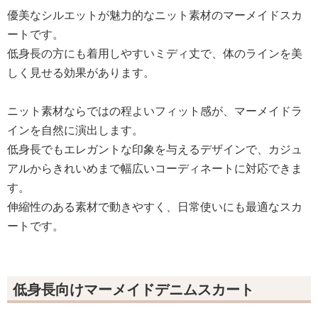
優美なシルエットが魅力的なニット素材のマーメイドスカ
ートです。
低身長の方にも着用しやすいミディ丈で、体のラインを美
しく見せる効果があります。
ニット素材ならではの程よいフィット感が、マーメイドラ
インを自然に演出します。
低身長でもエレガントな印象を与えるデザインで、カジュ
アルからきれいめまで幅広いコーディネートに対応できま
す。
伸縮性のある素材で動きやすく、日常使いにも最適なスカ
ートです。
低身長向けマーメイドデニムスカート