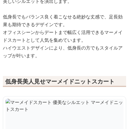
美しいシルエットを演出します。
低身長でもバランス良く着こなせる絶妙な丈感で、足長効
果も期待できるデザインです。
オフィスシーンからデートまで幅広く活用できるマーメイ
ドスカートとして人気を集めています。
ハイウエストデザインにより、低身長の方でもスタイルア
ップが叶います。
低身長美人見せマーメイドニットスカート