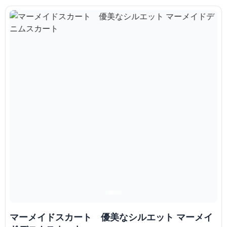
マーメイドスカート 優美なシルエット マーメイ