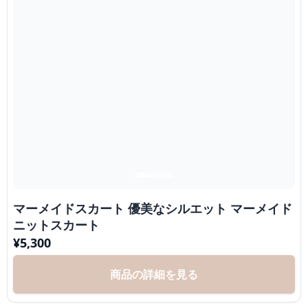
マーメイドスカート 優美なシルエット マーメイド
ニットスカート
¥
5,300
商品の詳細を見る