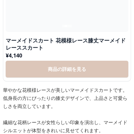
マーメイドスカート 花模様レース膝丈マーメイド
レーススカート
¥
4,140
商品の詳細を見る
華やかな花模様レースが美しいマーメイドスカートです。
低身長の方にぴったりの膝丈デザインで、上品さと可愛ら
しさを両立しています。
繊細な花柄レースが女性らしい印象を演出し、マーメイド
シルエットが体型をきれいに見せてくれます。