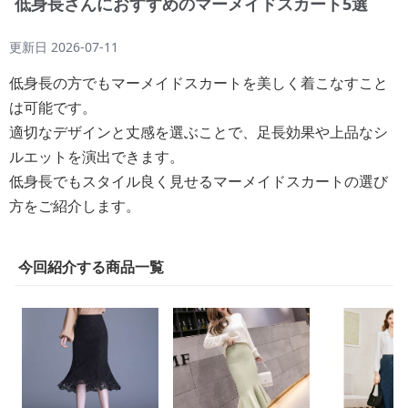
低身長さんにおすすめのマーメイドスカート5選
更新日
2026-07-11
低身長の方でもマーメイドスカートを美しく着こなすこと
は可能です。
適切なデザインと丈感を選ぶことで、足長効果や上品なシ
ルエットを演出できます。
低身長でもスタイル良く見せるマーメイドスカートの選び
方をご紹介します。
今回紹介する商品一覧