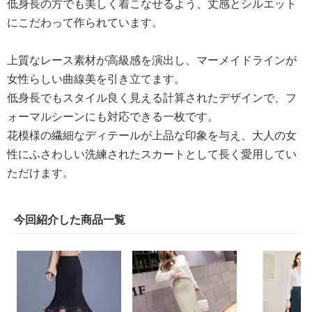
低身長の方でも美しく着こなせるよう、丈感とシルエット
にこだわって作られています。
上質なレース素材が高級感を演出し、マーメイドラインが
女性らしい曲線美を引き立てます。
低身長でもスタイル良く見える計算されたデザインで、フ
ォーマルシーンにも対応できる一枚です。
花模様の繊細なディテールが上品な印象を与え、大人の女
性にふさわしい洗練されたスカートとして長く愛用してい
ただけます。
今回紹介した商品一覧