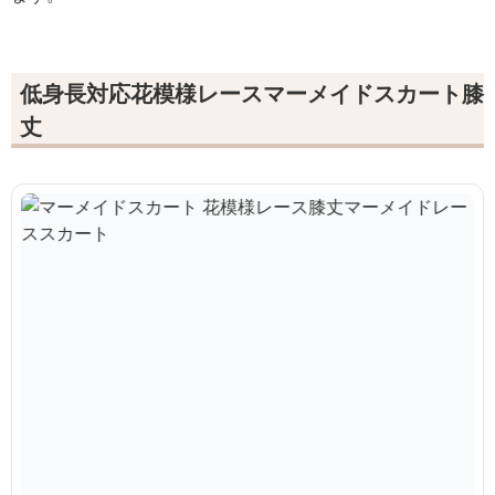
低身長対応花模様レースマーメイドスカート膝
丈