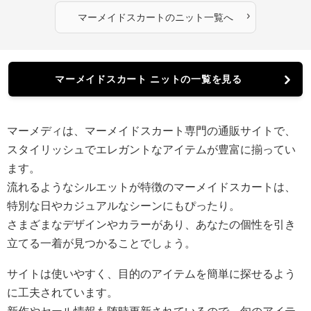
›
マーメイドスカート
の
ニット
一覧へ
マーメイドスカート ニットの一覧を見る
マーメディは、マーメイドスカート専門の通販サイトで、
スタイリッシュでエレガントなアイテムが豊富に揃ってい
ます。
流れるようなシルエットが特徴のマーメイドスカートは、
特別な日やカジュアルなシーンにもぴったり。
さまざまなデザインやカラーがあり、あなたの個性を引き
立てる一着が見つかることでしょう。
サイトは使いやすく、目的のアイテムを簡単に探せるよう
に工夫されています。