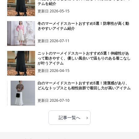
テムを紹介
更新日
2026-05-15
冬のマーメイドスカートおすすめ5選！防寒性が高く動
きやすいアイテム紹介
更新日
2026-07-11
ニットのマーメイドスカートおすすめ5選！伸縮性があ
って動きやすく、優しい風合いで温もりのある着こなし
が叶うアイテム
更新日
2026-04-15
白のマーメイドスカートおすすめ5選！清潔感があり、
どんなトップスとも相性抜群で着回し力が高いアイテム
更新日
2026-07-10
›
記事一覧へ