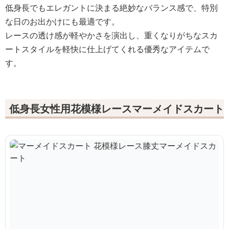
低身長でもエレガントに決まる絶妙なバランス感で、特別
な日のお出かけにも最適です。
レースの透け感が軽やかさを演出し、重くなりがちなスカ
ートスタイルを軽快に仕上げてくれる優秀なアイテムで
す。
低身長女性用花模様レースマーメイドスカート