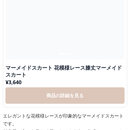
マーメイドスカート 花模様レース膝丈マーメイド
スカート
¥
3,640
商品の詳細を見る
エレガントな花模様レースが印象的なマーメイドスカート
です。