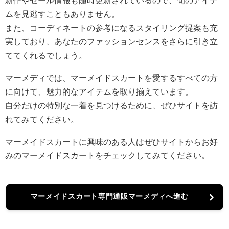
新作やセール情報も随時更新されているので、旬のアイテ
ムを見逃すこともありません。
また、コーディネートの参考になるスタイリング提案も充
実しており、あなたのファッションセンスをさらに引き立
ててくれるでしょう。
マーメディでは、マーメイドスカートを愛するすべての方
に向けて、魅力的なアイテムを取り揃えています。
自分だけの特別な一着を見つけるために、ぜひサイトを訪
れてみてください。
マーメイドスカートに興味のある人はぜひサイトからお好
みのマーメイドスカートをチェックしてみてください。
マーメイドスカート専門通販マーメディへ進む