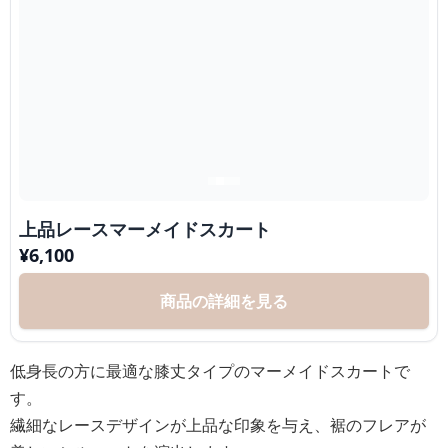
上品レースマーメイドスカート
¥
6,100
商品の詳細を見る
低身長の方に最適な膝丈タイプのマーメイドスカートで
す。
繊細なレースデザインが上品な印象を与え、裾のフレアが