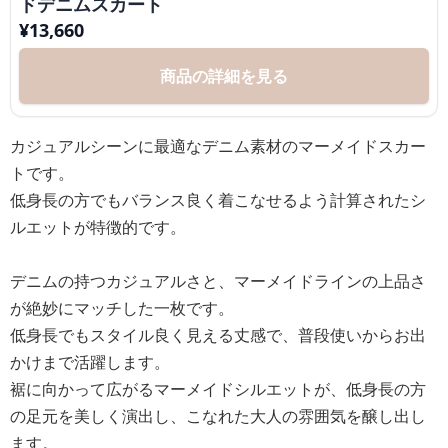
ドデニムスカート
¥
13,660
商品の詳細を見る
カジュアルシーンに最適なデニム素材のマーメイドスカー
トです。
低身長の方でもバランス良く着こなせるよう計算されたシ
ルエットが特徴的です。
デニムの持つカジュアルさと、マーメイドラインの上品さ
が絶妙にマッチした一枚です。
低身長でもスタイル良く見える丈感で、普段使いからお出
かけまで活躍します。
裾に向かって広がるマーメイドシルエットが、低身長の方
の足元を美しく演出し、こなれた大人の雰囲気を醸し出し
ます。