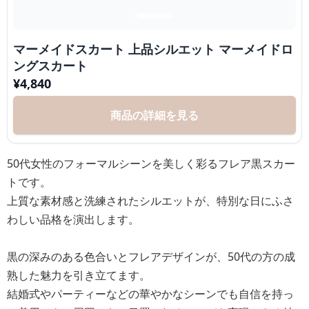
マーメイドスカート 上品シルエット マーメイドロ
ングスカート
¥
4,840
商品の詳細を見る
50代女性のフォーマルシーンを美しく彩るフレア黒スカー
トです。
上質な素材感と洗練されたシルエットが、特別な日にふさ
わしい品格を演出します。
黒の深みのある色合いとフレアデザインが、50代の方の成
熟した魅力を引き立てます。
結婚式やパーティーなどの華やかなシーンでも自信を持っ