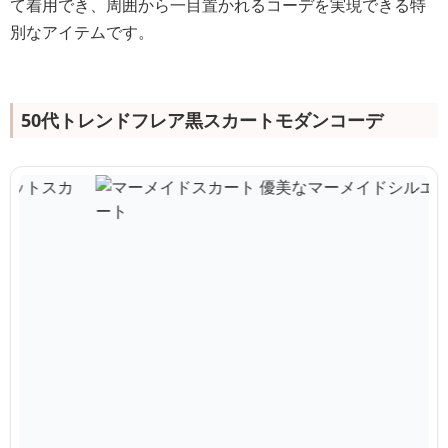
て着用でき、周囲から一目置かれるコーデを実現できる特
別なアイテムです。
50代トレンドフレア黒スカートモダンコーデ