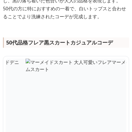
し、黒の落ち着いた色合いが大人の品格を表現します。
50代の方に特におすすめの一着で、白いトップスと合わせ
ることでより洗練されたコーデが完成します。
50代品格フレア黒スカートカジュアルコーデ