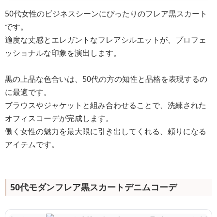
50代女性のビジネスシーンにぴったりのフレア黒スカート
です。
適度な丈感とエレガントなフレアシルエットが、プロフェ
ッショナルな印象を演出します。
黒の上品な色合いは、50代の方の知性と品格を表現するの
に最適です。
ブラウスやジャケットと組み合わせることで、洗練された
オフィスコーデが完成します。
働く女性の魅力を最大限に引き出してくれる、頼りになる
アイテムです。
50代モダンフレア黒スカートデニムコーデ