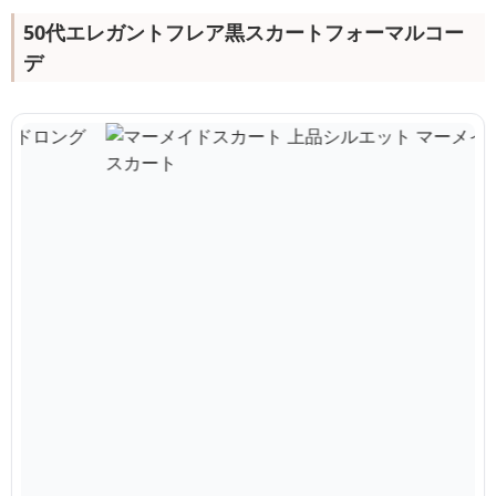
50代エレガントフレア黒スカートフォーマルコー
デ