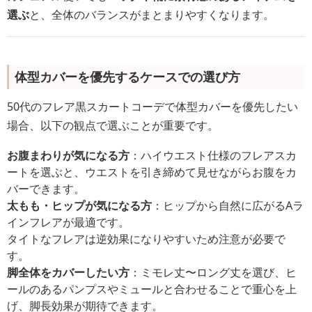
選ぶ
と、全体のバランスがまとまりやすくなります。
体型カバーを優先するケースでの選び方
50代のフレア黒スカートコーデで体型カバーを優先したい
場合、以下の観点で選ぶことが重要です。
お腹まわりが気になる方
：ハイウエスト仕様のフレアスカ
ートを選ぶと、ウエストを引き締めて見せながらお腹をカ
バーできます。
太もも・ヒップが気になる方
：ヒップから自然に広がるAラ
インフレアが最適です。
タイトなフレアは逆効果になりやすいため注意が必要で
す。
脚全体をカバーしたい方
：ミモレ丈〜ロング丈を選び、ヒ
ールのあるパンプスやミュールと合わせることで重心を上
げ、脚長効果が期待できます。