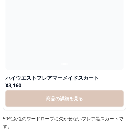
ハイウエストフレアマーメイドスカート
¥
3,160
商品の詳細を見る
50代女性のワードローブに欠かせないフレア黒スカートで
す。