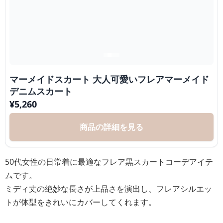
マーメイドスカート 大人可愛いフレアマーメイド
デニムスカート
¥
5,260
商品の詳細を見る
50代女性の日常着に最適なフレア黒スカートコーデアイテ
ムです。
ミディ丈の絶妙な長さが上品さを演出し、フレアシルエッ
トが体型をきれいにカバーしてくれます。