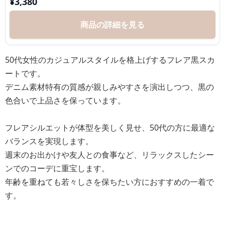
¥
3,380
商品の詳細を見る
50代女性のカジュアルスタイルを格上げするフレア黒スカ
ートです。
デニム素材特有の質感が親しみやすさを演出しつつ、黒の
色合いで上品さを保っています。
フレアシルエットが体型を美しく見せ、50代の方に最適な
バランスを実現します。
週末のお出かけや友人との食事など、リラックスしたシー
ンでのコーデに重宝します。
年齢を重ねても若々しさを保ちたい方におすすめの一着で
す。