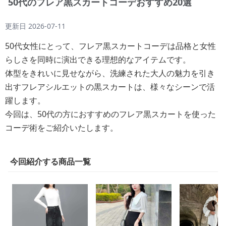
50代のフレア黒スカートコーデおすすめ20選
更新日
2026-07-11
50代女性にとって、フレア黒スカートコーデは品格と女性
らしさを同時に演出できる理想的なアイテムです。
体型をきれいに見せながら、洗練された大人の魅力を引き
出すフレアシルエットの黒スカートは、様々なシーンで活
躍します。
今回は、50代の方におすすめのフレア黒スカートを使った
コーデ術をご紹介いたします。
今回紹介する商品一覧