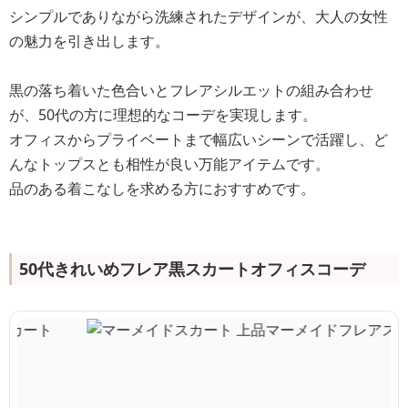
シンプルでありながら洗練されたデザインが、大人の女性
の魅力を引き出します。
黒の落ち着いた色合いとフレアシルエットの組み合わせ
が、50代の方に理想的なコーデを実現します。
オフィスからプライベートまで幅広いシーンで活躍し、ど
んなトップスとも相性が良い万能アイテムです。
品のある着こなしを求める方におすすめです。
50代きれいめフレア黒スカートオフィスコーデ