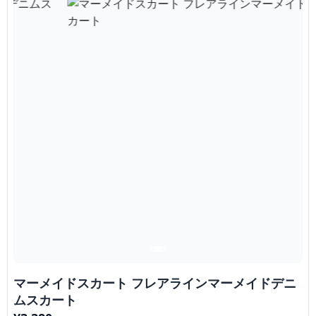
マーメイドスカート フレアラインマーメイドデニ
ムスカート