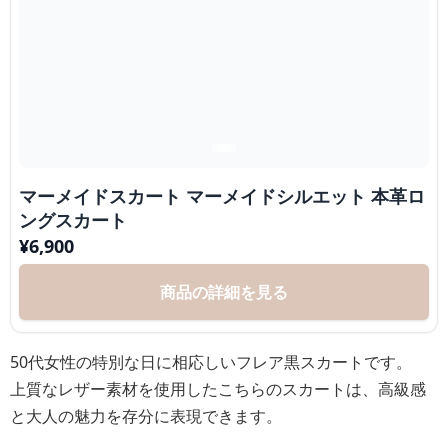
マーメイドスカート マーメイドシルエット 本革ロ
ングスカート
¥
6,900
商品の詳細を見る
50代女性の特別な日に相応しいフレア黒スカートです。
上質なレザー素材を使用したこちらのスカートは、高級感
と大人の魅力を存分に表現できます。