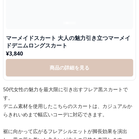
マーメイドスカート 大人の魅力引き立つマーメイ
ドデニムロングスカート
¥
3,840
商品の詳細を見る
50代女性の魅力を最大限に引き出すフレア黒スカートで
す。
デニム素材を使用したこちらのスカートは、カジュアルか
らきれいめまで幅広いコーデに対応できます。
裾に向かって広がるフレアシルエットが脚長効果を演出