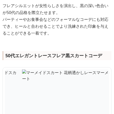
フレアシルエットが女性らしさを演出し、黒の深い色合い
が50代の品格を際立たせます。
パーティーやお食事会などのフォーマルなコーデにも対応
でき、ヒールと合わせることでより洗練された印象を与え
ることができる一着です。
50代エレガントレースフレア黒スカートコーデ