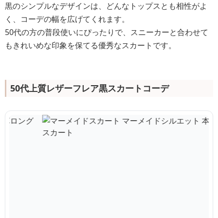
黒のシンプルなデザインは、どんなトップスとも相性がよ
く、コーデの幅を広げてくれます。
50代の方の普段使いにぴったりで、スニーカーと合わせて
もきれいめな印象を保てる優秀なスカートです。
50代上質レザーフレア黒スカートコーデ