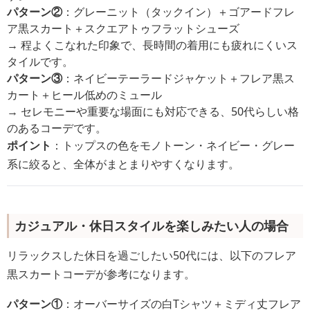
パターン②
：グレーニット（タックイン）＋ゴアードフレ
ア黒スカート＋スクエアトゥフラットシューズ
→ 程よくこなれた印象で、長時間の着用にも疲れにくいス
タイルです。
パターン③
：ネイビーテーラードジャケット＋フレア黒ス
カート＋ヒール低めのミュール
→ セレモニーや重要な場面にも対応できる、50代らしい格
のあるコーデです。
ポイント
：トップスの色をモノトーン・ネイビー・グレー
系に絞ると、全体がまとまりやすくなります。
カジュアル・休日スタイルを楽しみたい人の場合
リラックスした休日を過ごしたい50代には、以下のフレア
黒スカートコーデが参考になります。
パターン①
：オーバーサイズの白Tシャツ＋ミディ丈フレア