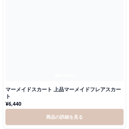
マーメイドスカート 上品マーメイドフレアスカー
ト
¥
6,440
商品の詳細を見る