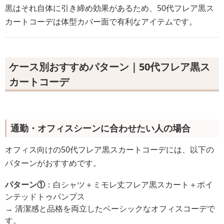
黒はそれ自体に引き締め効果があるため、50代フレア黒ス
カートコーデは体型カバー面で有利なアイテムです。
ケース別おすすめパターン｜50代フレア黒ス
カートコーデ
通勤・オフィスシーンに合わせたい人の場合
オフィス向けの50代フレア黒スカートコーデには、以下の
パターンがおすすめです。
パターン①
：白シャツ＋ミモレ丈フレア黒スカート＋ポイ
ンテッドトゥパンプス
→ 清潔感と品格を両立したベーシックなオフィスコーデで
す。