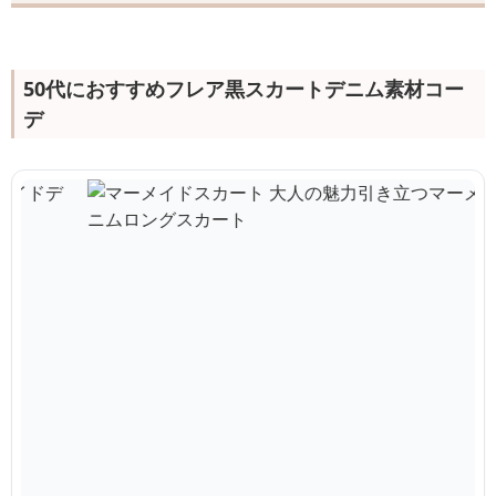
50代におすすめフレア黒スカートデニム素材コー
デ