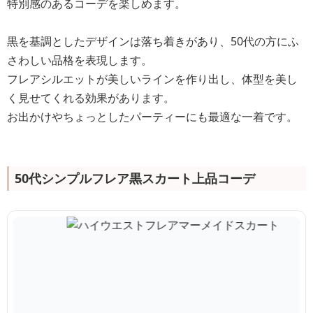
特別感のあるコーデを楽しめます。
黒を基調としたデザインは落ち着きがあり、50代の方にふ
さわしい品格を表現します。
フレアシルエットが美しいラインを作り出し、体型を美し
く見せてくれる効果があります。
お出かけやちょっとしたパーティーにも最適な一着です。
50代シンプルフレア黒スカート上品コーデ