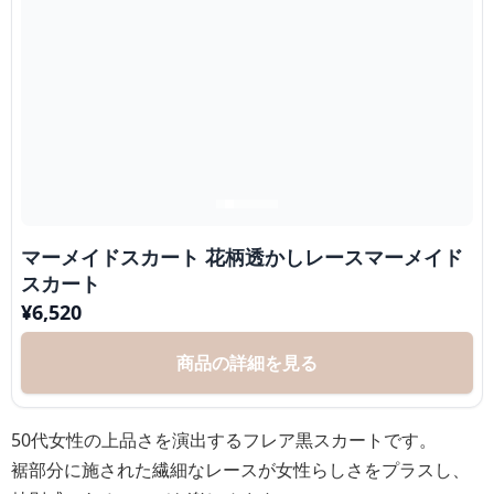
マーメイドスカート 花柄透かしレースマーメイド
スカート
¥
6,520
商品の詳細を見る
50代女性の上品さを演出するフレア黒スカートです。
裾部分に施された繊細なレースが女性らしさをプラスし、