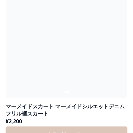
マーメイドスカート マーメイドシルエットデニム
フリル裾スカート
¥
2,200