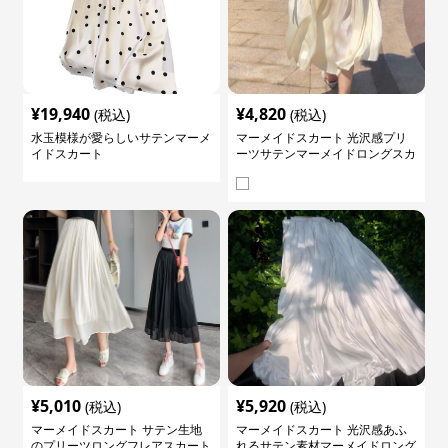
¥
19,940
¥
4,820
(税込)
(税込)
水玉模様が愛らしいサテンマーメ
マーメイドスカート 光沢感プリ
イドスカート
ーツサテンマーメイドロングスカ
ート
¥
5,010
¥
5,920
(税込)
(税込)
マーメイドスカート サテン生地
マーメイドスカート 光沢感あふ
のプリーツロングフレアスカート
れるサテン素材マーメイドロング