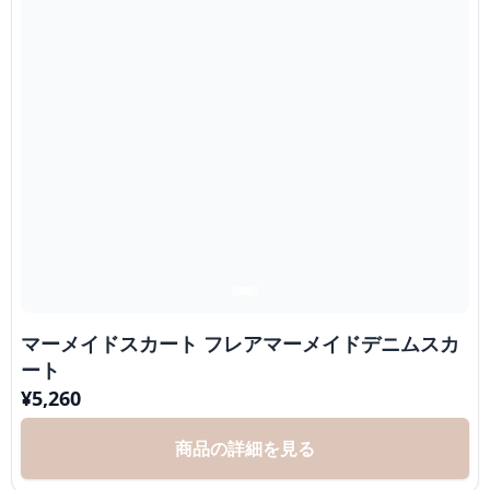
マーメイドスカート フレアマーメイドデニムスカ
ート
¥
5,260
商品の詳細を見る