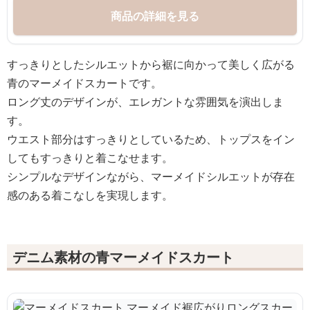
商品の詳細を見る
すっきりとしたシルエットから裾に向かって美しく広がる
青のマーメイドスカートです。
ロング丈のデザインが、エレガントな雰囲気を演出しま
す。
ウエスト部分はすっきりとしているため、トップスをイン
してもすっきりと着こなせます。
シンプルなデザインながら、マーメイドシルエットが存在
感のある着こなしを実現します。
デニム素材の青マーメイドスカート