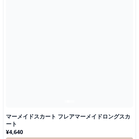
マーメイドスカート フレアマーメイドロングスカ
ート
¥
4,640