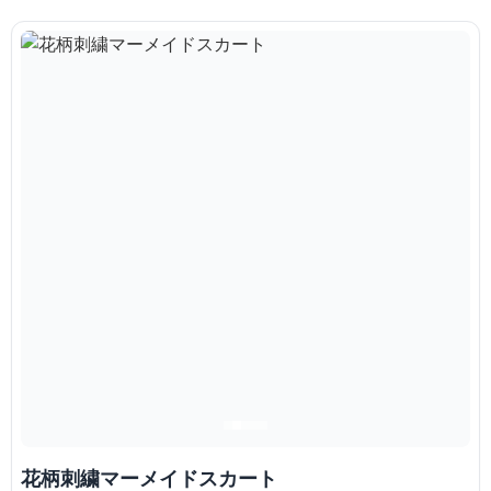
花柄刺繍マーメイドスカート