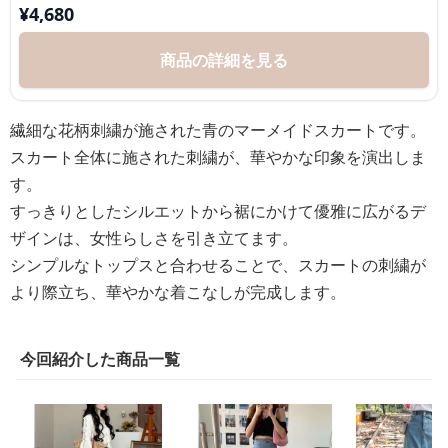
¥
4,680
商品の詳細を見る
繊細な花柄刺繍が施された青のマーメイドスカートです。
スカート全体に施された刺繍が、華やかな印象を演出しま
す。
すっきりとしたシルエットから裾にかけて優雅に広がるデ
ザインは、女性らしさを引き立てます。
シンプルなトップスと合わせることで、スカートの刺繍が
より際立ち、華やかな着こなしが完成します。
今回紹介した商品一覧