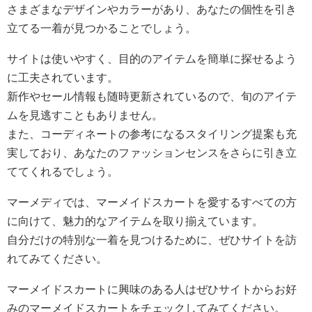
さまざまなデザインやカラーがあり、あなたの個性を引き
立てる一着が見つかることでしょう。
サイトは使いやすく、目的のアイテムを簡単に探せるよう
に工夫されています。
新作やセール情報も随時更新されているので、旬のアイテ
ムを見逃すこともありません。
また、コーディネートの参考になるスタイリング提案も充
実しており、あなたのファッションセンスをさらに引き立
ててくれるでしょう。
マーメディでは、マーメイドスカートを愛するすべての方
に向けて、魅力的なアイテムを取り揃えています。
自分だけの特別な一着を見つけるために、ぜひサイトを訪
れてみてください。
マーメイドスカートに興味のある人はぜひサイトからお好
みのマーメイドスカートをチェックしてみてください。