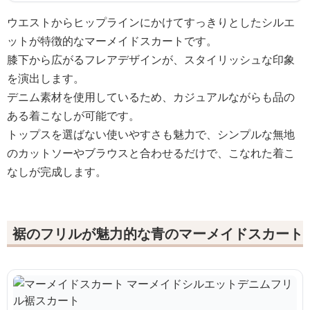
ウエストからヒップラインにかけてすっきりとしたシルエ
ットが特徴的なマーメイドスカートです。
膝下から広がるフレアデザインが、スタイリッシュな印象
を演出します。
デニム素材を使用しているため、カジュアルながらも品の
ある着こなしが可能です。
トップスを選ばない使いやすさも魅力で、シンプルな無地
のカットソーやブラウスと合わせるだけで、こなれた着こ
なしが完成します。
裾のフリルが魅力的な青のマーメイドスカート