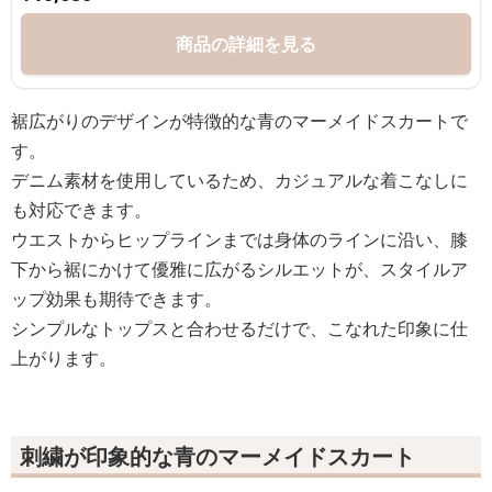
商品の詳細を見る
裾広がりのデザインが特徴的な青のマーメイドスカートで
す。
デニム素材を使用しているため、カジュアルな着こなしに
も対応できます。
ウエストからヒップラインまでは身体のラインに沿い、膝
下から裾にかけて優雅に広がるシルエットが、スタイルア
ップ効果も期待できます。
シンプルなトップスと合わせるだけで、こなれた印象に仕
上がります。
刺繍が印象的な青のマーメイドスカート