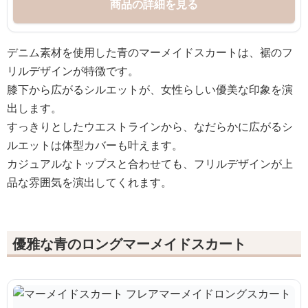
商品の詳細を見る
デニム素材を使用した青のマーメイドスカートは、裾のフ
リルデザインが特徴です。
膝下から広がるシルエットが、女性らしい優美な印象を演
出します。
すっきりとしたウエストラインから、なだらかに広がるシ
ルエットは体型カバーも叶えます。
カジュアルなトップスと合わせても、フリルデザインが上
品な雰囲気を演出してくれます。
優雅な青のロングマーメイドスカート