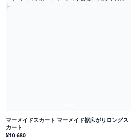
マーメイドスカート マーメイド裾広がりロングス
カート
¥
10,680