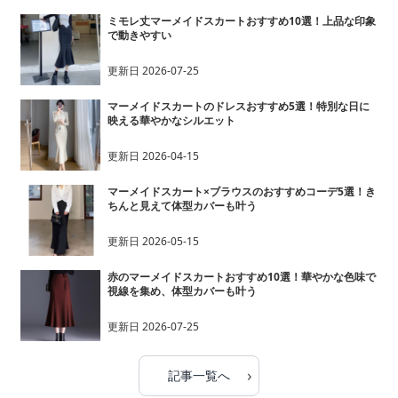
ミモレ丈マーメイドスカートおすすめ10選！上品な印象
で動きやすい
更新日
2026-07-25
マーメイドスカートのドレスおすすめ5選！特別な日に
映える華やかなシルエット
更新日
2026-04-15
マーメイドスカート×ブラウスのおすすめコーデ5選！き
ちんと見えて体型カバーも叶う
更新日
2026-05-15
赤のマーメイドスカートおすすめ10選！華やかな色味で
視線を集め、体型カバーも叶う
更新日
2026-07-25
›
記事一覧へ