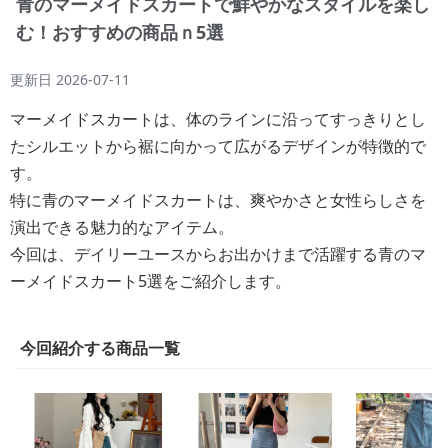
青のマーメイドスカートで鮮やかなスタイルを楽し
む！おすすめの商品ｎ5選
更新日
2026-07-11
マーメイドスカートは、体のラインに沿ってすっきりとし
たシルエットから裾に向かって広がるデザインが特徴的で
す。
特に青のマーメイドスカートは、爽やかさと女性らしさを
演出できる魅力的なアイテム。
今回は、デイリーユースからお出かけまで活躍する青のマ
ーメイドスカート5選をご紹介します。
今回紹介する商品一覧