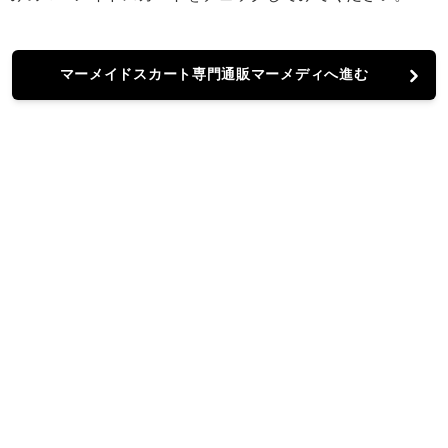
マーメイドスカート専門通販マーメディへ進む