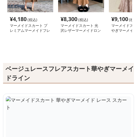
¥
4,180
¥
8,300
¥
9,100
(税込)
(税込)
(税込
マーメイドスカート プ
マーメイドスカート 光
マーメイドスカ
レミアムマーメイドフレ
沢レザーマーメイドロン
やぎマーメイド
アレザースカート
グスカート
スカート
ベージュレースフレアスカート華やぎマーメイ
ドライン