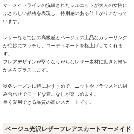
マーメイドラインの洗練されたシルエットが大人の女性に
ふさわしい品格を表現し、特別感のある仕上がりになって
います。
レザーならではの高級感とベージュの上品なカラーリング
が絶妙にマッチし、コーディネートを格上げしてくれま
す。
フレアデザインが堅くなりがちなレザー素材に動きと軽や
かさをプラスします。
秋冬シーズンに特におすすめで、ニットやブラウスとの組
み合わせでモードな着こなしが楽しめます。
長く愛用できる品質の高いスカートです。
ベージュ光沢レザーフレアスカートマーメイド