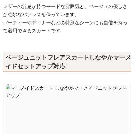
レザーの質感が持つモードな雰囲気と、ベージュの優しさ
が絶妙なバランスを保っています。
パーティーやディナーなどの特別なシーンにも自信を持っ
て着用できるスカートです。
ベージュニットフレアスカートしなやかマーメ
イドセットアップ対応