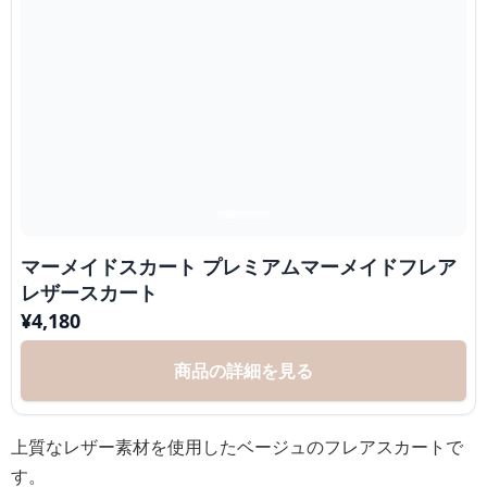
マーメイドスカート プレミアムマーメイドフレア
レザースカート
¥
4,180
商品の詳細を見る
上質なレザー素材を使用したベージュのフレアスカートで
す。