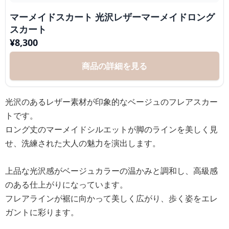
マーメイドスカート 光沢レザーマーメイドロング
スカート
¥
8,300
商品の詳細を見る
光沢のあるレザー素材が印象的なベージュのフレアスカー
トです。
ロング丈のマーメイドシルエットが脚のラインを美しく見
せ、洗練された大人の魅力を演出します。
上品な光沢感がベージュカラーの温かみと調和し、高級感
のある仕上がりになっています。
フレアラインが裾に向かって美しく広がり、歩く姿をエレ
ガントに彩ります。