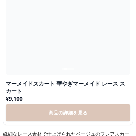
マーメイドスカート 華やぎマーメイド レース ス
カート
¥
9,100
商品の詳細を見る
繊細なレース素材で仕上げられたベージュのフレアスカー