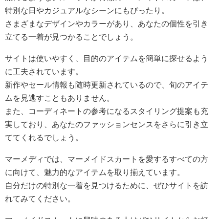
特別な日やカジュアルなシーンにもぴったり。
さまざまなデザインやカラーがあり、あなたの個性を引き
立てる一着が見つかることでしょう。
サイトは使いやすく、目的のアイテムを簡単に探せるよう
に工夫されています。
新作やセール情報も随時更新されているので、旬のアイテ
ムを見逃すこともありません。
また、コーディネートの参考になるスタイリング提案も充
実しており、あなたのファッションセンスをさらに引き立
ててくれるでしょう。
マーメディでは、マーメイドスカートを愛するすべての方
に向けて、魅力的なアイテムを取り揃えています。
自分だけの特別な一着を見つけるために、ぜひサイトを訪
れてみてください。