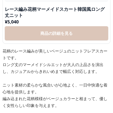
レース編み花柄マーメイドスカート韓国風ロング
丈ニット
¥
5,040
商品の詳細を見る
花柄のレース編みが美しいベージュのニットフレアスカー
トです。
ロング丈のマーメイドシルエットが大人の上品さを演出
し、カジュアルからきれいめまで幅広く対応します。
ニット素材の柔らかな風合いが心地よく、一日中快適な着
心地を提供します。
編み込まれた花柄模様がベージュカラーと相まって、優し
く女性らしい印象を与えます。