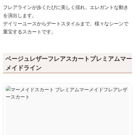
フレアラインが歩くたびに美しく揺れ、エレガントな動き
を演出します。
デイリーユースからデートスタイルまで、様々なシーンで
重宝するスカートです。
ベージュレザーフレアスカートプレミアムマー
メイドライン