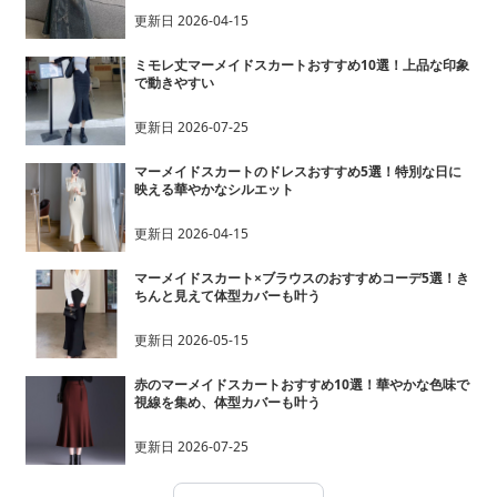
更新日
2026-04-15
ミモレ丈マーメイドスカートおすすめ10選！上品な印象
で動きやすい
更新日
2026-07-25
マーメイドスカートのドレスおすすめ5選！特別な日に
映える華やかなシルエット
更新日
2026-04-15
マーメイドスカート×ブラウスのおすすめコーデ5選！き
ちんと見えて体型カバーも叶う
更新日
2026-05-15
赤のマーメイドスカートおすすめ10選！華やかな色味で
視線を集め、体型カバーも叶う
更新日
2026-07-25