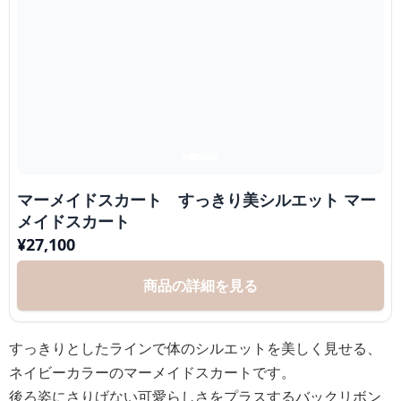
マーメイドスカート すっきり美シルエット マー
メイドスカート
¥
27,100
商品の詳細を見る
すっきりとしたラインで体のシルエットを美しく見せる、
ネイビーカラーのマーメイドスカートです。
後ろ姿にさりげない可愛らしさをプラスするバックリボン