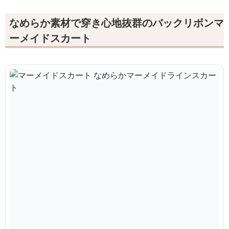
なめらか素材で穿き心地抜群のバックリボンマ
ーメイドスカート