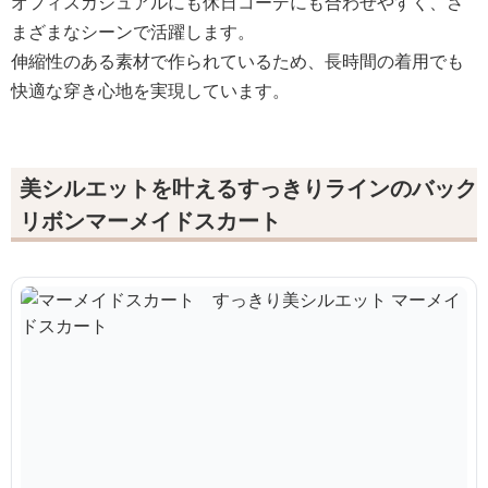
オフィスカジュアルにも休日コーデにも合わせやすく、さ
まざまなシーンで活躍します。
伸縮性のある素材で作られているため、長時間の着用でも
快適な穿き心地を実現しています。
美シルエットを叶えるすっきりラインのバック
リボンマーメイドスカート