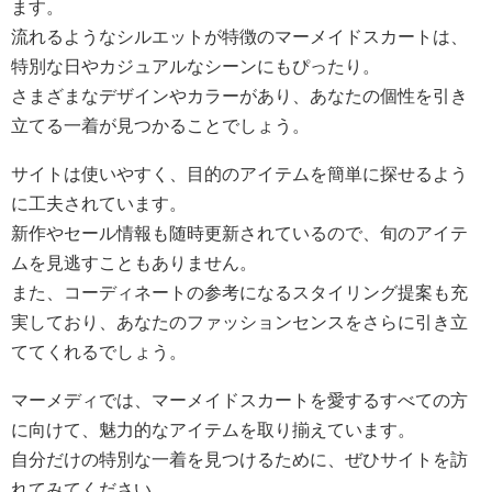
ます。
流れるようなシルエットが特徴のマーメイドスカートは、
特別な日やカジュアルなシーンにもぴったり。
さまざまなデザインやカラーがあり、あなたの個性を引き
立てる一着が見つかることでしょう。
サイトは使いやすく、目的のアイテムを簡単に探せるよう
に工夫されています。
新作やセール情報も随時更新されているので、旬のアイテ
ムを見逃すこともありません。
また、コーディネートの参考になるスタイリング提案も充
実しており、あなたのファッションセンスをさらに引き立
ててくれるでしょう。
マーメディでは、マーメイドスカートを愛するすべての方
に向けて、魅力的なアイテムを取り揃えています。
自分だけの特別な一着を見つけるために、ぜひサイトを訪
れてみてください。