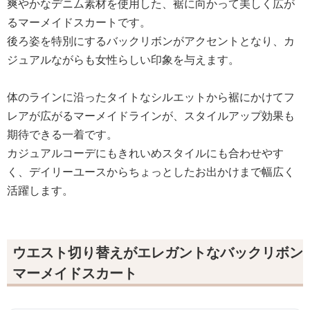
爽やかなデニム素材を使用した、裾に向かって美しく広が
るマーメイドスカートです。
後ろ姿を特別にするバックリボンがアクセントとなり、カ
ジュアルながらも女性らしい印象を与えます。
体のラインに沿ったタイトなシルエットから裾にかけてフ
レアが広がるマーメイドラインが、スタイルアップ効果も
期待できる一着です。
カジュアルコーデにもきれいめスタイルにも合わせやす
く、デイリーユースからちょっとしたお出かけまで幅広く
活躍します。
ウエスト切り替えがエレガントなバックリボン
マーメイドスカート