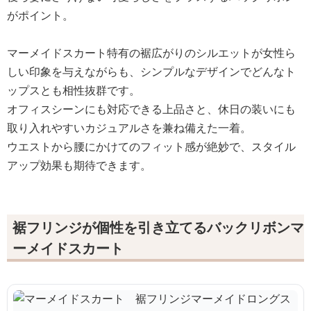
がポイント。
マーメイドスカート特有の裾広がりのシルエットが女性ら
しい印象を与えながらも、シンプルなデザインでどんなト
ップスとも相性抜群です。
オフィスシーンにも対応できる上品さと、休日の装いにも
取り入れやすいカジュアルさを兼ね備えた一着。
ウエストから腰にかけてのフィット感が絶妙で、スタイル
アップ効果も期待できます。
裾フリンジが個性を引き立てるバックリボンマ
ーメイドスカート