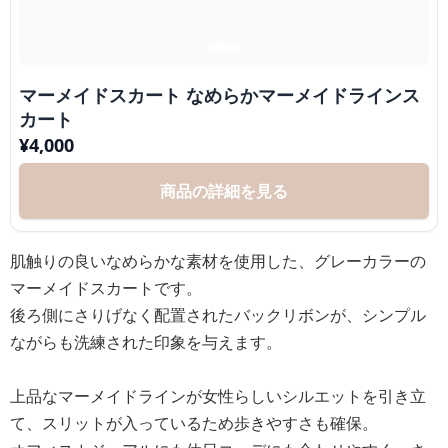
マーメイドスカート なめらかマーメイドラインス
カート
¥
4,000
商品の詳細を見る
肌触りの良いなめらかな素材を使用した、グレーカラーの
マーメイドスカートです。
後ろ側にさりげなく配置されたバックリボンが、シンプル
ながらも洗練された印象を与えます。
上品なマーメイドラインが女性らしいシルエットを引き立
て、スリットが入っているため歩きやすさも確保。