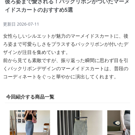
後ろ姿まで愛される！バックリボンがついたマーメ
イドスカートのおすすめ5選
更新日
2026-07-11
女性らしいシルエットが魅力のマーメイドスカートに、後
ろ姿まで可愛らしさをプラスするバックリボンが付いたデ
ザインが注目を集めています。
前から見ても素敵ですが、振り返った瞬間に思わず目を引
くバックリボンデザインのマーメイドスカートは、普段の
コーディネートをぐっと華やかに演出してくれます。
今回紹介する商品一覧