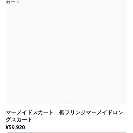
マーメイドスカート 裾フリンジマーメイドロン
グスカート
¥
59,920