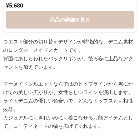
¥
5,680
商品の詳細を見る
ウエスト部分の切り替えデザインが特徴的な、デニム素材
のロングマーメイドスカートです。
背面にあしらわれたバックリボンが、後ろ姿に上品なアク
セントを加えています。
マーメイドシルエットならではのヒップラインから裾にか
けての美しい広がりが、女性らしいラインを演出します。
ライトデニムの優しい色合いで、どんなトップスとも相性
抜群。
カジュアルにもきれいめにも着こなせる万能アイテムとし
て、コーディネートの幅を広げてくれます。