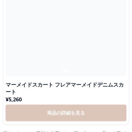
マーメイドスカート フレアマーメイドデニムスカ
ート
¥
5,260
商品の詳細を見る