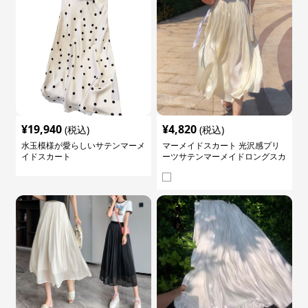
¥
19,940
¥
4,820
(税込)
(税込)
水玉模様が愛らしいサテンマーメ
マーメイドスカート 光沢感プリ
イドスカート
ーツサテンマーメイドロングスカ
ート