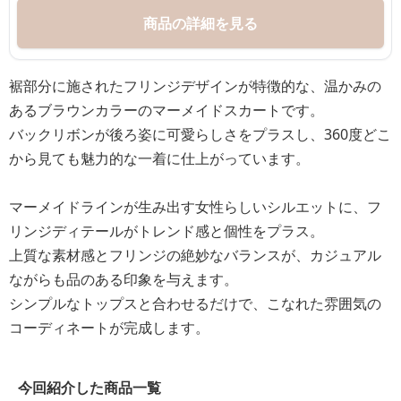
商品の詳細を見る
裾部分に施されたフリンジデザインが特徴的な、温かみの
あるブラウンカラーのマーメイドスカートです。
バックリボンが後ろ姿に可愛らしさをプラスし、360度どこ
から見ても魅力的な一着に仕上がっています。
マーメイドラインが生み出す女性らしいシルエットに、フ
リンジディテールがトレンド感と個性をプラス。
上質な素材感とフリンジの絶妙なバランスが、カジュアル
ながらも品のある印象を与えます。
シンプルなトップスと合わせるだけで、こなれた雰囲気の
コーディネートが完成します。
今回紹介した商品一覧