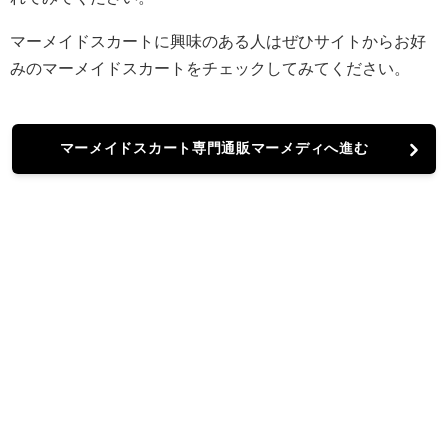
マーメイドスカートに興味のある人はぜひサイトからお好
みのマーメイドスカートをチェックしてみてください。
マーメイドスカート専門通販マーメディへ進む